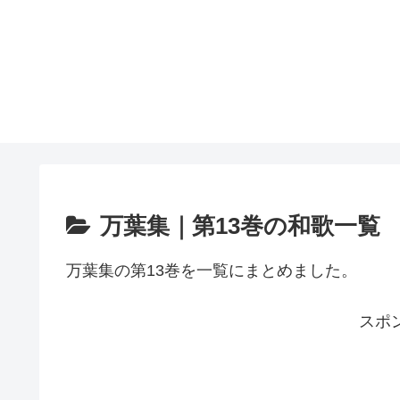
万葉集｜第13巻の和歌一覧
万葉集の第13巻を一覧にまとめました。
スポ