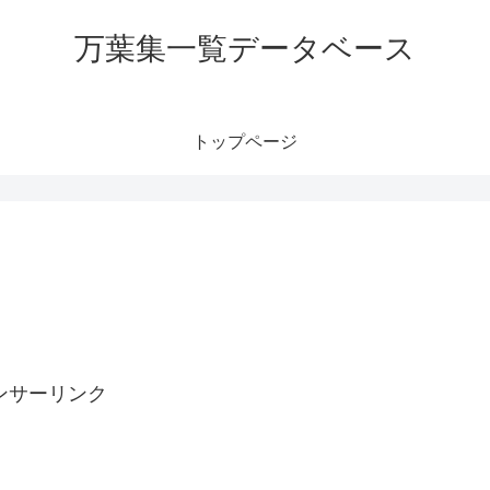
万葉集一覧データベース
トップページ
ンサーリンク