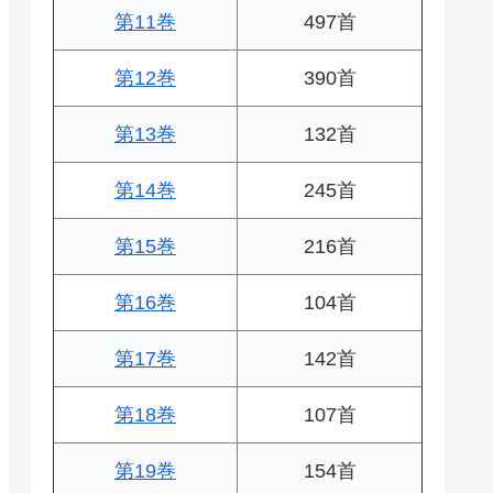
第11巻
497首
第12巻
390首
第13巻
132首
第14巻
245首
第15巻
216首
第16巻
104首
第17巻
142首
第18巻
107首
第19巻
154首