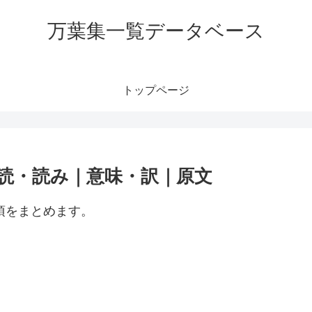
万葉集一覧データベース
トップページ
訓読・読み｜意味・訳｜原文
項をまとめます。