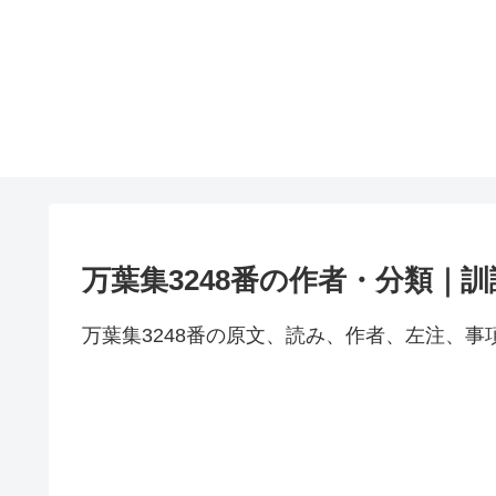
万葉集3248番の作者・分類｜
万葉集3248番の原文、読み、作者、左注、事