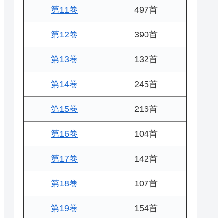
第11巻
497首
第12巻
390首
第13巻
132首
第14巻
245首
第15巻
216首
第16巻
104首
第17巻
142首
第18巻
107首
第19巻
154首