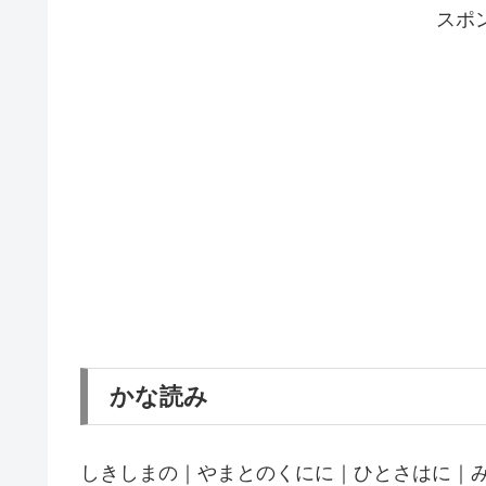
スポ
かな読み
しきしまの｜やまとのくにに｜ひとさはに｜