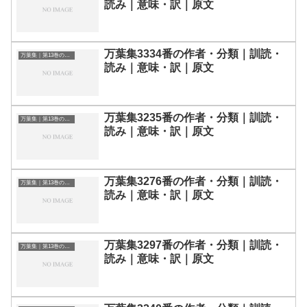
読み｜意味・訳｜原文
万葉集3334番の作者・分類｜訓読・
万葉集｜第13巻の和歌一覧
読み｜意味・訳｜原文
万葉集3235番の作者・分類｜訓読・
万葉集｜第13巻の和歌一覧
読み｜意味・訳｜原文
万葉集3276番の作者・分類｜訓読・
万葉集｜第13巻の和歌一覧
読み｜意味・訳｜原文
万葉集3297番の作者・分類｜訓読・
万葉集｜第13巻の和歌一覧
読み｜意味・訳｜原文