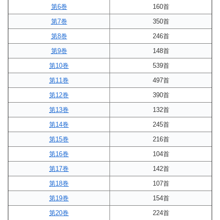
第6巻
160首
第7巻
350首
第8巻
246首
第9巻
148首
第10巻
539首
第11巻
497首
第12巻
390首
第13巻
132首
第14巻
245首
第15巻
216首
第16巻
104首
第17巻
142首
第18巻
107首
第19巻
154首
第20巻
224首