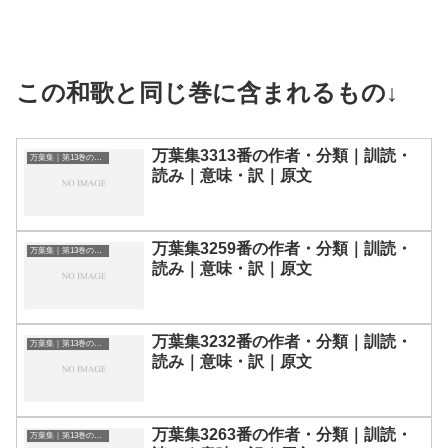
この和歌と同じ巻に含まれるもの↓
万葉集3313番の作者・分類｜訓読・
万葉集｜第13巻の和歌一覧
読み｜意味・訳｜原文
万葉集3259番の作者・分類｜訓読・
万葉集｜第13巻の和歌一覧
読み｜意味・訳｜原文
万葉集3232番の作者・分類｜訓読・
万葉集｜第13巻の和歌一覧
読み｜意味・訳｜原文
万葉集3263番の作者・分類｜訓読・
万葉集｜第13巻の和歌一覧