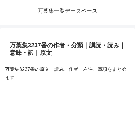
万葉集一覧データベース
万葉集3237番の作者・分類｜訓読・読み｜
意味・訳｜原文
万葉集3237番の原文、読み、作者、左注、事項をまとめ
ます。