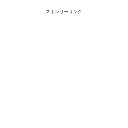
スポンサーリンク