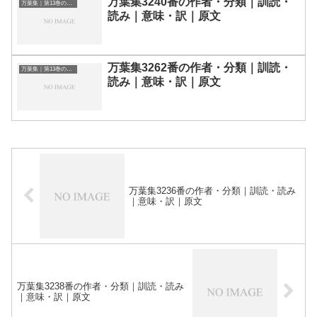
万葉集3240番の作者・分類｜訓読・
万葉集｜第13巻の和歌一覧
読み｜意味・訳｜原文
万葉集3262番の作者・分類｜訓読・
万葉集｜第13巻の和歌一覧
読み｜意味・訳｜原文
万葉集3236番の作者・分類｜訓読・読み
｜意味・訳｜原文
万葉集3238番の作者・分類｜訓読・読み
｜意味・訳｜原文