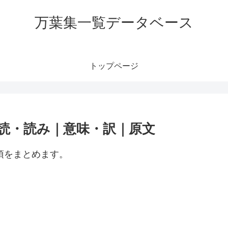
万葉集一覧データベース
トップページ
訓読・読み｜意味・訳｜原文
項をまとめます。