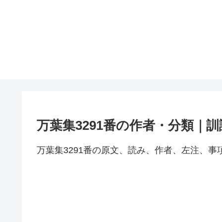
万葉集3291番の作者・分類｜
万葉集3291番の原文、読み、作者、左注、事