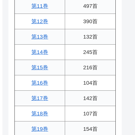
第11巻
497首
第12巻
390首
第13巻
132首
第14巻
245首
第15巻
216首
第16巻
104首
第17巻
142首
第18巻
107首
第19巻
154首