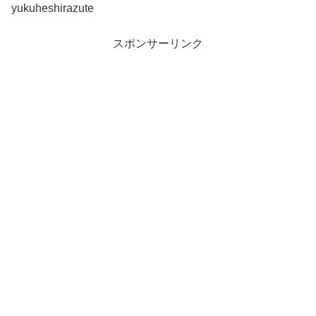
yukuheshirazute
スポンサーリンク