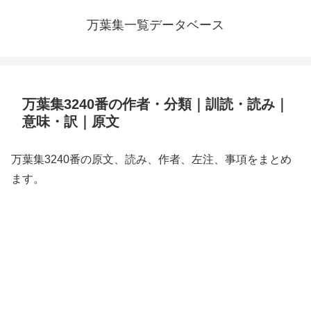
万葉集一覧データベース
万葉集3240番の作者・分類｜訓読・読み｜
意味・訳｜原文
万葉集3240番の原文、読み、作者、左注、事項をまとめ
ます。