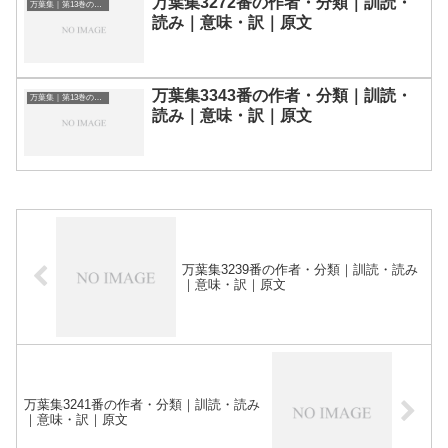
万葉集3272番の作者・分類｜訓読・
万葉集｜第13巻の和歌一覧
読み｜意味・訳｜原文
万葉集3343番の作者・分類｜訓読・
万葉集｜第13巻の和歌一覧
読み｜意味・訳｜原文
万葉集3239番の作者・分類｜訓読・読み
｜意味・訳｜原文
万葉集3241番の作者・分類｜訓読・読み
｜意味・訳｜原文