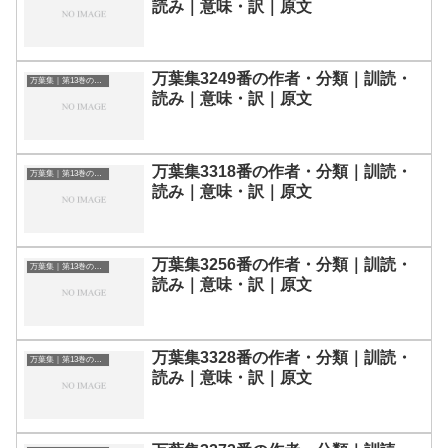
読み｜意味・訳｜原文
万葉集3249番の作者・分類｜訓読・
万葉集｜第13巻の和歌一覧
読み｜意味・訳｜原文
万葉集3318番の作者・分類｜訓読・
万葉集｜第13巻の和歌一覧
読み｜意味・訳｜原文
万葉集3256番の作者・分類｜訓読・
万葉集｜第13巻の和歌一覧
読み｜意味・訳｜原文
万葉集3328番の作者・分類｜訓読・
万葉集｜第13巻の和歌一覧
読み｜意味・訳｜原文