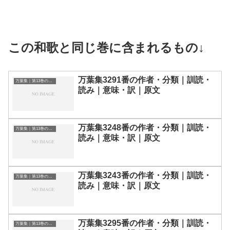
この和歌と同じ巻に含まれるもの↓
万葉集3291番の作者・分類｜訓読・
万葉集｜第13巻の和歌一覧
読み｜意味・訳｜原文
万葉集3248番の作者・分類｜訓読・
万葉集｜第13巻の和歌一覧
読み｜意味・訳｜原文
万葉集3243番の作者・分類｜訓読・
万葉集｜第13巻の和歌一覧
読み｜意味・訳｜原文
万葉集3295番の作者・分類｜訓読・
万葉集｜第13巻の和歌一覧