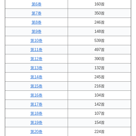
第6巻
160首
第7巻
350首
第8巻
246首
第9巻
148首
第10巻
539首
第11巻
497首
第12巻
390首
第13巻
132首
第14巻
245首
第15巻
216首
第16巻
104首
第17巻
142首
第18巻
107首
第19巻
154首
第20巻
224首