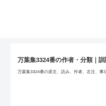
万葉集3324番の作者・分類｜
万葉集3324番の原文、読み、作者、左注、事