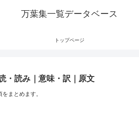
万葉集一覧データベース
トップページ
訓読・読み｜意味・訳｜原文
項をまとめます。