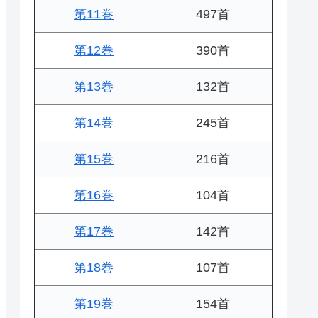
第11巻
497首
第12巻
390首
第13巻
132首
第14巻
245首
第15巻
216首
第16巻
104首
第17巻
142首
第18巻
107首
第19巻
154首