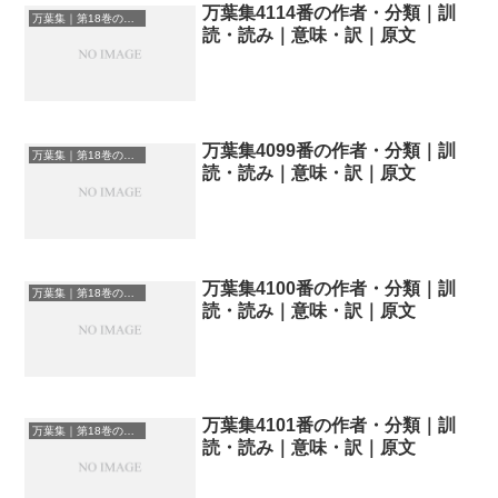
万葉集4114番の作者・分類｜訓
万葉集｜第18巻の和歌一覧
読・読み｜意味・訳｜原文
万葉集4099番の作者・分類｜訓
万葉集｜第18巻の和歌一覧
読・読み｜意味・訳｜原文
万葉集4100番の作者・分類｜訓
万葉集｜第18巻の和歌一覧
読・読み｜意味・訳｜原文
万葉集4101番の作者・分類｜訓
万葉集｜第18巻の和歌一覧
読・読み｜意味・訳｜原文