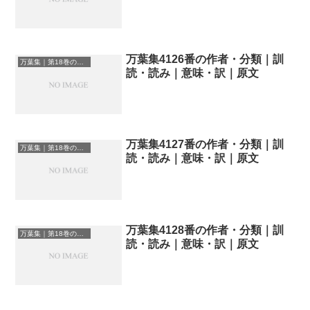
万葉集4126番の作者・分類｜訓
万葉集｜第18巻の和歌一覧
読・読み｜意味・訳｜原文
万葉集4127番の作者・分類｜訓
万葉集｜第18巻の和歌一覧
読・読み｜意味・訳｜原文
万葉集4128番の作者・分類｜訓
万葉集｜第18巻の和歌一覧
読・読み｜意味・訳｜原文