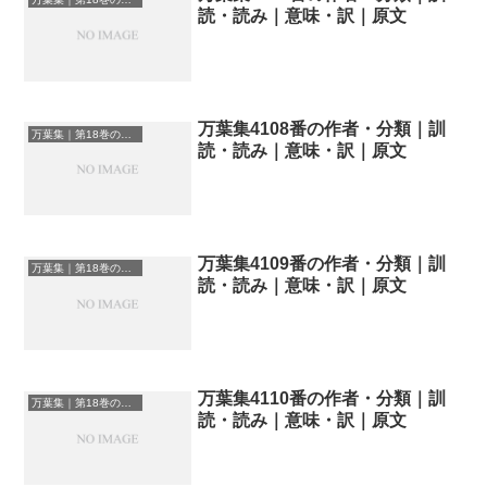
読・読み｜意味・訳｜原文
万葉集4108番の作者・分類｜訓
万葉集｜第18巻の和歌一覧
読・読み｜意味・訳｜原文
万葉集4109番の作者・分類｜訓
万葉集｜第18巻の和歌一覧
読・読み｜意味・訳｜原文
万葉集4110番の作者・分類｜訓
万葉集｜第18巻の和歌一覧
読・読み｜意味・訳｜原文