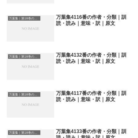
万葉集4116番の作者・分類｜訓
万葉集｜第18巻の和歌一覧
読・読み｜意味・訳｜原文
万葉集4132番の作者・分類｜訓
万葉集｜第18巻の和歌一覧
読・読み｜意味・訳｜原文
万葉集4117番の作者・分類｜訓
万葉集｜第18巻の和歌一覧
読・読み｜意味・訳｜原文
万葉集4133番の作者・分類｜訓
万葉集｜第18巻の和歌一覧
読・読み｜意味・訳｜原文