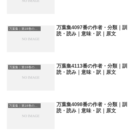
万葉集4097番の作者・分類｜訓
万葉集｜第18巻の和歌一覧
読・読み｜意味・訳｜原文
万葉集4113番の作者・分類｜訓
万葉集｜第18巻の和歌一覧
読・読み｜意味・訳｜原文
万葉集4098番の作者・分類｜訓
万葉集｜第18巻の和歌一覧
読・読み｜意味・訳｜原文