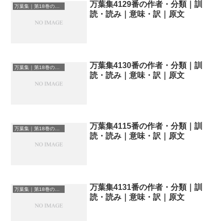
万葉集4129番の作者・分類｜訓
万葉集｜第18巻の和歌一覧
読・読み｜意味・訳｜原文
万葉集4130番の作者・分類｜訓
万葉集｜第18巻の和歌一覧
読・読み｜意味・訳｜原文
万葉集4115番の作者・分類｜訓
万葉集｜第18巻の和歌一覧
読・読み｜意味・訳｜原文
万葉集4131番の作者・分類｜訓
万葉集｜第18巻の和歌一覧
読・読み｜意味・訳｜原文