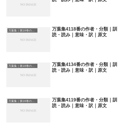
万葉集4118番の作者・分類｜訓
万葉集｜第18巻の和歌一覧
読・読み｜意味・訳｜原文
万葉集4134番の作者・分類｜訓
万葉集｜第18巻の和歌一覧
読・読み｜意味・訳｜原文
万葉集4119番の作者・分類｜訓
万葉集｜第18巻の和歌一覧
読・読み｜意味・訳｜原文