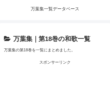
万葉集一覧データベース
万葉集｜第18巻の和歌一覧
万葉集の第18巻を一覧にまとめました。
スポンサーリンク