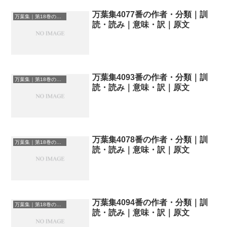
万葉集4077番の作者・分類｜訓
万葉集｜第18巻の和歌一覧
読・読み｜意味・訳｜原文
万葉集4093番の作者・分類｜訓
万葉集｜第18巻の和歌一覧
読・読み｜意味・訳｜原文
万葉集4078番の作者・分類｜訓
万葉集｜第18巻の和歌一覧
読・読み｜意味・訳｜原文
万葉集4094番の作者・分類｜訓
万葉集｜第18巻の和歌一覧
読・読み｜意味・訳｜原文