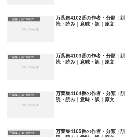
万葉集4102番の作者・分類｜訓
万葉集｜第18巻の和歌一覧
読・読み｜意味・訳｜原文
万葉集4103番の作者・分類｜訓
万葉集｜第18巻の和歌一覧
読・読み｜意味・訳｜原文
万葉集4104番の作者・分類｜訓
万葉集｜第18巻の和歌一覧
読・読み｜意味・訳｜原文
万葉集4105番の作者・分類｜訓
万葉集｜第18巻の和歌一覧