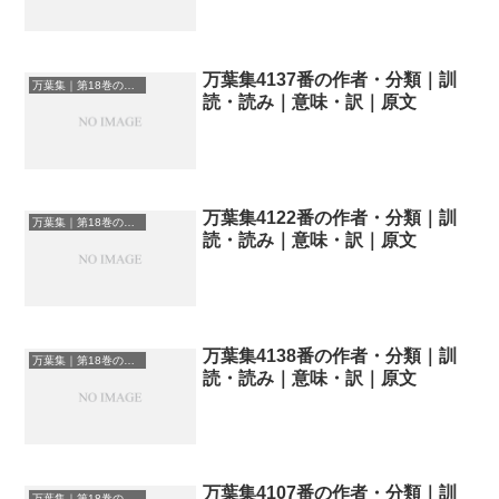
万葉集4137番の作者・分類｜訓
万葉集｜第18巻の和歌一覧
読・読み｜意味・訳｜原文
万葉集4122番の作者・分類｜訓
万葉集｜第18巻の和歌一覧
読・読み｜意味・訳｜原文
万葉集4138番の作者・分類｜訓
万葉集｜第18巻の和歌一覧
読・読み｜意味・訳｜原文
万葉集4107番の作者・分類｜訓
万葉集｜第18巻の和歌一覧