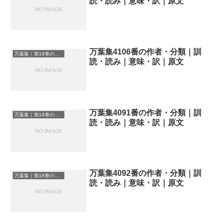
読・読み｜意味・訳｜原文
万葉集4106番の作者・分類｜訓
万葉集｜第18巻の和歌一覧
読・読み｜意味・訳｜原文
万葉集4091番の作者・分類｜訓
万葉集｜第18巻の和歌一覧
読・読み｜意味・訳｜原文
万葉集4092番の作者・分類｜訓
万葉集｜第18巻の和歌一覧
読・読み｜意味・訳｜原文