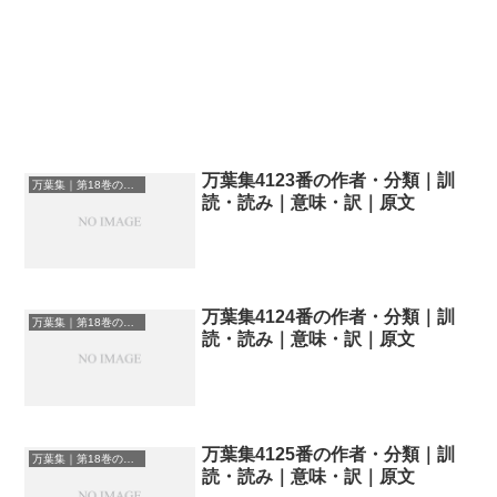
万葉集4123番の作者・分類｜訓
万葉集｜第18巻の和歌一覧
読・読み｜意味・訳｜原文
万葉集4124番の作者・分類｜訓
万葉集｜第18巻の和歌一覧
読・読み｜意味・訳｜原文
万葉集4125番の作者・分類｜訓
万葉集｜第18巻の和歌一覧
読・読み｜意味・訳｜原文