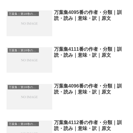
万葉集4095番の作者・分類｜訓
万葉集｜第18巻の和歌一覧
読・読み｜意味・訳｜原文
万葉集4111番の作者・分類｜訓
万葉集｜第18巻の和歌一覧
読・読み｜意味・訳｜原文
万葉集4096番の作者・分類｜訓
万葉集｜第18巻の和歌一覧
読・読み｜意味・訳｜原文
万葉集4112番の作者・分類｜訓
万葉集｜第18巻の和歌一覧
読・読み｜意味・訳｜原文