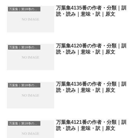
万葉集4135番の作者・分類｜訓
万葉集｜第18巻の和歌一覧
読・読み｜意味・訳｜原文
万葉集4120番の作者・分類｜訓
万葉集｜第18巻の和歌一覧
読・読み｜意味・訳｜原文
万葉集4136番の作者・分類｜訓
万葉集｜第18巻の和歌一覧
読・読み｜意味・訳｜原文
万葉集4121番の作者・分類｜訓
万葉集｜第18巻の和歌一覧
読・読み｜意味・訳｜原文