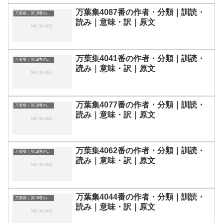
万葉集4087番の作者・分類｜訓読・
万葉集｜第18巻の和歌一覧
読み｜意味・訳｜原文
万葉集4041番の作者・分類｜訓読・
万葉集｜第18巻の和歌一覧
読み｜意味・訳｜原文
万葉集4077番の作者・分類｜訓読・
万葉集｜第18巻の和歌一覧
読み｜意味・訳｜原文
万葉集4062番の作者・分類｜訓読・
万葉集｜第18巻の和歌一覧
読み｜意味・訳｜原文
万葉集4044番の作者・分類｜訓読・
万葉集｜第18巻の和歌一覧
読み｜意味・訳｜原文