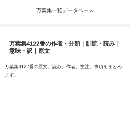
万葉集一覧データベース
万葉集4122番の作者・分類｜訓読・読み｜
意味・訳｜原文
万葉集4122番の原文、読み、作者、左注、事項をまとめ
ます。