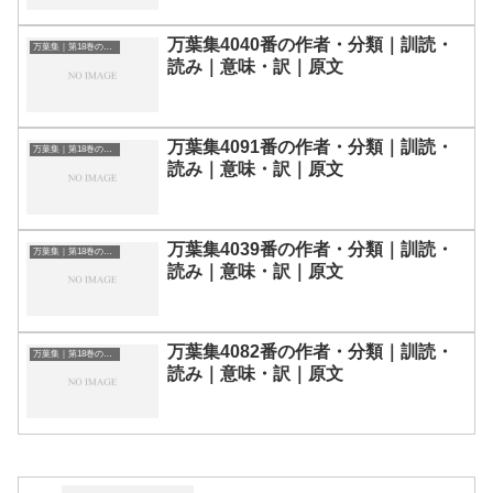
万葉集4040番の作者・分類｜訓読・
万葉集｜第18巻の和歌一覧
読み｜意味・訳｜原文
万葉集4091番の作者・分類｜訓読・
万葉集｜第18巻の和歌一覧
読み｜意味・訳｜原文
万葉集4039番の作者・分類｜訓読・
万葉集｜第18巻の和歌一覧
読み｜意味・訳｜原文
万葉集4082番の作者・分類｜訓読・
万葉集｜第18巻の和歌一覧
読み｜意味・訳｜原文