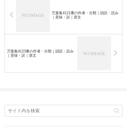
万葉集4121番の作者・分類｜訓読・読み
｜意味・訳｜原文
万葉集4123番の作者・分類｜訓読・読み
｜意味・訳｜原文