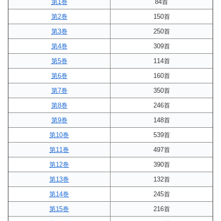
第1巻
84首
第2巻
150首
第3巻
250首
第4巻
309首
第5巻
114首
第6巻
160首
第7巻
350首
第8巻
246首
第9巻
148首
第10巻
539首
第11巻
497首
第12巻
390首
第13巻
132首
第14巻
245首
第15巻
216首