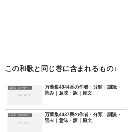
この和歌と同じ巻に含まれるもの↓
万葉集4044番の作者・分類｜訓読・
万葉集｜第18巻の和歌一覧
読み｜意味・訳｜原文
万葉集4037番の作者・分類｜訓読・
万葉集｜第18巻の和歌一覧
読み｜意味・訳｜原文