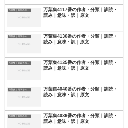
万葉集4117番の作者・分類｜訓読・
万葉集｜第18巻の和歌一覧
読み｜意味・訳｜原文
万葉集4130番の作者・分類｜訓読・
万葉集｜第18巻の和歌一覧
読み｜意味・訳｜原文
万葉集4135番の作者・分類｜訓読・
万葉集｜第18巻の和歌一覧
読み｜意味・訳｜原文
万葉集4040番の作者・分類｜訓読・
万葉集｜第18巻の和歌一覧
読み｜意味・訳｜原文
万葉集4039番の作者・分類｜訓読・
万葉集｜第18巻の和歌一覧
読み｜意味・訳｜原文