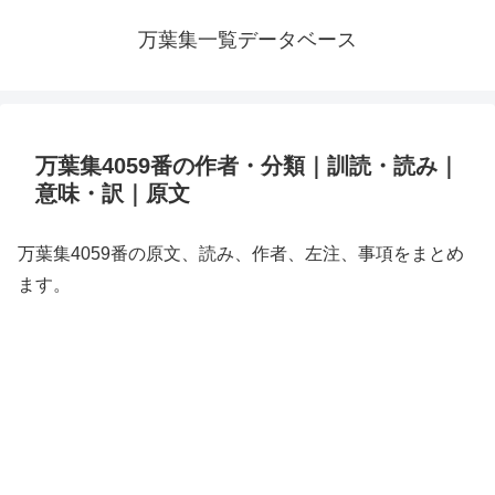
万葉集一覧データベース
万葉集4059番の作者・分類｜訓読・読み｜
意味・訳｜原文
万葉集4059番の原文、読み、作者、左注、事項をまとめ
ます。