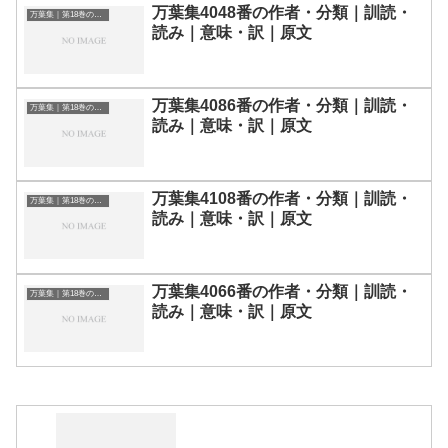
万葉集4048番の作者・分類｜訓読・
万葉集｜第18巻の和歌一覧
読み｜意味・訳｜原文
万葉集4086番の作者・分類｜訓読・
万葉集｜第18巻の和歌一覧
読み｜意味・訳｜原文
万葉集4108番の作者・分類｜訓読・
万葉集｜第18巻の和歌一覧
読み｜意味・訳｜原文
万葉集4066番の作者・分類｜訓読・
万葉集｜第18巻の和歌一覧
読み｜意味・訳｜原文