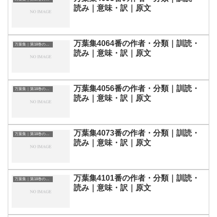
読み｜意味・訳｜原文
万葉集4064番の作者・分類｜訓読・
万葉集｜第18巻の和歌一覧
読み｜意味・訳｜原文
万葉集4056番の作者・分類｜訓読・
万葉集｜第18巻の和歌一覧
読み｜意味・訳｜原文
万葉集4073番の作者・分類｜訓読・
万葉集｜第18巻の和歌一覧
読み｜意味・訳｜原文
万葉集4101番の作者・分類｜訓読・
万葉集｜第18巻の和歌一覧
読み｜意味・訳｜原文