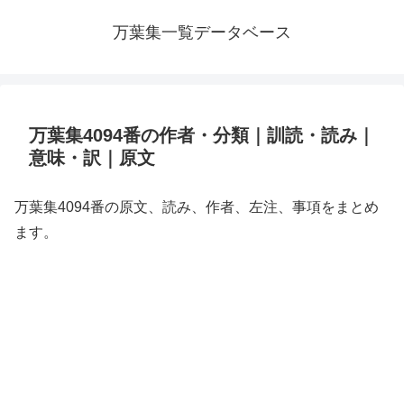
万葉集一覧データベース
万葉集4094番の作者・分類｜訓読・読み｜
意味・訳｜原文
万葉集4094番の原文、読み、作者、左注、事項をまとめ
ます。