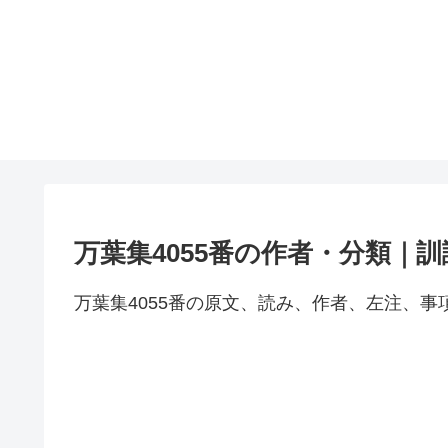
万葉集4055番の作者・分類｜
万葉集4055番の原文、読み、作者、左注、事