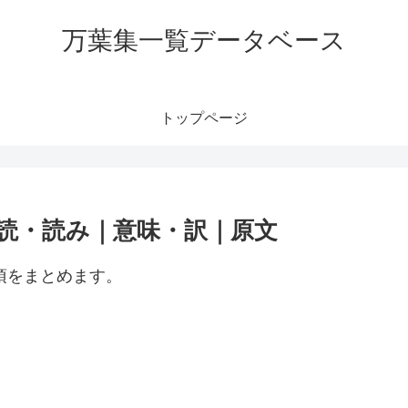
万葉集一覧データベース
トップページ
訓読・読み｜意味・訳｜原文
項をまとめます。