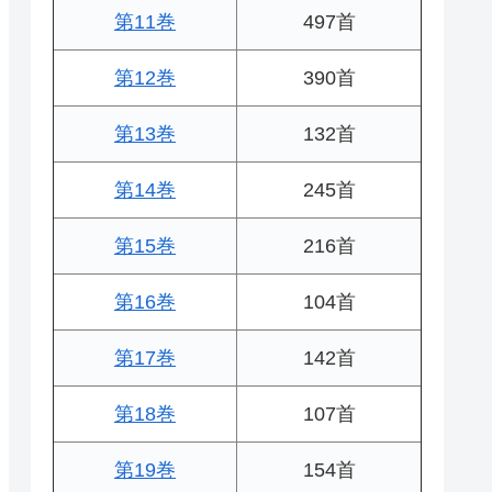
第11巻
497首
第12巻
390首
第13巻
132首
第14巻
245首
第15巻
216首
第16巻
104首
第17巻
142首
第18巻
107首
第19巻
154首