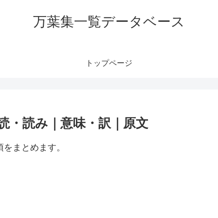
万葉集一覧データベース
トップページ
訓読・読み｜意味・訳｜原文
項をまとめます。