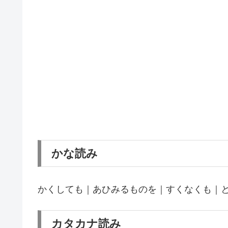
かな読み
かくしても｜あひみるものを｜すくなくも｜
カタカナ読み