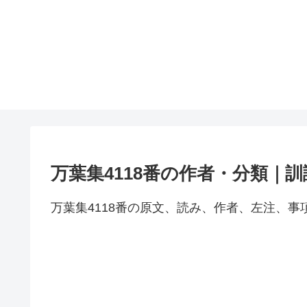
万葉集4118番の作者・分類｜
万葉集4118番の原文、読み、作者、左注、事