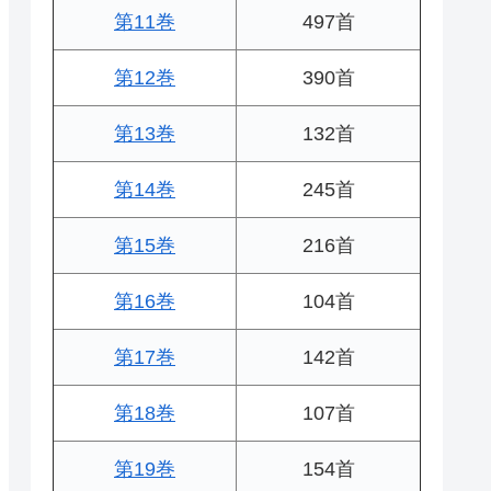
第11巻
497首
第12巻
390首
第13巻
132首
第14巻
245首
第15巻
216首
第16巻
104首
第17巻
142首
第18巻
107首
第19巻
154首