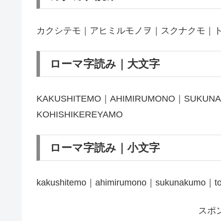
カクシテモ｜アヒミルモノヲ｜スクナクモ｜
ローマ字読み｜大文字
KAKUSHITEMO｜AHIMIRUMONO｜SUKUNA
KOHISHIKEREYAMO
ローマ字読み｜小文字
kakushitemo｜ahimirumono｜sukunakumo｜tosh
スポ