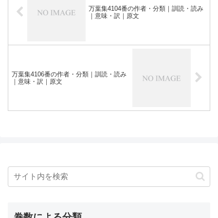
万葉集4104番の作者・分類｜訓読・読み
｜意味・訳｜原文
万葉集4106番の作者・分類｜訓読・読み
｜意味・訳｜原文
巻数による分類