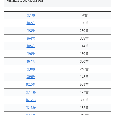
第1巻
84首
第2巻
150首
第3巻
250首
第4巻
309首
第5巻
114首
第6巻
160首
第7巻
350首
第8巻
246首
第9巻
148首
第10巻
539首
第11巻
497首
第12巻
390首
第13巻
132首