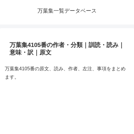
万葉集一覧データベース
万葉集4105番の作者・分類｜訓読・読み｜
意味・訳｜原文
万葉集4105番の原文、読み、作者、左注、事項をまとめ
ます。