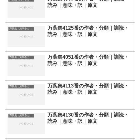
読み｜意味・訳｜原文
万葉集4125番の作者・分類｜訓読・
万葉集｜第18巻の和歌一覧
読み｜意味・訳｜原文
万葉集4051番の作者・分類｜訓読・
万葉集｜第18巻の和歌一覧
読み｜意味・訳｜原文
万葉集4113番の作者・分類｜訓読・
万葉集｜第18巻の和歌一覧
読み｜意味・訳｜原文
万葉集4130番の作者・分類｜訓読・
万葉集｜第18巻の和歌一覧
読み｜意味・訳｜原文