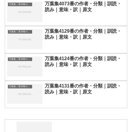
万葉集4073番の作者・分類｜訓読・
万葉集｜第18巻の和歌一覧
読み｜意味・訳｜原文
万葉集4129番の作者・分類｜訓読・
万葉集｜第18巻の和歌一覧
読み｜意味・訳｜原文
万葉集4124番の作者・分類｜訓読・
万葉集｜第18巻の和歌一覧
読み｜意味・訳｜原文
万葉集4131番の作者・分類｜訓読・
万葉集｜第18巻の和歌一覧
読み｜意味・訳｜原文