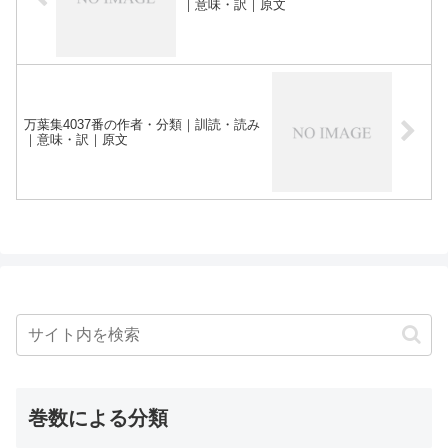
｜意味・訳｜原文
万葉集4037番の作者・分類｜訓読・読み
｜意味・訳｜原文
巻数による分類