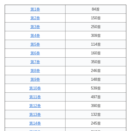
第1巻
84首
第2巻
150首
第3巻
250首
第4巻
309首
第5巻
114首
第6巻
160首
第7巻
350首
第8巻
246首
第9巻
148首
第10巻
539首
第11巻
497首
第12巻
390首
第13巻
132首
第14巻
245首