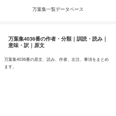
万葉集一覧データベース
万葉集4036番の作者・分類｜訓読・読み｜
意味・訳｜原文
万葉集4036番の原文、読み、作者、左注、事項をまとめ
ます。