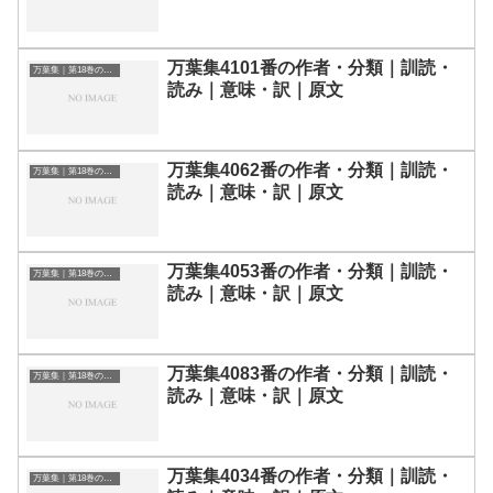
万葉集4101番の作者・分類｜訓読・
万葉集｜第18巻の和歌一覧
読み｜意味・訳｜原文
万葉集4062番の作者・分類｜訓読・
万葉集｜第18巻の和歌一覧
読み｜意味・訳｜原文
万葉集4053番の作者・分類｜訓読・
万葉集｜第18巻の和歌一覧
読み｜意味・訳｜原文
万葉集4083番の作者・分類｜訓読・
万葉集｜第18巻の和歌一覧
読み｜意味・訳｜原文
万葉集4034番の作者・分類｜訓読・
万葉集｜第18巻の和歌一覧