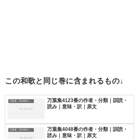
この和歌と同じ巻に含まれるもの↓
万葉集4123番の作者・分類｜訓読・
万葉集｜第18巻の和歌一覧
読み｜意味・訳｜原文
万葉集4048番の作者・分類｜訓読・
万葉集｜第18巻の和歌一覧
読み｜意味・訳｜原文