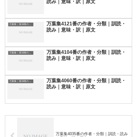
読み｜意味・訳｜原文
万葉集4121番の作者・分類｜訓読・
万葉集｜第18巻の和歌一覧
読み｜意味・訳｜原文
万葉集4104番の作者・分類｜訓読・
万葉集｜第18巻の和歌一覧
読み｜意味・訳｜原文
万葉集4060番の作者・分類｜訓読・
万葉集｜第18巻の和歌一覧
読み｜意味・訳｜原文
万葉集4035番の作者・分類｜訓読・読み