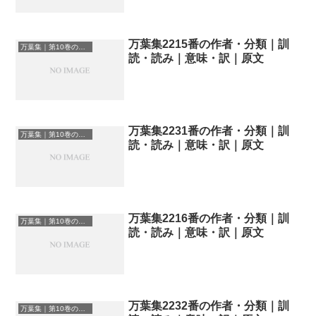
万葉集2215番の作者・分類｜訓
万葉集｜第10巻の和歌一覧
読・読み｜意味・訳｜原文
万葉集2231番の作者・分類｜訓
万葉集｜第10巻の和歌一覧
読・読み｜意味・訳｜原文
万葉集2216番の作者・分類｜訓
万葉集｜第10巻の和歌一覧
読・読み｜意味・訳｜原文
万葉集2232番の作者・分類｜訓
万葉集｜第10巻の和歌一覧