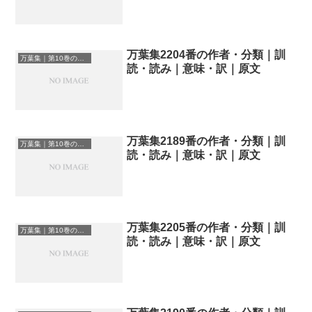
万葉集2204番の作者・分類｜訓
万葉集｜第10巻の和歌一覧
読・読み｜意味・訳｜原文
万葉集2189番の作者・分類｜訓
万葉集｜第10巻の和歌一覧
読・読み｜意味・訳｜原文
万葉集2205番の作者・分類｜訓
万葉集｜第10巻の和歌一覧
読・読み｜意味・訳｜原文