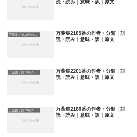
読・読み｜意味・訳｜原文
万葉集2185番の作者・分類｜訓
万葉集｜第10巻の和歌一覧
読・読み｜意味・訳｜原文
万葉集2201番の作者・分類｜訓
万葉集｜第10巻の和歌一覧
読・読み｜意味・訳｜原文
万葉集2186番の作者・分類｜訓
万葉集｜第10巻の和歌一覧
読・読み｜意味・訳｜原文