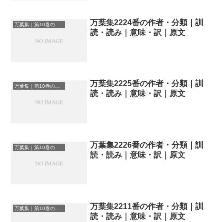
万葉集2224番の作者・分類｜訓
万葉集｜第10巻の和歌一覧
読・読み｜意味・訳｜原文
万葉集2225番の作者・分類｜訓
万葉集｜第10巻の和歌一覧
読・読み｜意味・訳｜原文
万葉集2226番の作者・分類｜訓
万葉集｜第10巻の和歌一覧
読・読み｜意味・訳｜原文
万葉集2211番の作者・分類｜訓
万葉集｜第10巻の和歌一覧
読・読み｜意味・訳｜原文