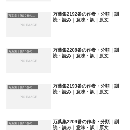
万葉集2192番の作者・分類｜訓
万葉集｜第10巻の和歌一覧
読・読み｜意味・訳｜原文
万葉集2208番の作者・分類｜訓
万葉集｜第10巻の和歌一覧
読・読み｜意味・訳｜原文
万葉集2193番の作者・分類｜訓
万葉集｜第10巻の和歌一覧
読・読み｜意味・訳｜原文
万葉集2209番の作者・分類｜訓
万葉集｜第10巻の和歌一覧
読・読み｜意味・訳｜原文