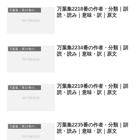
万葉集2218番の作者・分類｜訓
万葉集｜第10巻の和歌一覧
読・読み｜意味・訳｜原文
万葉集2234番の作者・分類｜訓
万葉集｜第10巻の和歌一覧
読・読み｜意味・訳｜原文
万葉集2219番の作者・分類｜訓
万葉集｜第10巻の和歌一覧
読・読み｜意味・訳｜原文
万葉集2235番の作者・分類｜訓
万葉集｜第10巻の和歌一覧
読・読み｜意味・訳｜原文