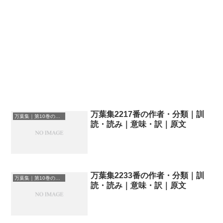
万葉集2217番の作者・分類｜訓
万葉集｜第10巻の和歌一覧
読・読み｜意味・訳｜原文
万葉集2233番の作者・分類｜訓
万葉集｜第10巻の和歌一覧
読・読み｜意味・訳｜原文