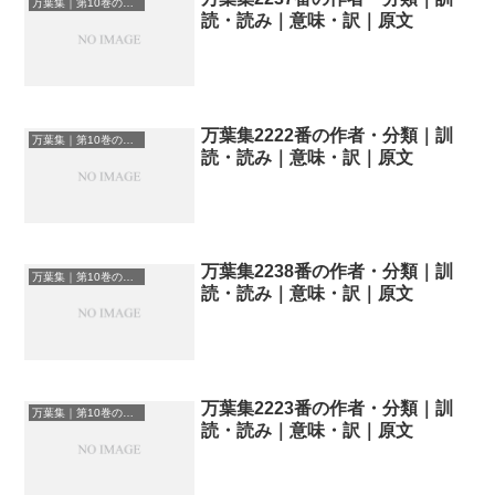
万葉集｜第10巻の和歌一覧
読・読み｜意味・訳｜原文
万葉集2222番の作者・分類｜訓
万葉集｜第10巻の和歌一覧
読・読み｜意味・訳｜原文
万葉集2238番の作者・分類｜訓
万葉集｜第10巻の和歌一覧
読・読み｜意味・訳｜原文
万葉集2223番の作者・分類｜訓
万葉集｜第10巻の和歌一覧
読・読み｜意味・訳｜原文