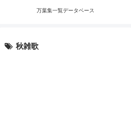
万葉集一覧データベース
秋雑歌