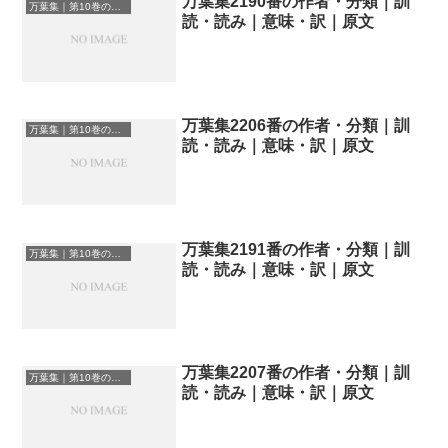
万葉集2190番の作者・分類｜訓
万葉集｜第10巻の和歌一覧
読・読み｜意味・訳｜原文
万葉集2206番の作者・分類｜訓
万葉集｜第10巻の和歌一覧
読・読み｜意味・訳｜原文
万葉集2191番の作者・分類｜訓
万葉集｜第10巻の和歌一覧
読・読み｜意味・訳｜原文
万葉集2207番の作者・分類｜訓
万葉集｜第10巻の和歌一覧
読・読み｜意味・訳｜原文