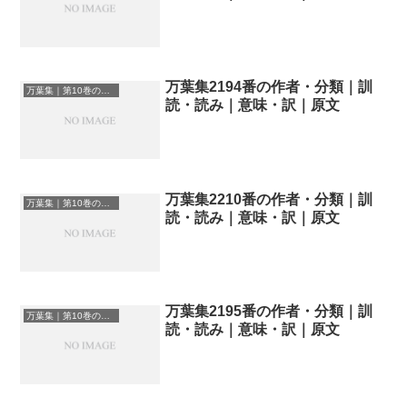
万葉集2194番の作者・分類｜訓
万葉集｜第10巻の和歌一覧
読・読み｜意味・訳｜原文
万葉集2210番の作者・分類｜訓
万葉集｜第10巻の和歌一覧
読・読み｜意味・訳｜原文
万葉集2195番の作者・分類｜訓
万葉集｜第10巻の和歌一覧
読・読み｜意味・訳｜原文