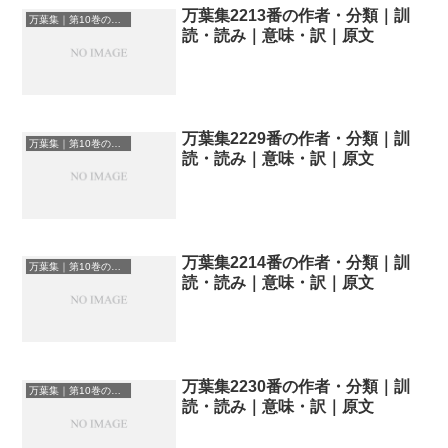
万葉集2213番の作者・分類｜訓
万葉集｜第10巻の和歌一覧
読・読み｜意味・訳｜原文
万葉集2229番の作者・分類｜訓
万葉集｜第10巻の和歌一覧
読・読み｜意味・訳｜原文
万葉集2214番の作者・分類｜訓
万葉集｜第10巻の和歌一覧
読・読み｜意味・訳｜原文
万葉集2230番の作者・分類｜訓
万葉集｜第10巻の和歌一覧
読・読み｜意味・訳｜原文