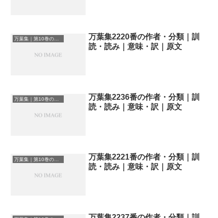
万葉集2220番の作者・分類｜訓
万葉集｜第10巻の和歌一覧
読・読み｜意味・訳｜原文
万葉集2236番の作者・分類｜訓
万葉集｜第10巻の和歌一覧
読・読み｜意味・訳｜原文
万葉集2221番の作者・分類｜訓
万葉集｜第10巻の和歌一覧
読・読み｜意味・訳｜原文
万葉集2237番の作者・分類｜訓