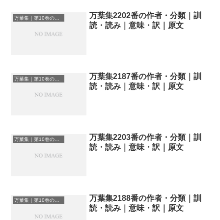
万葉集2202番の作者・分類｜訓
万葉集｜第10巻の和歌一覧
読・読み｜意味・訳｜原文
万葉集2187番の作者・分類｜訓
万葉集｜第10巻の和歌一覧
読・読み｜意味・訳｜原文
万葉集2203番の作者・分類｜訓
万葉集｜第10巻の和歌一覧
読・読み｜意味・訳｜原文
万葉集2188番の作者・分類｜訓
万葉集｜第10巻の和歌一覧
読・読み｜意味・訳｜原文