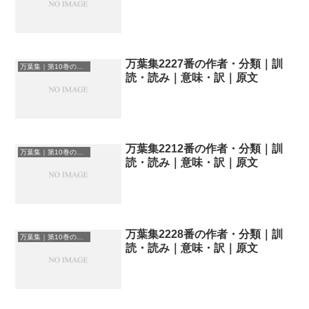
万葉集2227番の作者・分類｜訓
万葉集｜第10巻の和歌一覧
読・読み｜意味・訳｜原文
万葉集2212番の作者・分類｜訓
万葉集｜第10巻の和歌一覧
読・読み｜意味・訳｜原文
万葉集2228番の作者・分類｜訓
万葉集｜第10巻の和歌一覧
読・読み｜意味・訳｜原文