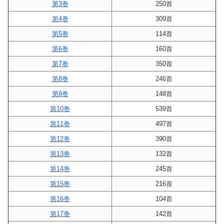
第3巻
250首
第4巻
309首
第5巻
114首
第6巻
160首
第7巻
350首
第8巻
246首
第9巻
148首
第10巻
539首
第11巻
497首
第12巻
390首
第13巻
132首
第14巻
245首
第15巻
216首
第16巻
104首
第17巻
142首