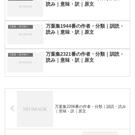
読み｜意味・訳｜原文
万葉集1944番の作者・分類｜訓読・
万葉集｜第10巻の和歌一覧
読み｜意味・訳｜原文
万葉集2321番の作者・分類｜訓読・
万葉集｜第10巻の和歌一覧
読み｜意味・訳｜原文
万葉集2206番の作者・分類｜訓読・読み
｜意味・訳｜原文