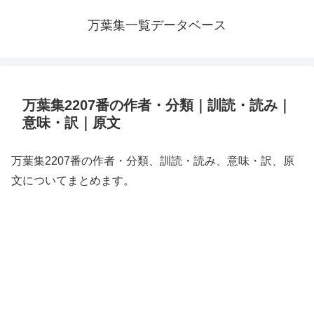
万葉集一覧データベース
万葉集2207番の作者・分類｜訓読・読み｜
意味・訳｜原文
万葉集2207番の作者・分類、訓読・読み、意味・訳、原
文についてまとめます。