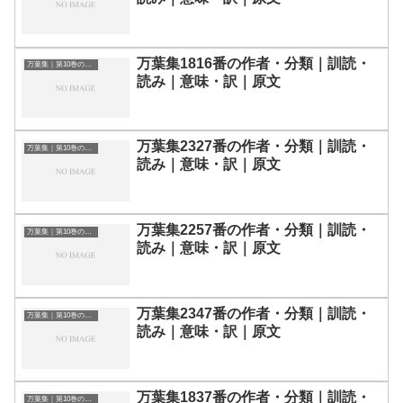
万葉集1816番の作者・分類｜訓読・
万葉集｜第10巻の和歌一覧
読み｜意味・訳｜原文
万葉集2327番の作者・分類｜訓読・
万葉集｜第10巻の和歌一覧
読み｜意味・訳｜原文
万葉集2257番の作者・分類｜訓読・
万葉集｜第10巻の和歌一覧
読み｜意味・訳｜原文
万葉集2347番の作者・分類｜訓読・
万葉集｜第10巻の和歌一覧
読み｜意味・訳｜原文
万葉集1837番の作者・分類｜訓読・
万葉集｜第10巻の和歌一覧