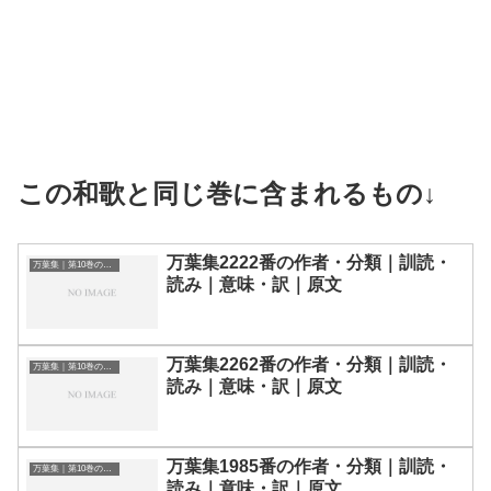
この和歌と同じ巻に含まれるもの↓
万葉集2222番の作者・分類｜訓読・
万葉集｜第10巻の和歌一覧
読み｜意味・訳｜原文
万葉集2262番の作者・分類｜訓読・
万葉集｜第10巻の和歌一覧
読み｜意味・訳｜原文
万葉集1985番の作者・分類｜訓読・
万葉集｜第10巻の和歌一覧
読み｜意味・訳｜原文