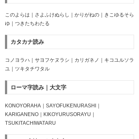
このよらは｜さよふけぬらし｜かりがねの｜きこゆるそら
ゆ｜つきたちわたる
カタカナ読み
コノヨラハ｜サヨフケヌラシ｜カリガネノ｜キコユルソラ
ユ｜ツキタチワタル
ローマ字読み｜大文字
KONOYORAHA｜SAYOFUKENURASHI｜
KARIGANENO｜KIKOYURUSORAYU｜
TSUKITACHIWATARU