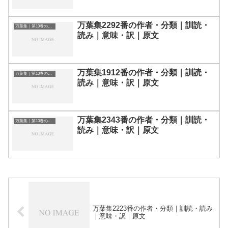
万葉集2292番の作者・分類｜訓読・
万葉集｜第10巻の和歌一覧
読み｜意味・訳｜原文
万葉集1912番の作者・分類｜訓読・
万葉集｜第10巻の和歌一覧
読み｜意味・訳｜原文
万葉集2343番の作者・分類｜訓読・
万葉集｜第10巻の和歌一覧
読み｜意味・訳｜原文
万葉集2223番の作者・分類｜訓読・読み
｜意味・訳｜原文