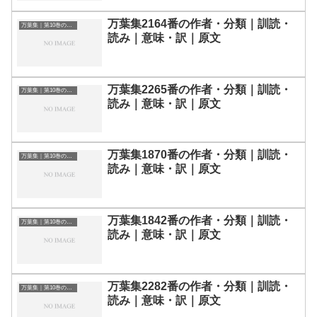
万葉集2164番の作者・分類｜訓読・
万葉集｜第10巻の和歌一覧
読み｜意味・訳｜原文
万葉集2265番の作者・分類｜訓読・
万葉集｜第10巻の和歌一覧
読み｜意味・訳｜原文
万葉集1870番の作者・分類｜訓読・
万葉集｜第10巻の和歌一覧
読み｜意味・訳｜原文
万葉集1842番の作者・分類｜訓読・
万葉集｜第10巻の和歌一覧
読み｜意味・訳｜原文
万葉集2282番の作者・分類｜訓読・
万葉集｜第10巻の和歌一覧
読み｜意味・訳｜原文