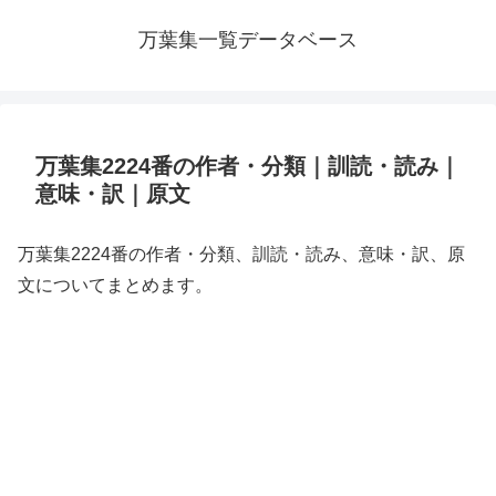
万葉集一覧データベース
万葉集2224番の作者・分類｜訓読・読み｜
意味・訳｜原文
万葉集2224番の作者・分類、訓読・読み、意味・訳、原
文についてまとめます。