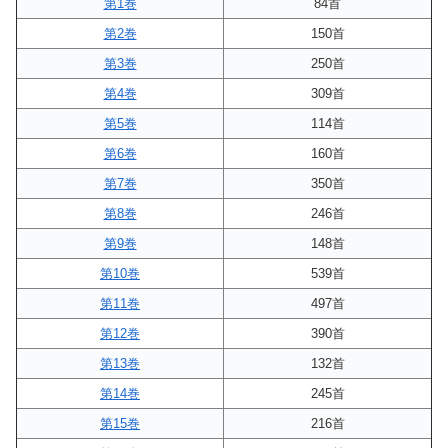
第1巻
84首
第2巻
150首
第3巻
250首
第4巻
309首
第5巻
114首
第6巻
160首
第7巻
350首
第8巻
246首
第9巻
148首
第10巻
539首
第11巻
497首
第12巻
390首
第13巻
132首
第14巻
245首
第15巻
216首