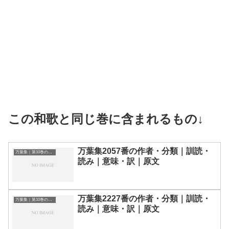
この和歌と同じ巻に含まれるもの↓
万葉集2057番の作者・分類｜訓読・
万葉集｜第10巻の和歌一覧
読み｜意味・訳｜原文
万葉集2227番の作者・分類｜訓読・
万葉集｜第10巻の和歌一覧
読み｜意味・訳｜原文