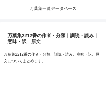
万葉集一覧データベース
万葉集2212番の作者・分類｜訓読・読み｜
意味・訳｜原文
万葉集2212番の作者・分類、訓読・読み、意味・訳、原
文についてまとめます。