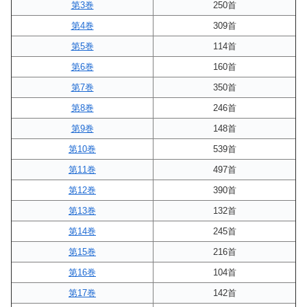
第3巻
250首
第4巻
309首
第5巻
114首
第6巻
160首
第7巻
350首
第8巻
246首
第9巻
148首
第10巻
539首
第11巻
497首
第12巻
390首
第13巻
132首
第14巻
245首
第15巻
216首
第16巻
104首
第17巻
142首