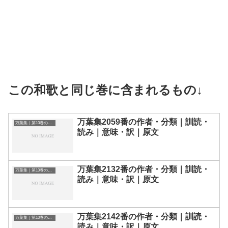
この和歌と同じ巻に含まれるもの↓
万葉集2059番の作者・分類｜訓読・
万葉集｜第10巻の和歌一覧
読み｜意味・訳｜原文
万葉集2132番の作者・分類｜訓読・
万葉集｜第10巻の和歌一覧
読み｜意味・訳｜原文
万葉集2142番の作者・分類｜訓読・
万葉集｜第10巻の和歌一覧
読み｜意味・訳｜原文