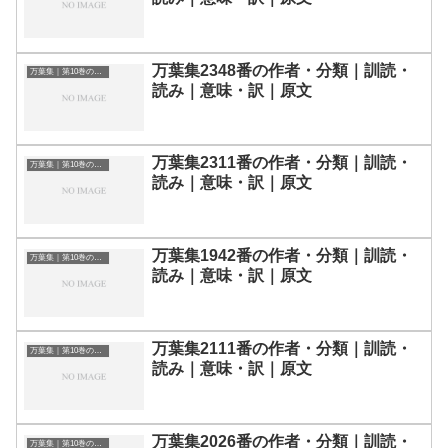
万葉集2348番の作者・分類｜訓読・
万葉集｜第10巻の和歌一覧
読み｜意味・訳｜原文
万葉集2311番の作者・分類｜訓読・
万葉集｜第10巻の和歌一覧
読み｜意味・訳｜原文
万葉集1942番の作者・分類｜訓読・
万葉集｜第10巻の和歌一覧
読み｜意味・訳｜原文
万葉集2111番の作者・分類｜訓読・
万葉集｜第10巻の和歌一覧
読み｜意味・訳｜原文
万葉集2026番の作者・分類｜訓読・
万葉集｜第10巻の和歌一覧