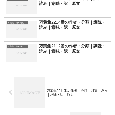
読み｜意味・訳｜原文
万葉集2214番の作者・分類｜訓読・
万葉集｜第10巻の和歌一覧
読み｜意味・訳｜原文
万葉集2112番の作者・分類｜訓読・
万葉集｜第10巻の和歌一覧
読み｜意味・訳｜原文
万葉集2211番の作者・分類｜訓読・読み
｜意味・訳｜原文