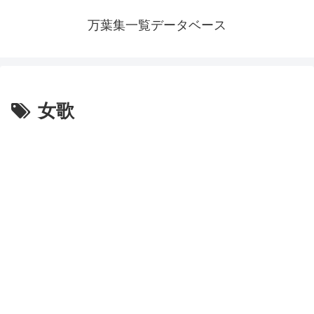
万葉集一覧データベース
女歌