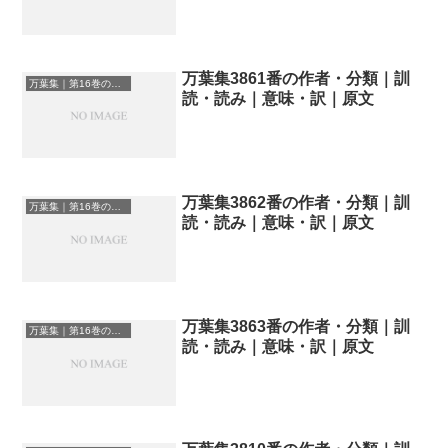
万葉集3861番の作者・分類｜訓
万葉集｜第16巻の和歌一覧
読・読み｜意味・訳｜原文
万葉集3862番の作者・分類｜訓
万葉集｜第16巻の和歌一覧
読・読み｜意味・訳｜原文
万葉集3863番の作者・分類｜訓
万葉集｜第16巻の和歌一覧
読・読み｜意味・訳｜原文