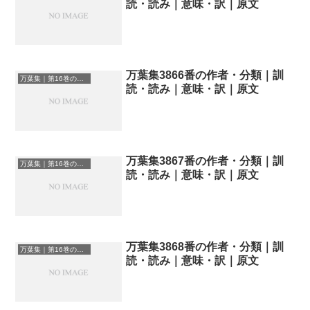
読・読み｜意味・訳｜原文
万葉集3866番の作者・分類｜訓
万葉集｜第16巻の和歌一覧
読・読み｜意味・訳｜原文
万葉集3867番の作者・分類｜訓
万葉集｜第16巻の和歌一覧
読・読み｜意味・訳｜原文
万葉集3868番の作者・分類｜訓
万葉集｜第16巻の和歌一覧
読・読み｜意味・訳｜原文