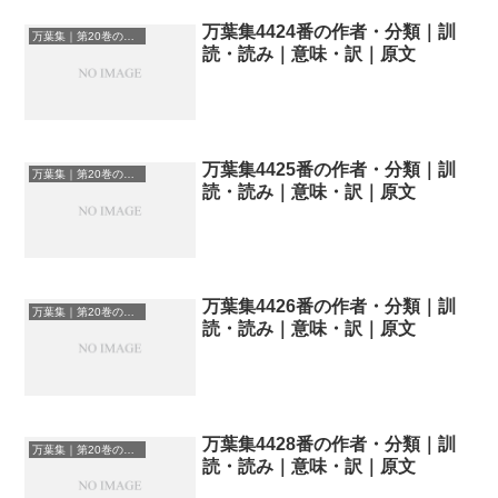
万葉集4424番の作者・分類｜訓
万葉集｜第20巻の和歌一覧
読・読み｜意味・訳｜原文
万葉集4425番の作者・分類｜訓
万葉集｜第20巻の和歌一覧
読・読み｜意味・訳｜原文
万葉集4426番の作者・分類｜訓
万葉集｜第20巻の和歌一覧
読・読み｜意味・訳｜原文
万葉集4428番の作者・分類｜訓
万葉集｜第20巻の和歌一覧
読・読み｜意味・訳｜原文