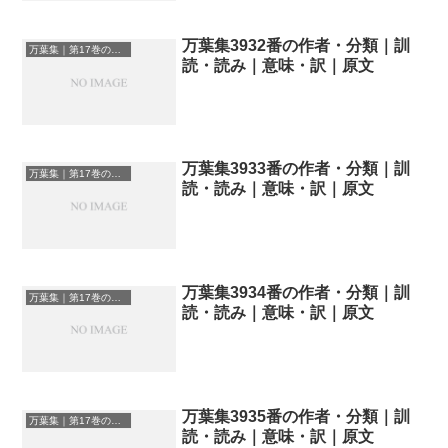
万葉集3932番の作者・分類｜訓
万葉集｜第17巻の和歌一覧
読・読み｜意味・訳｜原文
万葉集3933番の作者・分類｜訓
万葉集｜第17巻の和歌一覧
読・読み｜意味・訳｜原文
万葉集3934番の作者・分類｜訓
万葉集｜第17巻の和歌一覧
読・読み｜意味・訳｜原文
万葉集3935番の作者・分類｜訓
万葉集｜第17巻の和歌一覧
読・読み｜意味・訳｜原文