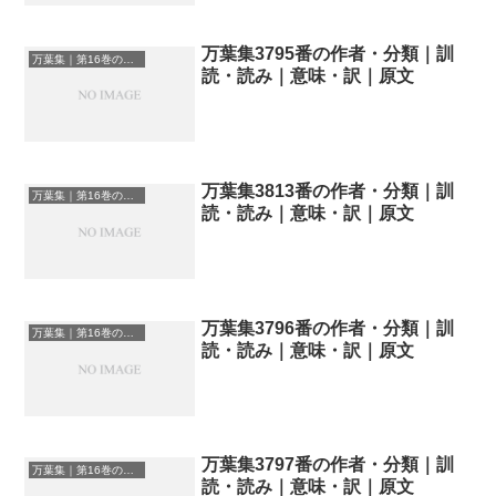
万葉集3795番の作者・分類｜訓
万葉集｜第16巻の和歌一覧
読・読み｜意味・訳｜原文
万葉集3813番の作者・分類｜訓
万葉集｜第16巻の和歌一覧
読・読み｜意味・訳｜原文
万葉集3796番の作者・分類｜訓
万葉集｜第16巻の和歌一覧
読・読み｜意味・訳｜原文
万葉集3797番の作者・分類｜訓
万葉集｜第16巻の和歌一覧
読・読み｜意味・訳｜原文