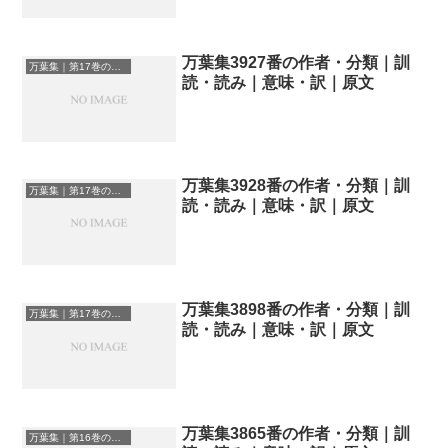
万葉集3927番の作者・分類｜訓
万葉集｜第17巻の和歌一覧
読・読み｜意味・訳｜原文
万葉集3928番の作者・分類｜訓
万葉集｜第17巻の和歌一覧
読・読み｜意味・訳｜原文
万葉集3898番の作者・分類｜訓
万葉集｜第17巻の和歌一覧
読・読み｜意味・訳｜原文
万葉集3865番の作者・分類｜訓
万葉集｜第16巻の和歌一覧