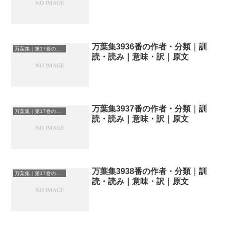
万葉集3936番の作者・分類｜訓
万葉集｜第17巻の和歌一覧
読・読み｜意味・訳｜原文
万葉集3937番の作者・分類｜訓
万葉集｜第17巻の和歌一覧
読・読み｜意味・訳｜原文
万葉集3938番の作者・分類｜訓
万葉集｜第17巻の和歌一覧
読・読み｜意味・訳｜原文