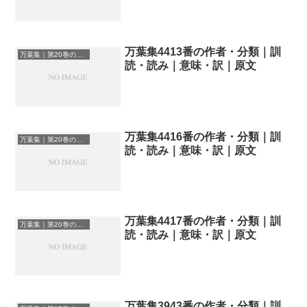
万葉集4413番の作者・分類｜訓
万葉集｜第20巻の和歌一覧
読・読み｜意味・訳｜原文
万葉集4416番の作者・分類｜訓
万葉集｜第20巻の和歌一覧
読・読み｜意味・訳｜原文
万葉集4417番の作者・分類｜訓
万葉集｜第20巻の和歌一覧
読・読み｜意味・訳｜原文
万葉集3943番の作者・分類｜訓