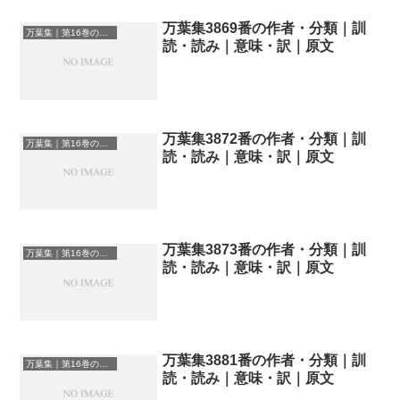
万葉集3869番の作者・分類｜訓
万葉集｜第16巻の和歌一覧
読・読み｜意味・訳｜原文
万葉集3872番の作者・分類｜訓
万葉集｜第16巻の和歌一覧
読・読み｜意味・訳｜原文
万葉集3873番の作者・分類｜訓
万葉集｜第16巻の和歌一覧
読・読み｜意味・訳｜原文
万葉集3881番の作者・分類｜訓
万葉集｜第16巻の和歌一覧
読・読み｜意味・訳｜原文