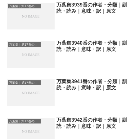
万葉集3939番の作者・分類｜訓
万葉集｜第17巻の和歌一覧
読・読み｜意味・訳｜原文
万葉集3940番の作者・分類｜訓
万葉集｜第17巻の和歌一覧
読・読み｜意味・訳｜原文
万葉集3941番の作者・分類｜訓
万葉集｜第17巻の和歌一覧
読・読み｜意味・訳｜原文
万葉集3942番の作者・分類｜訓
万葉集｜第17巻の和歌一覧
読・読み｜意味・訳｜原文