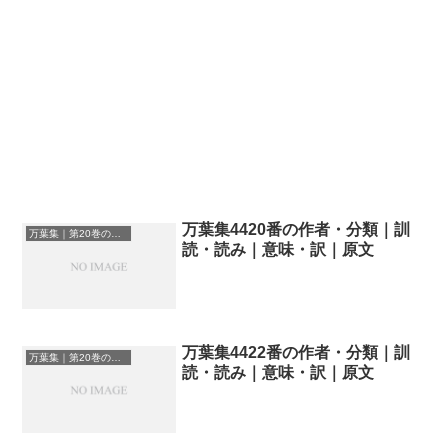
万葉集4420番の作者・分類｜訓
万葉集｜第20巻の和歌一覧
読・読み｜意味・訳｜原文
万葉集4422番の作者・分類｜訓
万葉集｜第20巻の和歌一覧
読・読み｜意味・訳｜原文