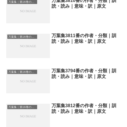
万葉集3810番の作者・分類｜訓
万葉集｜第16巻の和歌一覧
読・読み｜意味・訳｜原文
万葉集3811番の作者・分類｜訓
万葉集｜第16巻の和歌一覧
読・読み｜意味・訳｜原文
万葉集3794番の作者・分類｜訓
万葉集｜第16巻の和歌一覧
読・読み｜意味・訳｜原文
万葉集3812番の作者・分類｜訓
万葉集｜第16巻の和歌一覧
読・読み｜意味・訳｜原文