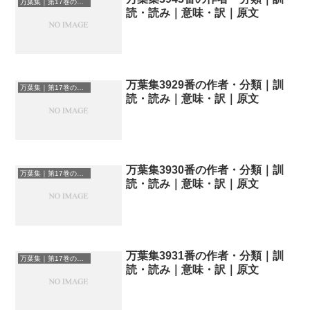
万葉集｜第17巻の和歌一覧
読・読み｜意味・訳｜原文
万葉集3929番の作者・分類｜訓
万葉集｜第17巻の和歌一覧
読・読み｜意味・訳｜原文
万葉集3930番の作者・分類｜訓
万葉集｜第17巻の和歌一覧
読・読み｜意味・訳｜原文
万葉集3931番の作者・分類｜訓
万葉集｜第17巻の和歌一覧
読・読み｜意味・訳｜原文