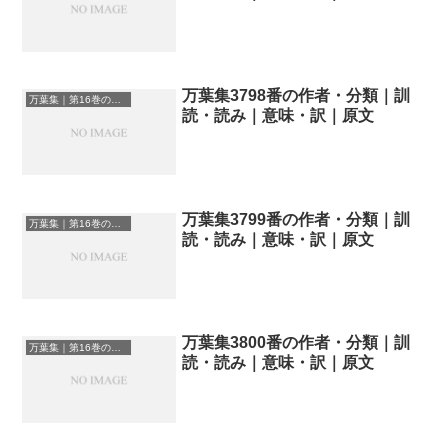
万葉集3798番の作者・分類｜訓
万葉集｜第16巻の和歌一覧
読・読み｜意味・訳｜原文
万葉集3799番の作者・分類｜訓
万葉集｜第16巻の和歌一覧
読・読み｜意味・訳｜原文
万葉集3800番の作者・分類｜訓
万葉集｜第16巻の和歌一覧
読・読み｜意味・訳｜原文