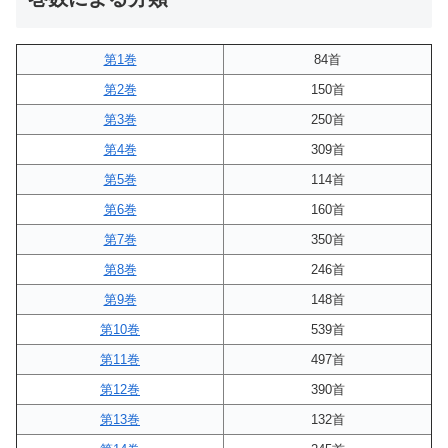
第1巻
84首
第2巻
150首
第3巻
250首
第4巻
309首
第5巻
114首
第6巻
160首
第7巻
350首
第8巻
246首
第9巻
148首
第10巻
539首
第11巻
497首
第12巻
390首
第13巻
132首