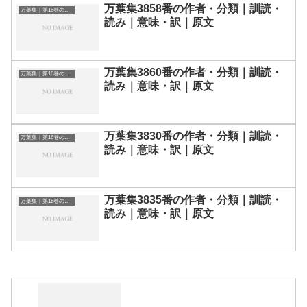
万葉集3858番の作者・分類｜訓読・
万葉集｜第16巻の和歌一覧
読み｜意味・訳｜原文
万葉集3860番の作者・分類｜訓読・
万葉集｜第16巻の和歌一覧
読み｜意味・訳｜原文
万葉集3830番の作者・分類｜訓読・
万葉集｜第16巻の和歌一覧
読み｜意味・訳｜原文
万葉集3835番の作者・分類｜訓読・
万葉集｜第16巻の和歌一覧
読み｜意味・訳｜原文