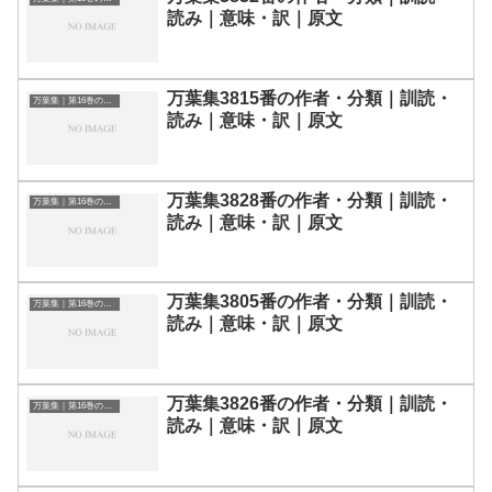
読み｜意味・訳｜原文
万葉集3815番の作者・分類｜訓読・
万葉集｜第16巻の和歌一覧
読み｜意味・訳｜原文
万葉集3828番の作者・分類｜訓読・
万葉集｜第16巻の和歌一覧
読み｜意味・訳｜原文
万葉集3805番の作者・分類｜訓読・
万葉集｜第16巻の和歌一覧
読み｜意味・訳｜原文
万葉集3826番の作者・分類｜訓読・
万葉集｜第16巻の和歌一覧
読み｜意味・訳｜原文