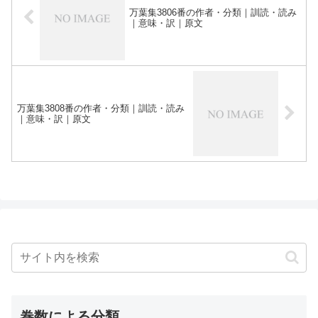
万葉集3806番の作者・分類｜訓読・読み
｜意味・訳｜原文
万葉集3808番の作者・分類｜訓読・読み
｜意味・訳｜原文
巻数による分類