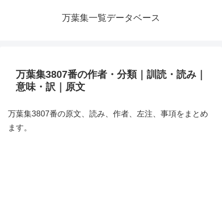
万葉集一覧データベース
万葉集3807番の作者・分類｜訓読・読み｜
意味・訳｜原文
万葉集3807番の原文、読み、作者、左注、事項をまとめ
ます。