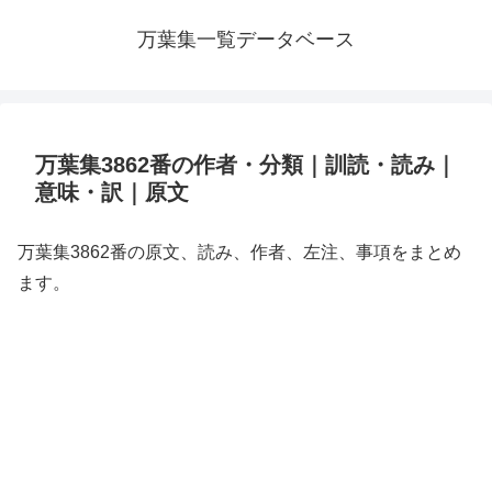
万葉集一覧データベース
万葉集3862番の作者・分類｜訓読・読み｜
意味・訳｜原文
万葉集3862番の原文、読み、作者、左注、事項をまとめ
ます。