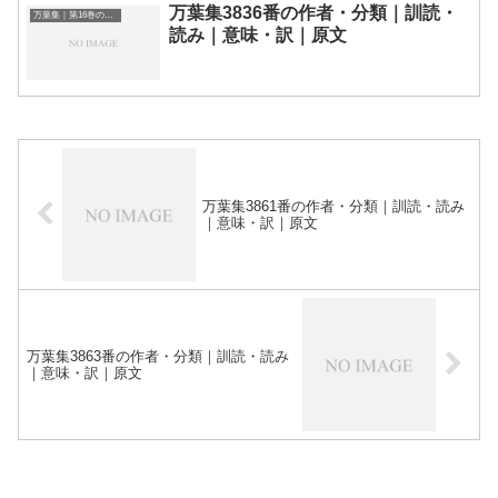
万葉集3836番の作者・分類｜訓読・
万葉集｜第16巻の和歌一覧
読み｜意味・訳｜原文
万葉集3861番の作者・分類｜訓読・読み
｜意味・訳｜原文
万葉集3863番の作者・分類｜訓読・読み
｜意味・訳｜原文