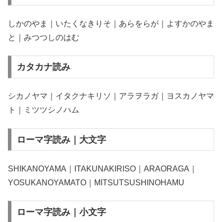
しかのやま｜いたくなきりそ｜あらをらが｜よすかのやま
と｜みつつしのはむ
カタカナ読み
シカノヤマ｜イタクナキリソ｜アラヲラガ｜ヨスカノヤマ
ト｜ミツツシノハム
ローマ字読み｜大文字
SHIKANOYAMA｜ITAKUNAKIRISO｜ARAORAGA｜
YOSUKANOYAMATO｜MITSUTSUSHINOHAMU
ローマ字読み｜小文字