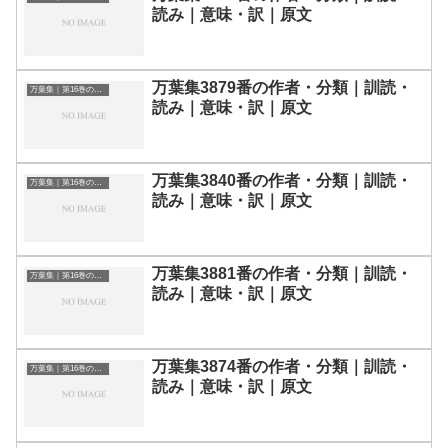
読み｜意味・訳｜原文
万葉集3879番の作者・分類｜訓読・
万葉集｜第16巻の和歌一覧
読み｜意味・訳｜原文
万葉集3840番の作者・分類｜訓読・
万葉集｜第16巻の和歌一覧
読み｜意味・訳｜原文
万葉集3881番の作者・分類｜訓読・
万葉集｜第16巻の和歌一覧
読み｜意味・訳｜原文
万葉集3874番の作者・分類｜訓読・
万葉集｜第16巻の和歌一覧
読み｜意味・訳｜原文