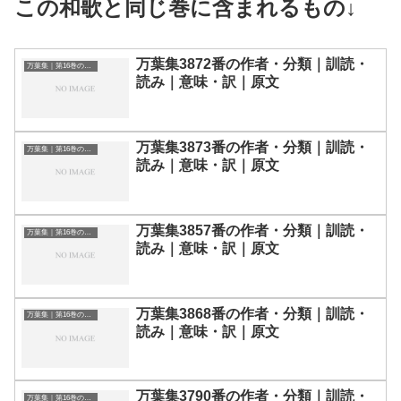
この和歌と同じ巻に含まれるもの↓
万葉集3872番の作者・分類｜訓読・
万葉集｜第16巻の和歌一覧
読み｜意味・訳｜原文
万葉集3873番の作者・分類｜訓読・
万葉集｜第16巻の和歌一覧
読み｜意味・訳｜原文
万葉集3857番の作者・分類｜訓読・
万葉集｜第16巻の和歌一覧
読み｜意味・訳｜原文
万葉集3868番の作者・分類｜訓読・
万葉集｜第16巻の和歌一覧
読み｜意味・訳｜原文
万葉集3790番の作者・分類｜訓読・
万葉集｜第16巻の和歌一覧