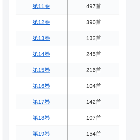
第11巻
497首
第12巻
390首
第13巻
132首
第14巻
245首
第15巻
216首
第16巻
104首
第17巻
142首
第18巻
107首
第19巻
154首