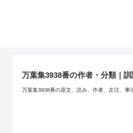
万葉集3938番の作者・分類｜
万葉集3938番の原文、読み、作者、左注、事