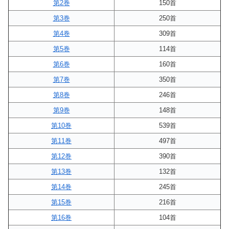
第2巻
150首
第3巻
250首
第4巻
309首
第5巻
114首
第6巻
160首
第7巻
350首
第8巻
246首
第9巻
148首
第10巻
539首
第11巻
497首
第12巻
390首
第13巻
132首
第14巻
245首
第15巻
216首
第16巻
104首