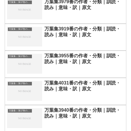
万葉集3979番の作者・分類｜訓読・
万葉集｜第17巻の和歌一覧
読み｜意味・訳｜原文
万葉集3919番の作者・分類｜訓読・
万葉集｜第17巻の和歌一覧
読み｜意味・訳｜原文
万葉集3955番の作者・分類｜訓読・
万葉集｜第17巻の和歌一覧
読み｜意味・訳｜原文
万葉集4031番の作者・分類｜訓読・
万葉集｜第17巻の和歌一覧
読み｜意味・訳｜原文
万葉集3940番の作者・分類｜訓読・
万葉集｜第17巻の和歌一覧
読み｜意味・訳｜原文