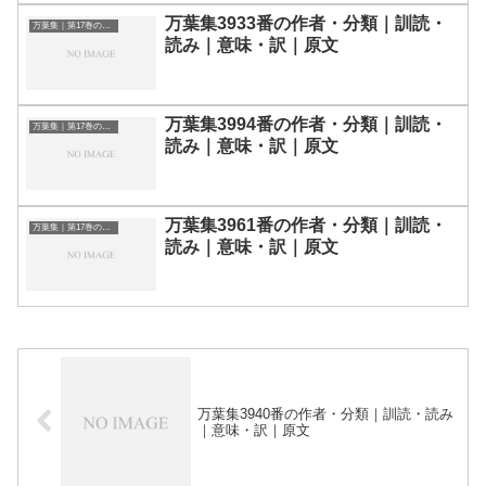
万葉集3933番の作者・分類｜訓読・
万葉集｜第17巻の和歌一覧
読み｜意味・訳｜原文
万葉集3994番の作者・分類｜訓読・
万葉集｜第17巻の和歌一覧
読み｜意味・訳｜原文
万葉集3961番の作者・分類｜訓読・
万葉集｜第17巻の和歌一覧
読み｜意味・訳｜原文
万葉集3940番の作者・分類｜訓読・読み
｜意味・訳｜原文