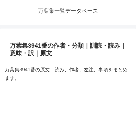
万葉集一覧データベース
万葉集3941番の作者・分類｜訓読・読み｜
意味・訳｜原文
万葉集3941番の原文、読み、作者、左注、事項をまとめ
ます。