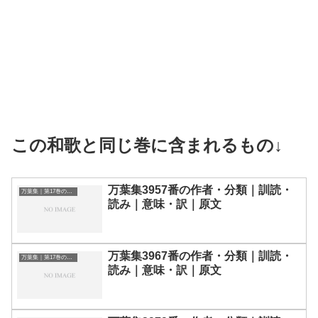
この和歌と同じ巻に含まれるもの↓
万葉集3957番の作者・分類｜訓読・
万葉集｜第17巻の和歌一覧
読み｜意味・訳｜原文
万葉集3967番の作者・分類｜訓読・
万葉集｜第17巻の和歌一覧
読み｜意味・訳｜原文