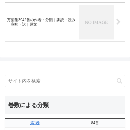
万葉集3942番の作者・分類｜訓読・読み
｜意味・訳｜原文
巻数による分類
第1巻
84首