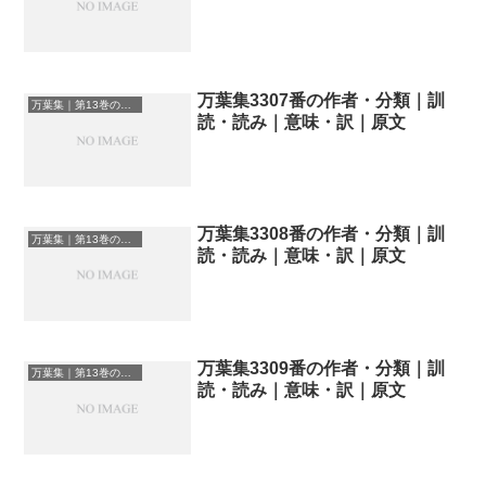
万葉集3307番の作者・分類｜訓
万葉集｜第13巻の和歌一覧
読・読み｜意味・訳｜原文
万葉集3308番の作者・分類｜訓
万葉集｜第13巻の和歌一覧
読・読み｜意味・訳｜原文
万葉集3309番の作者・分類｜訓
万葉集｜第13巻の和歌一覧
読・読み｜意味・訳｜原文