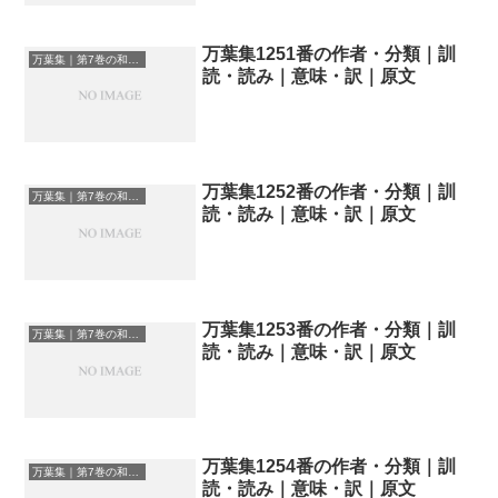
万葉集1251番の作者・分類｜訓
万葉集｜第7巻の和歌一覧
読・読み｜意味・訳｜原文
万葉集1252番の作者・分類｜訓
万葉集｜第7巻の和歌一覧
読・読み｜意味・訳｜原文
万葉集1253番の作者・分類｜訓
万葉集｜第7巻の和歌一覧
読・読み｜意味・訳｜原文
万葉集1254番の作者・分類｜訓
万葉集｜第7巻の和歌一覧
読・読み｜意味・訳｜原文