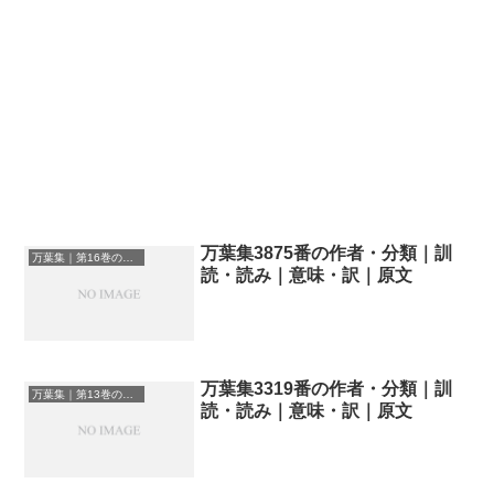
万葉集3875番の作者・分類｜訓
万葉集｜第16巻の和歌一覧
読・読み｜意味・訳｜原文
万葉集3319番の作者・分類｜訓
万葉集｜第13巻の和歌一覧
読・読み｜意味・訳｜原文