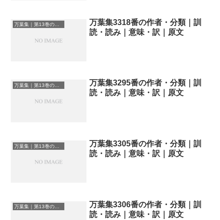
万葉集3318番の作者・分類｜訓
万葉集｜第13巻の和歌一覧
読・読み｜意味・訳｜原文
万葉集3295番の作者・分類｜訓
万葉集｜第13巻の和歌一覧
読・読み｜意味・訳｜原文
万葉集3305番の作者・分類｜訓
万葉集｜第13巻の和歌一覧
読・読み｜意味・訳｜原文
万葉集3306番の作者・分類｜訓
万葉集｜第13巻の和歌一覧
読・読み｜意味・訳｜原文