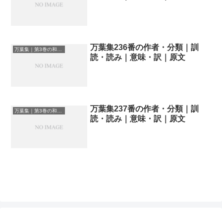
万葉集236番の作者・分類｜訓
万葉集｜第3巻の和歌一覧
読・読み｜意味・訳｜原文
万葉集237番の作者・分類｜訓
万葉集｜第3巻の和歌一覧
読・読み｜意味・訳｜原文