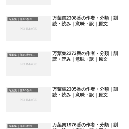
万葉集2308番の作者・分類｜訓
万葉集｜第10巻の和歌一覧
読・読み｜意味・訳｜原文
万葉集2273番の作者・分類｜訓
万葉集｜第10巻の和歌一覧
読・読み｜意味・訳｜原文
万葉集2305番の作者・分類｜訓
万葉集｜第10巻の和歌一覧
読・読み｜意味・訳｜原文
万葉集1976番の作者・分類｜訓
万葉集｜第10巻の和歌一覧