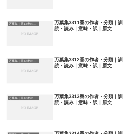
万葉集3311番の作者・分類｜訓
万葉集｜第13巻の和歌一覧
読・読み｜意味・訳｜原文
万葉集3312番の作者・分類｜訓
万葉集｜第13巻の和歌一覧
読・読み｜意味・訳｜原文
万葉集3313番の作者・分類｜訓
万葉集｜第13巻の和歌一覧
読・読み｜意味・訳｜原文
万葉集3314番の作者・分類｜訓