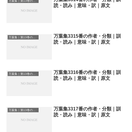
万葉集｜第13巻の和歌一覧
読・読み｜意味・訳｜原文
万葉集3315番の作者・分類｜訓
万葉集｜第13巻の和歌一覧
読・読み｜意味・訳｜原文
万葉集3316番の作者・分類｜訓
万葉集｜第13巻の和歌一覧
読・読み｜意味・訳｜原文
万葉集3317番の作者・分類｜訓
万葉集｜第13巻の和歌一覧
読・読み｜意味・訳｜原文