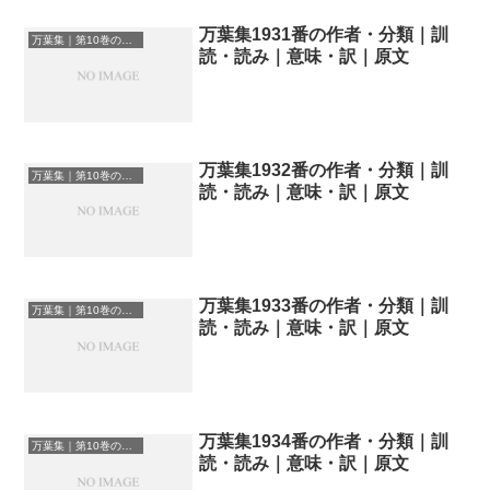
万葉集1931番の作者・分類｜訓
万葉集｜第10巻の和歌一覧
読・読み｜意味・訳｜原文
万葉集1932番の作者・分類｜訓
万葉集｜第10巻の和歌一覧
読・読み｜意味・訳｜原文
万葉集1933番の作者・分類｜訓
万葉集｜第10巻の和歌一覧
読・読み｜意味・訳｜原文
万葉集1934番の作者・分類｜訓
万葉集｜第10巻の和歌一覧
読・読み｜意味・訳｜原文