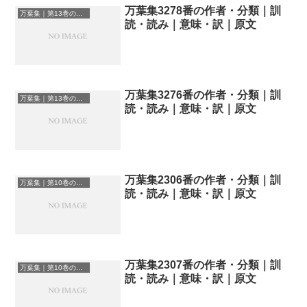
万葉集3278番の作者・分類｜訓
万葉集｜第13巻の和歌一覧
読・読み｜意味・訳｜原文
万葉集3276番の作者・分類｜訓
万葉集｜第13巻の和歌一覧
読・読み｜意味・訳｜原文
万葉集2306番の作者・分類｜訓
万葉集｜第10巻の和歌一覧
読・読み｜意味・訳｜原文
万葉集2307番の作者・分類｜訓
万葉集｜第10巻の和歌一覧
読・読み｜意味・訳｜原文