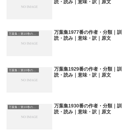
読・読み｜意味・訳｜原文
万葉集1977番の作者・分類｜訓
万葉集｜第10巻の和歌一覧
読・読み｜意味・訳｜原文
万葉集1929番の作者・分類｜訓
万葉集｜第10巻の和歌一覧
読・読み｜意味・訳｜原文
万葉集1930番の作者・分類｜訓
万葉集｜第10巻の和歌一覧
読・読み｜意味・訳｜原文