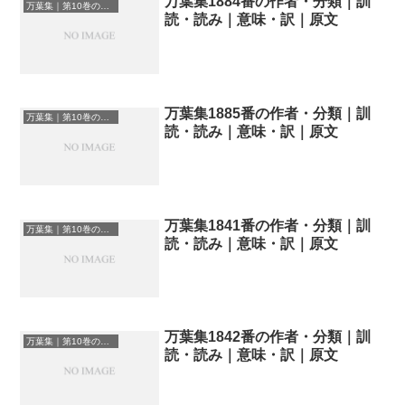
万葉集1884番の作者・分類｜訓
万葉集｜第10巻の和歌一覧
読・読み｜意味・訳｜原文
万葉集1885番の作者・分類｜訓
万葉集｜第10巻の和歌一覧
読・読み｜意味・訳｜原文
万葉集1841番の作者・分類｜訓
万葉集｜第10巻の和歌一覧
読・読み｜意味・訳｜原文
万葉集1842番の作者・分類｜訓
万葉集｜第10巻の和歌一覧
読・読み｜意味・訳｜原文