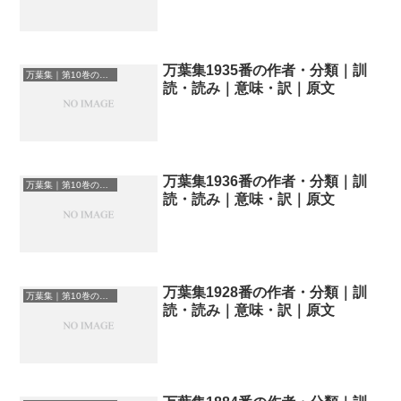
万葉集1935番の作者・分類｜訓
万葉集｜第10巻の和歌一覧
読・読み｜意味・訳｜原文
万葉集1936番の作者・分類｜訓
万葉集｜第10巻の和歌一覧
読・読み｜意味・訳｜原文
万葉集1928番の作者・分類｜訓
万葉集｜第10巻の和歌一覧
読・読み｜意味・訳｜原文