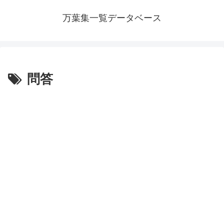
万葉集一覧データベース
問答