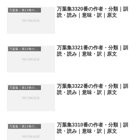
万葉集3320番の作者・分類｜訓
万葉集｜第13巻の和歌一覧
読・読み｜意味・訳｜原文
万葉集3321番の作者・分類｜訓
万葉集｜第13巻の和歌一覧
読・読み｜意味・訳｜原文
万葉集3322番の作者・分類｜訓
万葉集｜第13巻の和歌一覧
読・読み｜意味・訳｜原文
万葉集3310番の作者・分類｜訓
万葉集｜第13巻の和歌一覧
読・読み｜意味・訳｜原文