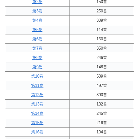
第2巻
150首
第3巻
250首
第4巻
309首
第5巻
114首
第6巻
160首
第7巻
350首
第8巻
246首
第9巻
148首
第10巻
539首
第11巻
497首
第12巻
390首
第13巻
132首
第14巻
245首
第15巻
216首
第16巻
104首