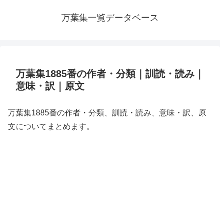
万葉集一覧データベース
万葉集1885番の作者・分類｜訓読・読み｜
意味・訳｜原文
万葉集1885番の作者・分類、訓読・読み、意味・訳、原
文についてまとめます。