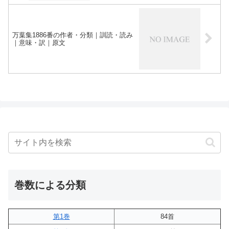
万葉集1886番の作者・分類｜訓読・読み
｜意味・訳｜原文
巻数による分類
第1巻
84首