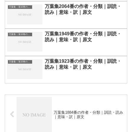
万葉集2064番の作者・分類｜訓読・
万葉集｜第10巻の和歌一覧
読み｜意味・訳｜原文
万葉集1949番の作者・分類｜訓読・
万葉集｜第10巻の和歌一覧
読み｜意味・訳｜原文
万葉集1923番の作者・分類｜訓読・
万葉集｜第10巻の和歌一覧
読み｜意味・訳｜原文
万葉集1884番の作者・分類｜訓読・読み
｜意味・訳｜原文