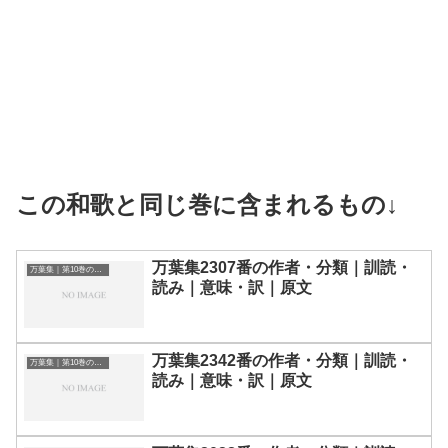
この和歌と同じ巻に含まれるもの↓
万葉集2307番の作者・分類｜訓読・
万葉集｜第10巻の和歌一覧
読み｜意味・訳｜原文
万葉集2342番の作者・分類｜訓読・
万葉集｜第10巻の和歌一覧
読み｜意味・訳｜原文