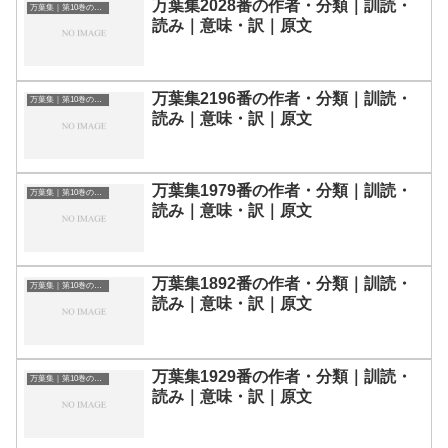
万葉集2028番の作者・分類｜訓読・
万葉集｜第10巻の和歌一覧
読み｜意味・訳｜原文
万葉集2196番の作者・分類｜訓読・
万葉集｜第10巻の和歌一覧
読み｜意味・訳｜原文
万葉集1979番の作者・分類｜訓読・
万葉集｜第10巻の和歌一覧
読み｜意味・訳｜原文
万葉集1892番の作者・分類｜訓読・
万葉集｜第10巻の和歌一覧
読み｜意味・訳｜原文
万葉集1929番の作者・分類｜訓読・
万葉集｜第10巻の和歌一覧
読み｜意味・訳｜原文