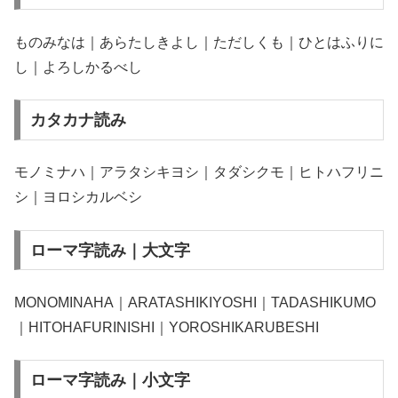
ものみなは｜あらたしきよし｜ただしくも｜ひとはふりに
し｜よろしかるべし
カタカナ読み
モノミナハ｜アラタシキヨシ｜タダシクモ｜ヒトハフリニ
シ｜ヨロシカルベシ
ローマ字読み｜大文字
MONOMINAHA｜ARATASHIKIYOSHI｜TADASHIKUMO
｜HITOHAFURINISHI｜YOROSHIKARUBESHI
ローマ字読み｜小文字