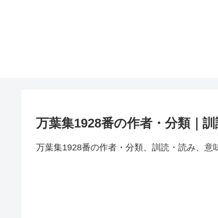
万葉集1928番の作者・分類｜
万葉集1928番の作者・分類、訓読・読み、