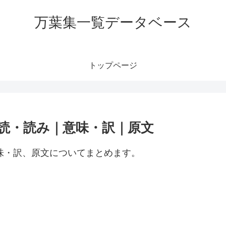
万葉集一覧データベース
トップページ
訓読・読み｜意味・訳｜原文
意味・訳、原文についてまとめます。