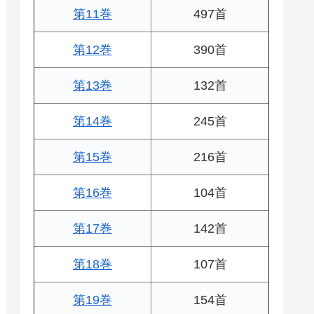
第11巻
497首
第12巻
390首
第13巻
132首
第14巻
245首
第15巻
216首
第16巻
104首
第17巻
142首
第18巻
107首
第19巻
154首