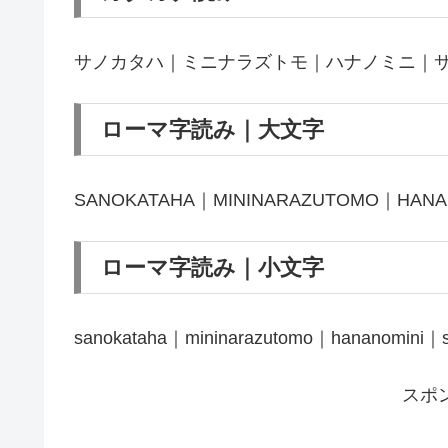
サノカタハ｜ミニナラズトモ｜ハナノミニ｜
ローマ字読み｜大文字
SANOKATAHA｜MININARAZUTOMO｜HANA
ローマ字読み｜小文字
sanokataha｜mininarazutomo｜hananomini｜s
スポ