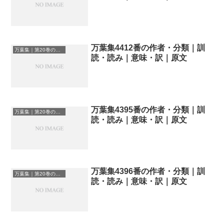
万葉集4412番の作者・分類｜訓
万葉集｜第20巻の和歌一覧
読・読み｜意味・訳｜原文
万葉集4395番の作者・分類｜訓
万葉集｜第20巻の和歌一覧
読・読み｜意味・訳｜原文
万葉集4396番の作者・分類｜訓
万葉集｜第20巻の和歌一覧
読・読み｜意味・訳｜原文