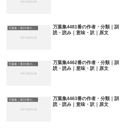
万葉集4481番の作者・分類｜訓
万葉集｜第20巻の和歌一覧
読・読み｜意味・訳｜原文
万葉集4462番の作者・分類｜訓
万葉集｜第20巻の和歌一覧
読・読み｜意味・訳｜原文
万葉集4463番の作者・分類｜訓
万葉集｜第20巻の和歌一覧
読・読み｜意味・訳｜原文