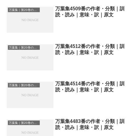
万葉集4509番の作者・分類｜訓
万葉集｜第20巻の和歌一覧
読・読み｜意味・訳｜原文
万葉集4512番の作者・分類｜訓
万葉集｜第20巻の和歌一覧
読・読み｜意味・訳｜原文
万葉集4514番の作者・分類｜訓
万葉集｜第20巻の和歌一覧
読・読み｜意味・訳｜原文
万葉集4483番の作者・分類｜訓
万葉集｜第20巻の和歌一覧
読・読み｜意味・訳｜原文