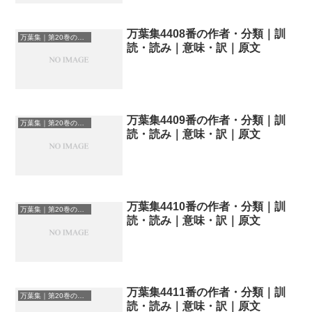
万葉集4408番の作者・分類｜訓
万葉集｜第20巻の和歌一覧
読・読み｜意味・訳｜原文
万葉集4409番の作者・分類｜訓
万葉集｜第20巻の和歌一覧
読・読み｜意味・訳｜原文
万葉集4410番の作者・分類｜訓
万葉集｜第20巻の和歌一覧
読・読み｜意味・訳｜原文
万葉集4411番の作者・分類｜訓
万葉集｜第20巻の和歌一覧
読・読み｜意味・訳｜原文