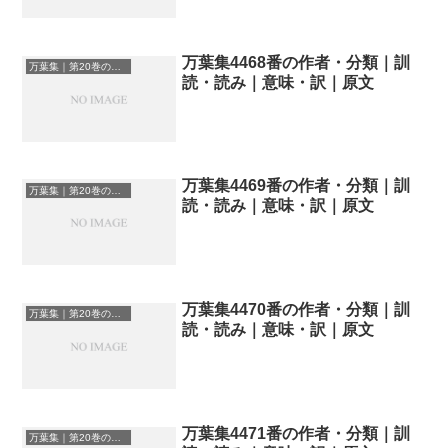
万葉集4468番の作者・分類｜訓
万葉集｜第20巻の和歌一覧
読・読み｜意味・訳｜原文
万葉集4469番の作者・分類｜訓
万葉集｜第20巻の和歌一覧
読・読み｜意味・訳｜原文
万葉集4470番の作者・分類｜訓
万葉集｜第20巻の和歌一覧
読・読み｜意味・訳｜原文
万葉集4471番の作者・分類｜訓
万葉集｜第20巻の和歌一覧