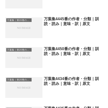
万葉集4445番の作者・分類｜訓
万葉集｜第20巻の和歌一覧
読・読み｜意味・訳｜原文
万葉集4450番の作者・分類｜訓
万葉集｜第20巻の和歌一覧
読・読み｜意味・訳｜原文
万葉集4434番の作者・分類｜訓
万葉集｜第20巻の和歌一覧
読・読み｜意味・訳｜原文