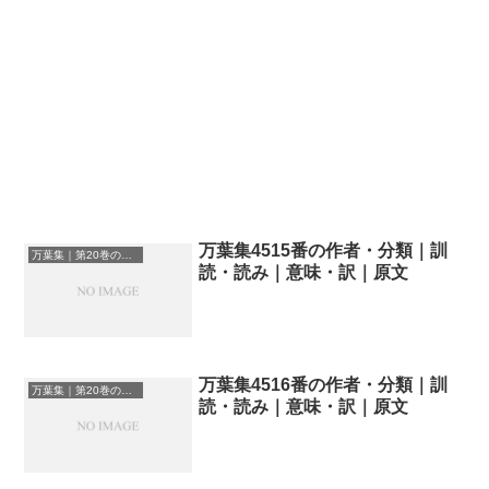
万葉集4515番の作者・分類｜訓
万葉集｜第20巻の和歌一覧
読・読み｜意味・訳｜原文
万葉集4516番の作者・分類｜訓
万葉集｜第20巻の和歌一覧
読・読み｜意味・訳｜原文