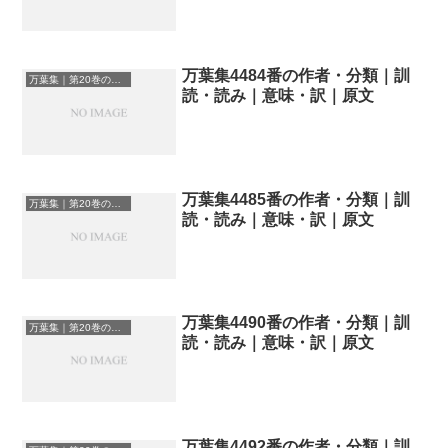
万葉集4484番の作者・分類｜訓
万葉集｜第20巻の和歌一覧
読・読み｜意味・訳｜原文
万葉集4485番の作者・分類｜訓
万葉集｜第20巻の和歌一覧
読・読み｜意味・訳｜原文
万葉集4490番の作者・分類｜訓
万葉集｜第20巻の和歌一覧
読・読み｜意味・訳｜原文
万葉集4492番の作者・分類｜訓