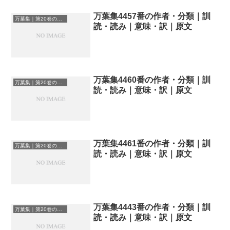
万葉集4457番の作者・分類｜訓
万葉集｜第20巻の和歌一覧
読・読み｜意味・訳｜原文
万葉集4460番の作者・分類｜訓
万葉集｜第20巻の和歌一覧
読・読み｜意味・訳｜原文
万葉集4461番の作者・分類｜訓
万葉集｜第20巻の和歌一覧
読・読み｜意味・訳｜原文
万葉集4443番の作者・分類｜訓
万葉集｜第20巻の和歌一覧
読・読み｜意味・訳｜原文