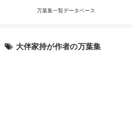
万葉集一覧データベース
大伴家持が作者の万葉集