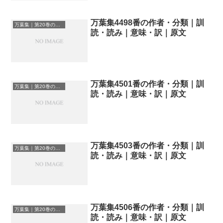
万葉集4498番の作者・分類｜訓
万葉集｜第20巻の和歌一覧
読・読み｜意味・訳｜原文
万葉集4501番の作者・分類｜訓
万葉集｜第20巻の和歌一覧
読・読み｜意味・訳｜原文
万葉集4503番の作者・分類｜訓
万葉集｜第20巻の和歌一覧
読・読み｜意味・訳｜原文
万葉集4506番の作者・分類｜訓
万葉集｜第20巻の和歌一覧
読・読み｜意味・訳｜原文