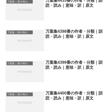
万葉集4435番の作者・分類｜訓
万葉集｜第20巻の和歌一覧
読・読み｜意味・訳｜原文
万葉集4398番の作者・分類｜訓
万葉集｜第20巻の和歌一覧
読・読み｜意味・訳｜原文
万葉集4399番の作者・分類｜訓
万葉集｜第20巻の和歌一覧
読・読み｜意味・訳｜原文
万葉集4400番の作者・分類｜訓
万葉集｜第20巻の和歌一覧
読・読み｜意味・訳｜原文