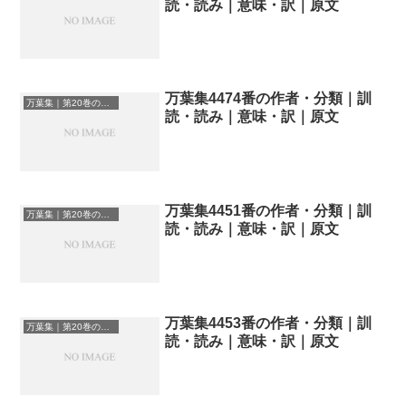
読・読み｜意味・訳｜原文
万葉集4474番の作者・分類｜訓
万葉集｜第20巻の和歌一覧
読・読み｜意味・訳｜原文
万葉集4451番の作者・分類｜訓
万葉集｜第20巻の和歌一覧
読・読み｜意味・訳｜原文
万葉集4453番の作者・分類｜訓
万葉集｜第20巻の和歌一覧
読・読み｜意味・訳｜原文