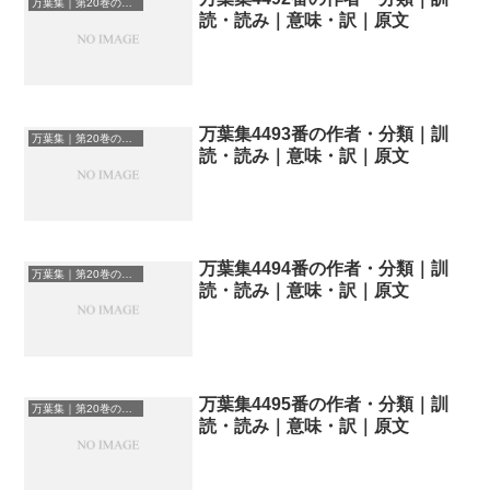
万葉集｜第20巻の和歌一覧
読・読み｜意味・訳｜原文
万葉集4493番の作者・分類｜訓
万葉集｜第20巻の和歌一覧
読・読み｜意味・訳｜原文
万葉集4494番の作者・分類｜訓
万葉集｜第20巻の和歌一覧
読・読み｜意味・訳｜原文
万葉集4495番の作者・分類｜訓
万葉集｜第20巻の和歌一覧
読・読み｜意味・訳｜原文