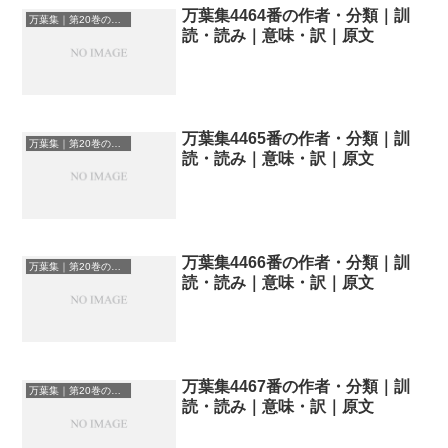
万葉集4464番の作者・分類｜訓
万葉集｜第20巻の和歌一覧
読・読み｜意味・訳｜原文
万葉集4465番の作者・分類｜訓
万葉集｜第20巻の和歌一覧
読・読み｜意味・訳｜原文
万葉集4466番の作者・分類｜訓
万葉集｜第20巻の和歌一覧
読・読み｜意味・訳｜原文
万葉集4467番の作者・分類｜訓
万葉集｜第20巻の和歌一覧
読・読み｜意味・訳｜原文