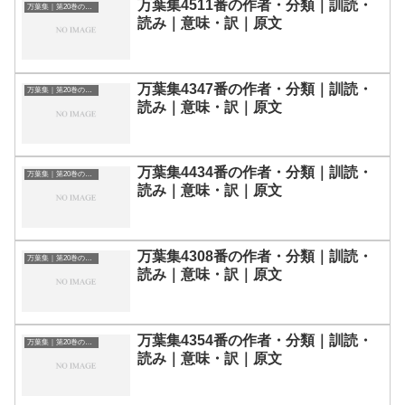
万葉集4511番の作者・分類｜訓読・
万葉集｜第20巻の和歌一覧
読み｜意味・訳｜原文
万葉集4347番の作者・分類｜訓読・
万葉集｜第20巻の和歌一覧
読み｜意味・訳｜原文
万葉集4434番の作者・分類｜訓読・
万葉集｜第20巻の和歌一覧
読み｜意味・訳｜原文
万葉集4308番の作者・分類｜訓読・
万葉集｜第20巻の和歌一覧
読み｜意味・訳｜原文
万葉集4354番の作者・分類｜訓読・
万葉集｜第20巻の和歌一覧
読み｜意味・訳｜原文