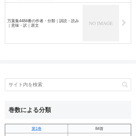
万葉集4484番の作者・分類｜訓読・読み
｜意味・訳｜原文
巻数による分類
第1巻
84首