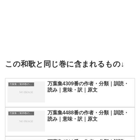
この和歌と同じ巻に含まれるもの↓
万葉集4309番の作者・分類｜訓読・
万葉集｜第20巻の和歌一覧
読み｜意味・訳｜原文
万葉集4488番の作者・分類｜訓読・
万葉集｜第20巻の和歌一覧
読み｜意味・訳｜原文