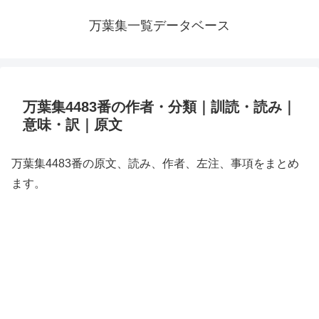
万葉集一覧データベース
万葉集4483番の作者・分類｜訓読・読み｜
意味・訳｜原文
万葉集4483番の原文、読み、作者、左注、事項をまとめ
ます。