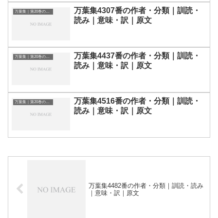
万葉集4307番の作者・分類｜訓読・
万葉集｜第20巻の和歌一覧
読み｜意味・訳｜原文
万葉集4437番の作者・分類｜訓読・
万葉集｜第20巻の和歌一覧
読み｜意味・訳｜原文
万葉集4516番の作者・分類｜訓読・
万葉集｜第20巻の和歌一覧
読み｜意味・訳｜原文
万葉集4482番の作者・分類｜訓読・読み
｜意味・訳｜原文