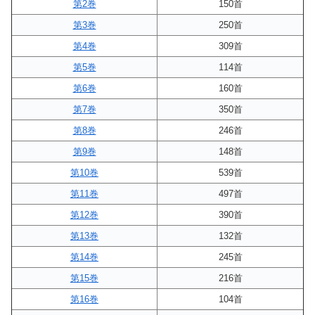
第2巻
150首
第3巻
250首
第4巻
309首
第5巻
114首
第6巻
160首
第7巻
350首
第8巻
246首
第9巻
148首
第10巻
539首
第11巻
497首
第12巻
390首
第13巻
132首
第14巻
245首
第15巻
216首
第16巻
104首