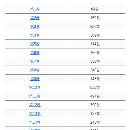
第1巻
84首
第2巻
150首
第3巻
250首
第4巻
309首
第5巻
114首
第6巻
160首
第7巻
350首
第8巻
246首
第9巻
148首
第10巻
539首
第11巻
497首
第12巻
390首
第13巻
132首
第14巻
245首