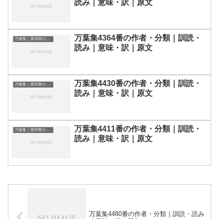
読み｜意味・訳｜原文
万葉集4364番の作者・分類｜訓読・
万葉集｜第20巻の和歌一覧
読み｜意味・訳｜原文
万葉集4430番の作者・分類｜訓読・
万葉集｜第20巻の和歌一覧
読み｜意味・訳｜原文
万葉集4411番の作者・分類｜訓読・
万葉集｜第20巻の和歌一覧
読み｜意味・訳｜原文
万葉集4480番の作者・分類｜訓読・読み