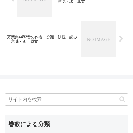
｜意味・訳｜原文
万葉集4482番の作者・分類｜訓読・読み
｜意味・訳｜原文
巻数による分類