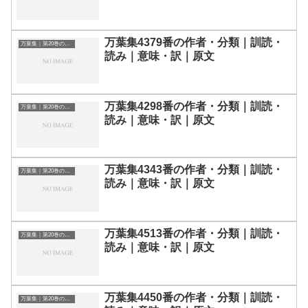
万葉集4379番の作者・分類｜訓読・
万葉集｜第20巻の和歌一覧
読み｜意味・訳｜原文
万葉集4298番の作者・分類｜訓読・
万葉集｜第20巻の和歌一覧
読み｜意味・訳｜原文
万葉集4343番の作者・分類｜訓読・
万葉集｜第20巻の和歌一覧
読み｜意味・訳｜原文
万葉集4513番の作者・分類｜訓読・
万葉集｜第20巻の和歌一覧
読み｜意味・訳｜原文
万葉集4450番の作者・分類｜訓読・
万葉集｜第20巻の和歌一覧