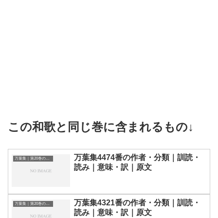
この和歌と同じ巻に含まれるもの↓
万葉集4474番の作者・分類｜訓読・
万葉集｜第20巻の和歌一覧
読み｜意味・訳｜原文
万葉集4321番の作者・分類｜訓読・
万葉集｜第20巻の和歌一覧
読み｜意味・訳｜原文