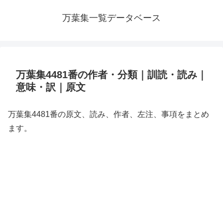
万葉集一覧データベース
万葉集4481番の作者・分類｜訓読・読み｜
意味・訳｜原文
万葉集4481番の原文、読み、作者、左注、事項をまとめ
ます。