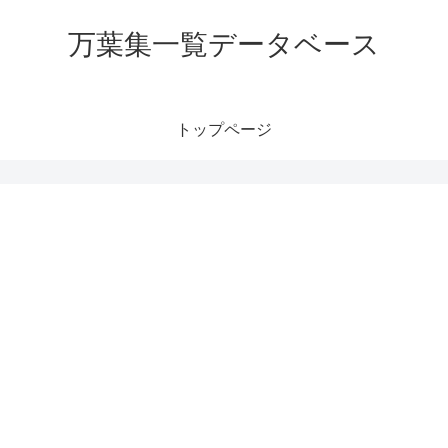
万葉集一覧データベース
トップページ