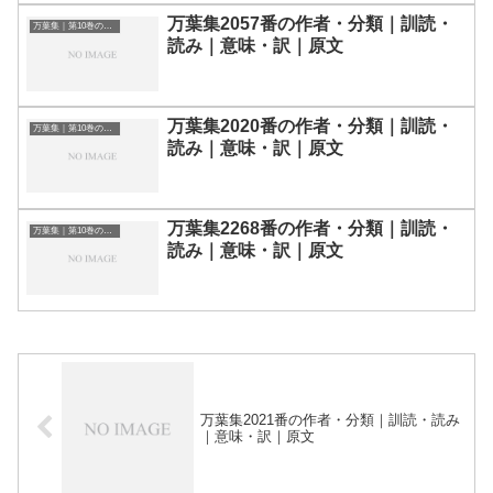
万葉集2057番の作者・分類｜訓読・
万葉集｜第10巻の和歌一覧
読み｜意味・訳｜原文
万葉集2020番の作者・分類｜訓読・
万葉集｜第10巻の和歌一覧
読み｜意味・訳｜原文
万葉集2268番の作者・分類｜訓読・
万葉集｜第10巻の和歌一覧
読み｜意味・訳｜原文
万葉集2021番の作者・分類｜訓読・読み
｜意味・訳｜原文