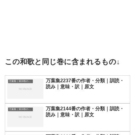
この和歌と同じ巻に含まれるもの↓
万葉集2237番の作者・分類｜訓読・
万葉集｜第10巻の和歌一覧
読み｜意味・訳｜原文
万葉集2144番の作者・分類｜訓読・
万葉集｜第10巻の和歌一覧
読み｜意味・訳｜原文