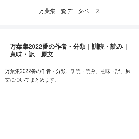
万葉集一覧データベース
万葉集2022番の作者・分類｜訓読・読み｜
意味・訳｜原文
万葉集2022番の作者・分類、訓読・読み、意味・訳、原
文についてまとめます。