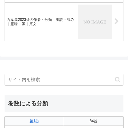
万葉集2023番の作者・分類｜訓読・読み
｜意味・訳｜原文
巻数による分類
第1巻
84首