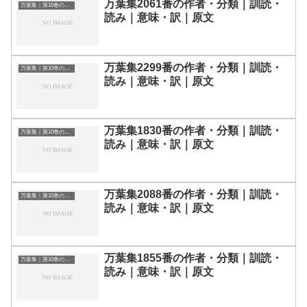
万葉集2061番の作者・分類｜訓読・
万葉集｜第10巻の和歌一覧
読み｜意味・訳｜原文
万葉集2299番の作者・分類｜訓読・
万葉集｜第10巻の和歌一覧
読み｜意味・訳｜原文
万葉集1830番の作者・分類｜訓読・
万葉集｜第10巻の和歌一覧
読み｜意味・訳｜原文
万葉集2088番の作者・分類｜訓読・
万葉集｜第10巻の和歌一覧
読み｜意味・訳｜原文
万葉集1855番の作者・分類｜訓読・
万葉集｜第10巻の和歌一覧
読み｜意味・訳｜原文