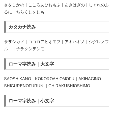
さをしかの｜こころあひおもふ｜あきはぎの｜しぐれのふ
るに｜ちらくしをしも
カタカナ読み
サヲシカノ｜ココロアヒオモフ｜アキハギノ｜シグレノフ
ルニ｜チラクシヲシモ
ローマ字読み｜大文字
SAOSHIKANO｜KOKOROAHIOMOFU｜AKIHAGINO｜
SHIGURENOFURUNI｜CHIRAKUSHIOSHIMO
ローマ字読み｜小文字