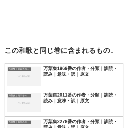
この和歌と同じ巻に含まれるもの↓
万葉集1969番の作者・分類｜訓読・
万葉集｜第10巻の和歌一覧
読み｜意味・訳｜原文
万葉集2011番の作者・分類｜訓読・
万葉集｜第10巻の和歌一覧
読み｜意味・訳｜原文
万葉集2278番の作者・分類｜訓読・
万葉集｜第10巻の和歌一覧
読み｜意味・訳｜原文