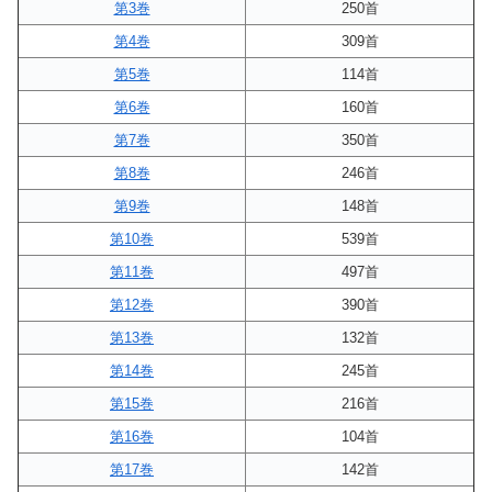
第3巻
250首
第4巻
309首
第5巻
114首
第6巻
160首
第7巻
350首
第8巻
246首
第9巻
148首
第10巻
539首
第11巻
497首
第12巻
390首
第13巻
132首
第14巻
245首
第15巻
216首
第16巻
104首
第17巻
142首