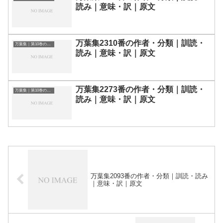
読み｜意味・訳｜原文
万葉集2310番の作者・分類｜訓読・
万葉集｜第10巻の和歌一覧
読み｜意味・訳｜原文
万葉集2273番の作者・分類｜訓読・
万葉集｜第10巻の和歌一覧
読み｜意味・訳｜原文
万葉集2093番の作者・分類｜訓読・読み
｜意味・訳｜原文