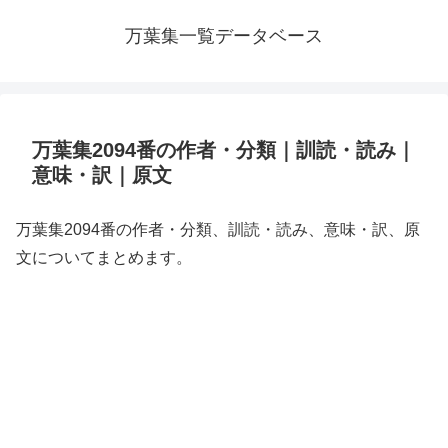
万葉集一覧データベース
万葉集2094番の作者・分類｜訓読・読み｜
意味・訳｜原文
万葉集2094番の作者・分類、訓読・読み、意味・訳、原
文についてまとめます。