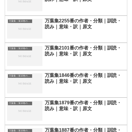
万葉集2255番の作者・分類｜訓読・
万葉集｜第10巻の和歌一覧
読み｜意味・訳｜原文
万葉集2101番の作者・分類｜訓読・
万葉集｜第10巻の和歌一覧
読み｜意味・訳｜原文
万葉集1846番の作者・分類｜訓読・
万葉集｜第10巻の和歌一覧
読み｜意味・訳｜原文
万葉集1879番の作者・分類｜訓読・
万葉集｜第10巻の和歌一覧
読み｜意味・訳｜原文
万葉集1887番の作者・分類｜訓読・
万葉集｜第10巻の和歌一覧