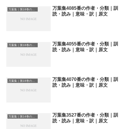
万葉集4085番の作者・分類｜訓
万葉集｜第18巻の和歌一覧
読・読み｜意味・訳｜原文
万葉集4055番の作者・分類｜訓
万葉集｜第18巻の和歌一覧
読・読み｜意味・訳｜原文
万葉集4070番の作者・分類｜訓
万葉集｜第18巻の和歌一覧
読・読み｜意味・訳｜原文
万葉集3527番の作者・分類｜訓
万葉集｜第14巻の和歌一覧
読・読み｜意味・訳｜原文