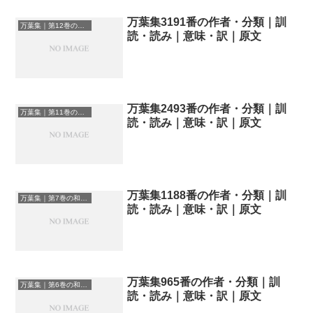
万葉集3191番の作者・分類｜訓
万葉集｜第12巻の和歌一覧
読・読み｜意味・訳｜原文
万葉集2493番の作者・分類｜訓
万葉集｜第11巻の和歌一覧
読・読み｜意味・訳｜原文
万葉集1188番の作者・分類｜訓
万葉集｜第7巻の和歌一覧
読・読み｜意味・訳｜原文
万葉集965番の作者・分類｜訓
万葉集｜第6巻の和歌一覧
読・読み｜意味・訳｜原文