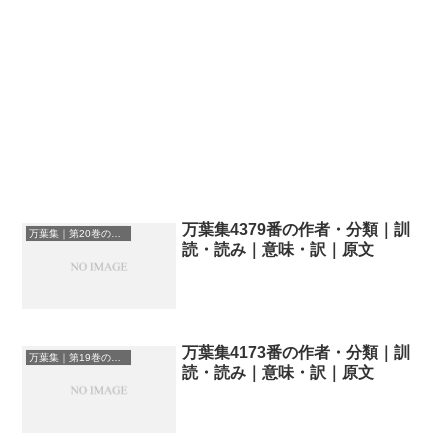
万葉集4379番の作者・分類｜訓
万葉集｜第20巻の和歌一覧
読・読み｜意味・訳｜原文
万葉集4173番の作者・分類｜訓
万葉集｜第19巻の和歌一覧
読・読み｜意味・訳｜原文