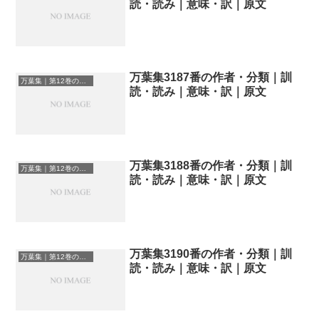
読・読み｜意味・訳｜原文
万葉集3187番の作者・分類｜訓
万葉集｜第12巻の和歌一覧
読・読み｜意味・訳｜原文
万葉集3188番の作者・分類｜訓
万葉集｜第12巻の和歌一覧
読・読み｜意味・訳｜原文
万葉集3190番の作者・分類｜訓
万葉集｜第12巻の和歌一覧
読・読み｜意味・訳｜原文