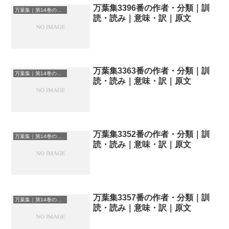
万葉集3396番の作者・分類｜訓
万葉集｜第14巻の和歌一覧
読・読み｜意味・訳｜原文
万葉集3363番の作者・分類｜訓
万葉集｜第14巻の和歌一覧
読・読み｜意味・訳｜原文
万葉集3352番の作者・分類｜訓
万葉集｜第14巻の和歌一覧
読・読み｜意味・訳｜原文
万葉集3357番の作者・分類｜訓
万葉集｜第14巻の和歌一覧
読・読み｜意味・訳｜原文