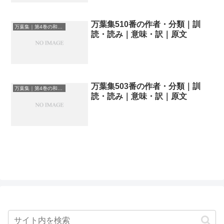
万葉集510番の作者・分類｜訓
万葉集｜第4巻の和歌一覧
読・読み｜意味・訳｜原文
万葉集503番の作者・分類｜訓
万葉集｜第4巻の和歌一覧
読・読み｜意味・訳｜原文