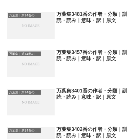
万葉集3481番の作者・分類｜訓
万葉集｜第14巻の和歌一覧
読・読み｜意味・訳｜原文
万葉集3457番の作者・分類｜訓
万葉集｜第14巻の和歌一覧
読・読み｜意味・訳｜原文
万葉集3401番の作者・分類｜訓
万葉集｜第14巻の和歌一覧
読・読み｜意味・訳｜原文
万葉集3402番の作者・分類｜訓
万葉集｜第14巻の和歌一覧
読・読み｜意味・訳｜原文