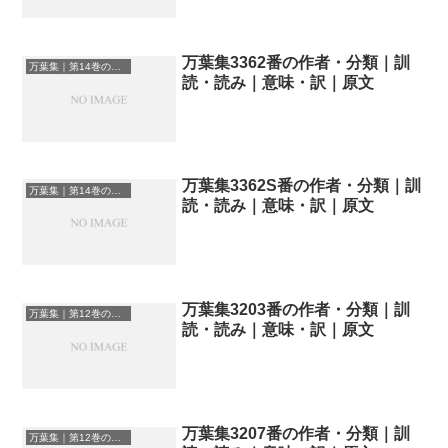
万葉集3362番の作者・分類｜訓
万葉集｜第14巻の和歌一覧
読・読み｜意味・訳｜原文
万葉集3362S番の作者・分類｜訓
万葉集｜第14巻の和歌一覧
読・読み｜意味・訳｜原文
万葉集3203番の作者・分類｜訓
万葉集｜第12巻の和歌一覧
読・読み｜意味・訳｜原文
万葉集3207番の作者・分類｜訓
万葉集｜第12巻の和歌一覧