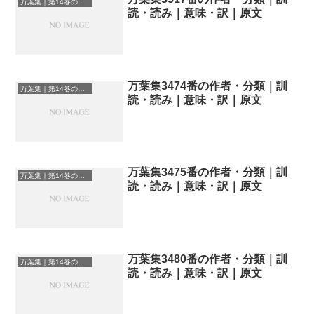
万葉集｜第14巻の和歌一覧
読・読み｜意味・訳｜原文
万葉集3474番の作者・分類｜訓
万葉集｜第14巻の和歌一覧
読・読み｜意味・訳｜原文
万葉集3475番の作者・分類｜訓
万葉集｜第14巻の和歌一覧
読・読み｜意味・訳｜原文
万葉集3480番の作者・分類｜訓
万葉集｜第14巻の和歌一覧
読・読み｜意味・訳｜原文