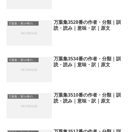
万葉集3528番の作者・分類｜訓
万葉集｜第14巻の和歌一覧
読・読み｜意味・訳｜原文
万葉集3534番の作者・分類｜訓
万葉集｜第14巻の和歌一覧
読・読み｜意味・訳｜原文
万葉集3510番の作者・分類｜訓
万葉集｜第14巻の和歌一覧
読・読み｜意味・訳｜原文
万葉集3517番の作者・分類｜訓