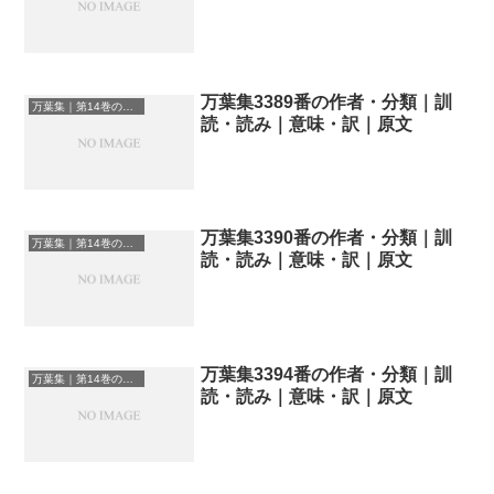
万葉集3389番の作者・分類｜訓
万葉集｜第14巻の和歌一覧
読・読み｜意味・訳｜原文
万葉集3390番の作者・分類｜訓
万葉集｜第14巻の和歌一覧
読・読み｜意味・訳｜原文
万葉集3394番の作者・分類｜訓
万葉集｜第14巻の和歌一覧
読・読み｜意味・訳｜原文