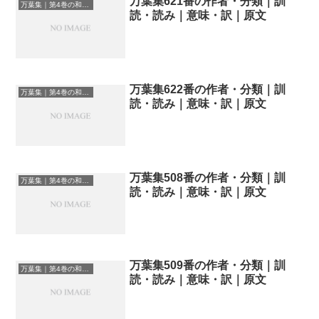
万葉集621番の作者・分類｜訓
万葉集｜第4巻の和歌一覧
読・読み｜意味・訳｜原文
万葉集622番の作者・分類｜訓
万葉集｜第4巻の和歌一覧
読・読み｜意味・訳｜原文
万葉集508番の作者・分類｜訓
万葉集｜第4巻の和歌一覧
読・読み｜意味・訳｜原文
万葉集509番の作者・分類｜訓
万葉集｜第4巻の和歌一覧
読・読み｜意味・訳｜原文