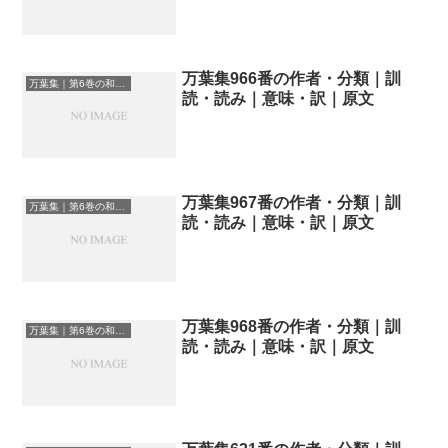
万葉集966番の作者・分類｜訓
万葉集｜第6巻の和歌一覧
読・読み｜意味・訳｜原文
万葉集967番の作者・分類｜訓
万葉集｜第6巻の和歌一覧
読・読み｜意味・訳｜原文
万葉集968番の作者・分類｜訓
万葉集｜第6巻の和歌一覧
読・読み｜意味・訳｜原文