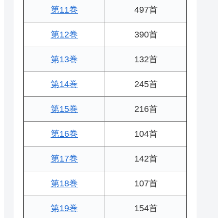
第11巻
497首
第12巻
390首
第13巻
132首
第14巻
245首
第15巻
216首
第16巻
104首
第17巻
142首
第18巻
107首
第19巻
154首