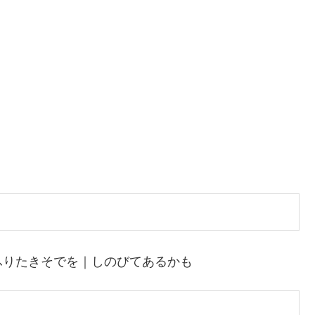
ふりたきそでを｜しのびてあるかも