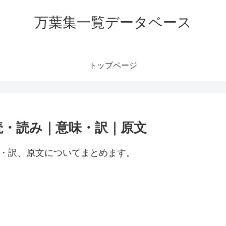
万葉集一覧データベース
トップページ
読・読み｜意味・訳｜原文
味・訳、原文についてまとめます。