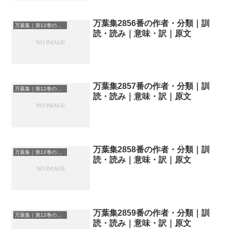
万葉集2856番の作者・分類｜訓
万葉集｜第12巻の和歌一覧
読・読み｜意味・訳｜原文
万葉集2857番の作者・分類｜訓
万葉集｜第12巻の和歌一覧
読・読み｜意味・訳｜原文
万葉集2858番の作者・分類｜訓
万葉集｜第12巻の和歌一覧
読・読み｜意味・訳｜原文
万葉集2859番の作者・分類｜訓
万葉集｜第12巻の和歌一覧
読・読み｜意味・訳｜原文