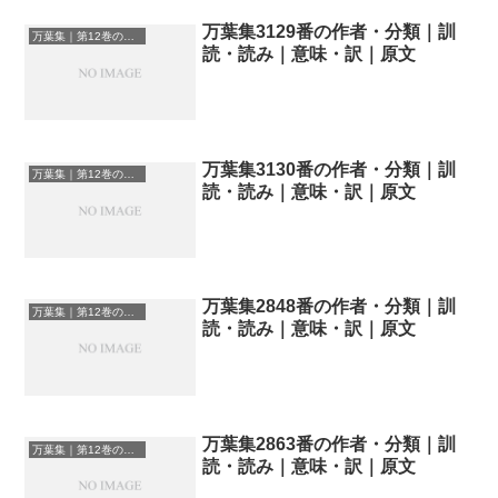
万葉集3129番の作者・分類｜訓
万葉集｜第12巻の和歌一覧
読・読み｜意味・訳｜原文
万葉集3130番の作者・分類｜訓
万葉集｜第12巻の和歌一覧
読・読み｜意味・訳｜原文
万葉集2848番の作者・分類｜訓
万葉集｜第12巻の和歌一覧
読・読み｜意味・訳｜原文
万葉集2863番の作者・分類｜訓
万葉集｜第12巻の和歌一覧
読・読み｜意味・訳｜原文