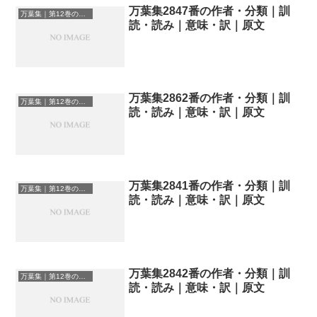
万葉集2847番の作者・分類｜訓
万葉集｜第12巻の和歌一覧
読・読み｜意味・訳｜原文
万葉集2862番の作者・分類｜訓
万葉集｜第12巻の和歌一覧
読・読み｜意味・訳｜原文
万葉集2841番の作者・分類｜訓
万葉集｜第12巻の和歌一覧
読・読み｜意味・訳｜原文
万葉集2842番の作者・分類｜訓
万葉集｜第12巻の和歌一覧
読・読み｜意味・訳｜原文