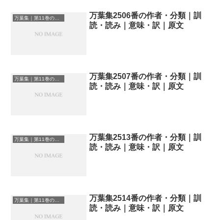
万葉集2506番の作者・分類｜訓
万葉集｜第11巻の和歌一覧
読・読み｜意味・訳｜原文
万葉集2507番の作者・分類｜訓
万葉集｜第11巻の和歌一覧
読・読み｜意味・訳｜原文
万葉集2513番の作者・分類｜訓
万葉集｜第11巻の和歌一覧
読・読み｜意味・訳｜原文
万葉集2514番の作者・分類｜訓
万葉集｜第11巻の和歌一覧
読・読み｜意味・訳｜原文