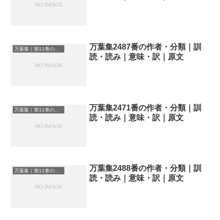
万葉集2487番の作者・分類｜訓
万葉集｜第11巻の和歌一覧
読・読み｜意味・訳｜原文
万葉集2471番の作者・分類｜訓
万葉集｜第11巻の和歌一覧
読・読み｜意味・訳｜原文
万葉集2488番の作者・分類｜訓
万葉集｜第11巻の和歌一覧
読・読み｜意味・訳｜原文