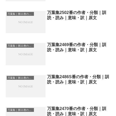
万葉集2502番の作者・分類｜訓
万葉集｜第11巻の和歌一覧
読・読み｜意味・訳｜原文
万葉集2469番の作者・分類｜訓
万葉集｜第11巻の和歌一覧
読・読み｜意味・訳｜原文
万葉集2486S番の作者・分類｜訓
万葉集｜第11巻の和歌一覧
読・読み｜意味・訳｜原文
万葉集2470番の作者・分類｜訓
万葉集｜第11巻の和歌一覧
読・読み｜意味・訳｜原文