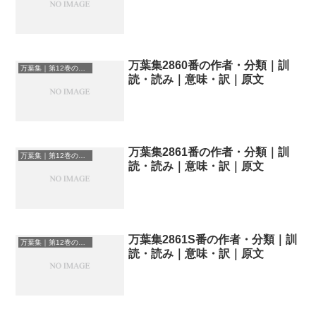
万葉集2860番の作者・分類｜訓
万葉集｜第12巻の和歌一覧
読・読み｜意味・訳｜原文
万葉集2861番の作者・分類｜訓
万葉集｜第12巻の和歌一覧
読・読み｜意味・訳｜原文
万葉集2861S番の作者・分類｜訓
万葉集｜第12巻の和歌一覧
読・読み｜意味・訳｜原文