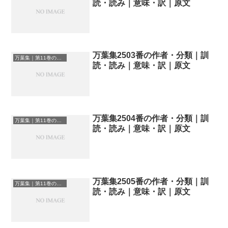
読・読み｜意味・訳｜原文
万葉集2503番の作者・分類｜訓
万葉集｜第11巻の和歌一覧
読・読み｜意味・訳｜原文
万葉集2504番の作者・分類｜訓
万葉集｜第11巻の和歌一覧
読・読み｜意味・訳｜原文
万葉集2505番の作者・分類｜訓
万葉集｜第11巻の和歌一覧
読・読み｜意味・訳｜原文