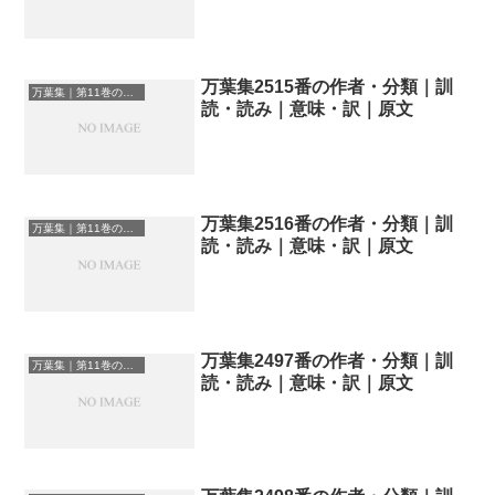
万葉集2515番の作者・分類｜訓
万葉集｜第11巻の和歌一覧
読・読み｜意味・訳｜原文
万葉集2516番の作者・分類｜訓
万葉集｜第11巻の和歌一覧
読・読み｜意味・訳｜原文
万葉集2497番の作者・分類｜訓
万葉集｜第11巻の和歌一覧
読・読み｜意味・訳｜原文