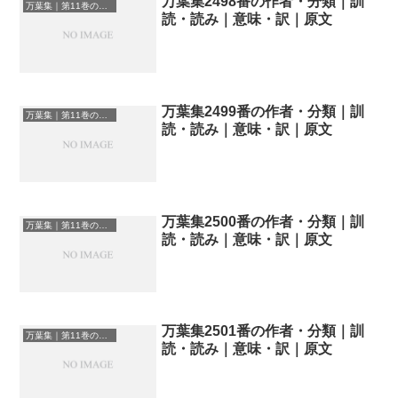
万葉集2498番の作者・分類｜訓
万葉集｜第11巻の和歌一覧
読・読み｜意味・訳｜原文
万葉集2499番の作者・分類｜訓
万葉集｜第11巻の和歌一覧
読・読み｜意味・訳｜原文
万葉集2500番の作者・分類｜訓
万葉集｜第11巻の和歌一覧
読・読み｜意味・訳｜原文
万葉集2501番の作者・分類｜訓
万葉集｜第11巻の和歌一覧
読・読み｜意味・訳｜原文