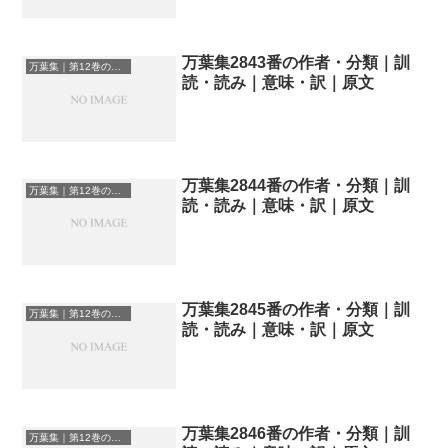
万葉集2843番の作者・分類｜訓
万葉集｜第12巻の和歌一覧
読・読み｜意味・訳｜原文
万葉集2844番の作者・分類｜訓
万葉集｜第12巻の和歌一覧
読・読み｜意味・訳｜原文
万葉集2845番の作者・分類｜訓
万葉集｜第12巻の和歌一覧
読・読み｜意味・訳｜原文
万葉集2846番の作者・分類｜訓
万葉集｜第12巻の和歌一覧