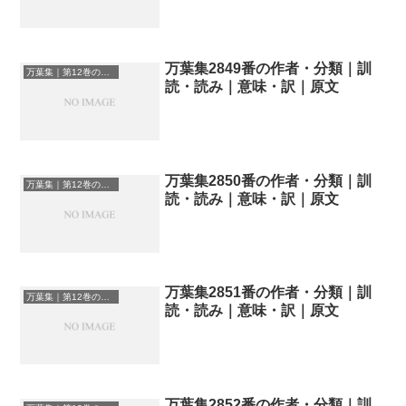
万葉集2849番の作者・分類｜訓
万葉集｜第12巻の和歌一覧
読・読み｜意味・訳｜原文
万葉集2850番の作者・分類｜訓
万葉集｜第12巻の和歌一覧
読・読み｜意味・訳｜原文
万葉集2851番の作者・分類｜訓
万葉集｜第12巻の和歌一覧
読・読み｜意味・訳｜原文
万葉集2852番の作者・分類｜訓