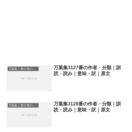
万葉集3127番の作者・分類｜訓
万葉集｜第12巻の和歌一覧
読・読み｜意味・訳｜原文
万葉集3128番の作者・分類｜訓
万葉集｜第12巻の和歌一覧
読・読み｜意味・訳｜原文