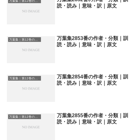
万葉集｜第12巻の和歌一覧
読・読み｜意味・訳｜原文
万葉集2853番の作者・分類｜訓
万葉集｜第12巻の和歌一覧
読・読み｜意味・訳｜原文
万葉集2854番の作者・分類｜訓
万葉集｜第12巻の和歌一覧
読・読み｜意味・訳｜原文
万葉集2855番の作者・分類｜訓
万葉集｜第12巻の和歌一覧
読・読み｜意味・訳｜原文