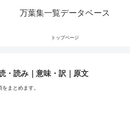
万葉集一覧データベース
トップページ
訓読・読み｜意味・訳｜原文
項をまとめます。