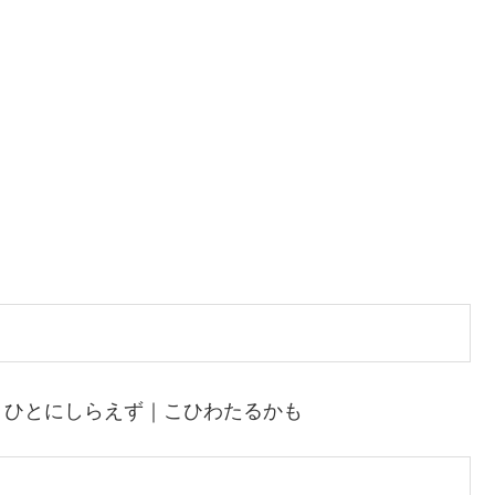
｜ひとにしらえず｜こひわたるかも