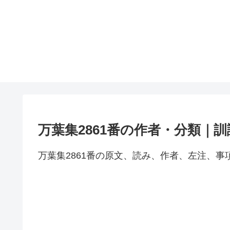
万葉集2861番の作者・分類｜
万葉集2861番の原文、読み、作者、左注、事