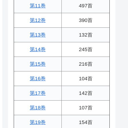
第11巻
497首
第12巻
390首
第13巻
132首
第14巻
245首
第15巻
216首
第16巻
104首
第17巻
142首
第18巻
107首
第19巻
154首