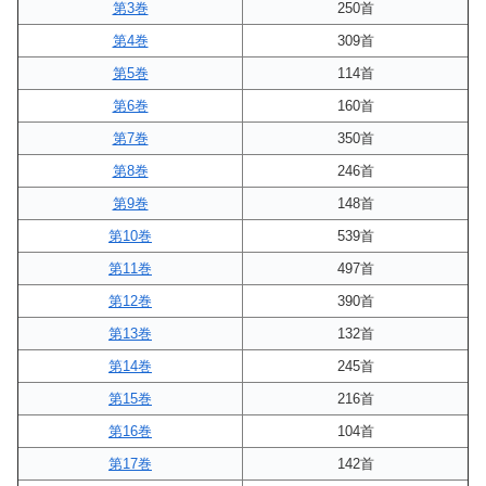
第3巻
250首
第4巻
309首
第5巻
114首
第6巻
160首
第7巻
350首
第8巻
246首
第9巻
148首
第10巻
539首
第11巻
497首
第12巻
390首
第13巻
132首
第14巻
245首
第15巻
216首
第16巻
104首
第17巻
142首