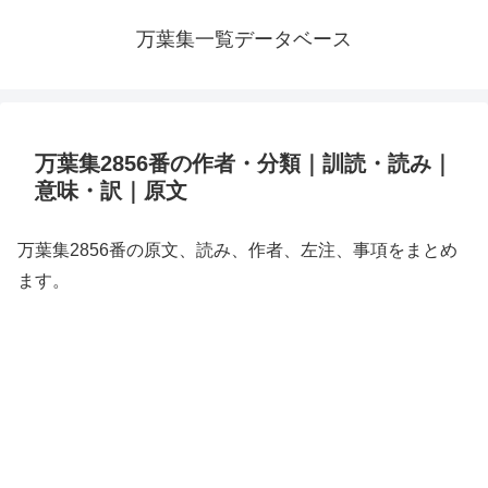
万葉集一覧データベース
万葉集2856番の作者・分類｜訓読・読み｜
意味・訳｜原文
万葉集2856番の原文、読み、作者、左注、事項をまとめ
ます。