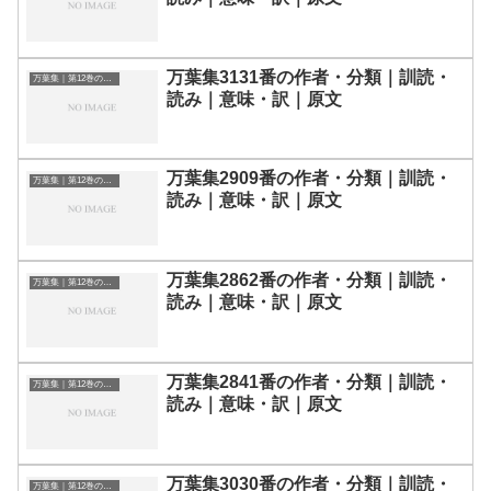
万葉集3131番の作者・分類｜訓読・
万葉集｜第12巻の和歌一覧
読み｜意味・訳｜原文
万葉集2909番の作者・分類｜訓読・
万葉集｜第12巻の和歌一覧
読み｜意味・訳｜原文
万葉集2862番の作者・分類｜訓読・
万葉集｜第12巻の和歌一覧
読み｜意味・訳｜原文
万葉集2841番の作者・分類｜訓読・
万葉集｜第12巻の和歌一覧
読み｜意味・訳｜原文
万葉集3030番の作者・分類｜訓読・
万葉集｜第12巻の和歌一覧