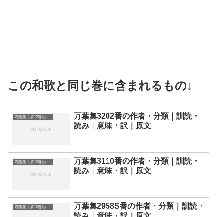
この和歌と同じ巻に含まれるもの↓
万葉集3202番の作者・分類｜訓読・
万葉集｜第12巻の和歌一覧
読み｜意味・訳｜原文
万葉集3110番の作者・分類｜訓読・
万葉集｜第12巻の和歌一覧
読み｜意味・訳｜原文
万葉集2958S番の作者・分類｜訓読・
万葉集｜第12巻の和歌一覧
読み｜意味・訳｜原文