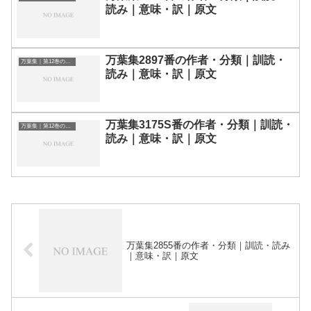
読み｜意味・訳｜原文
万葉集2897番の作者・分類｜訓読・
万葉集｜第12巻の和歌一覧
読み｜意味・訳｜原文
万葉集3175S番の作者・分類｜訓読・
万葉集｜第12巻の和歌一覧
読み｜意味・訳｜原文
万葉集2855番の作者・分類｜訓読・読み
｜意味・訳｜原文