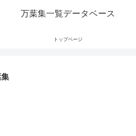
万葉集一覧データベース
トップページ
葉集