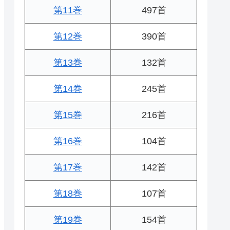
第11巻
497首
第12巻
390首
第13巻
132首
第14巻
245首
第15巻
216首
第16巻
104首
第17巻
142首
第18巻
107首
第19巻
154首