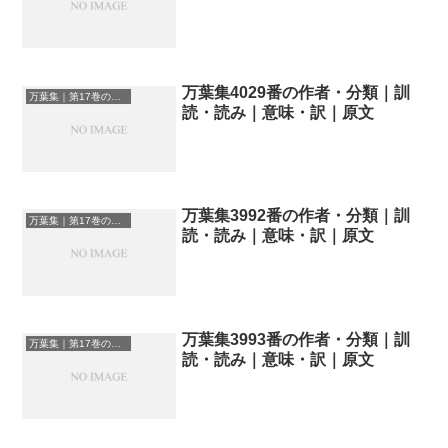
万葉集4029番の作者・分類｜訓
万葉集｜第17巻の和歌一覧
読・読み｜意味・訳｜原文
万葉集3992番の作者・分類｜訓
万葉集｜第17巻の和歌一覧
読・読み｜意味・訳｜原文
万葉集3993番の作者・分類｜訓
万葉集｜第17巻の和歌一覧
読・読み｜意味・訳｜原文