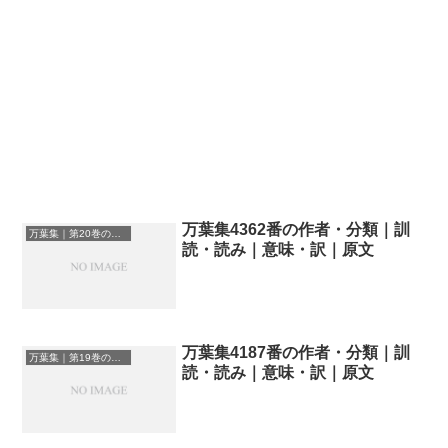
万葉集4362番の作者・分類｜訓
万葉集｜第20巻の和歌一覧
読・読み｜意味・訳｜原文
万葉集4187番の作者・分類｜訓
万葉集｜第19巻の和歌一覧
読・読み｜意味・訳｜原文