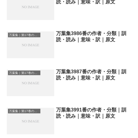
読・読み｜意味・訳｜原文
万葉集3986番の作者・分類｜訓
万葉集｜第17巻の和歌一覧
読・読み｜意味・訳｜原文
万葉集3987番の作者・分類｜訓
万葉集｜第17巻の和歌一覧
読・読み｜意味・訳｜原文
万葉集3991番の作者・分類｜訓
万葉集｜第17巻の和歌一覧
読・読み｜意味・訳｜原文