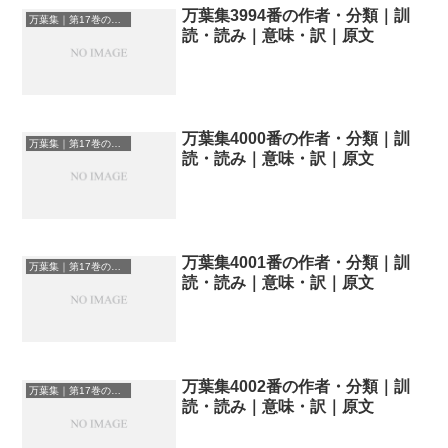
万葉集3994番の作者・分類｜訓
万葉集｜第17巻の和歌一覧
読・読み｜意味・訳｜原文
万葉集4000番の作者・分類｜訓
万葉集｜第17巻の和歌一覧
読・読み｜意味・訳｜原文
万葉集4001番の作者・分類｜訓
万葉集｜第17巻の和歌一覧
読・読み｜意味・訳｜原文
万葉集4002番の作者・分類｜訓
万葉集｜第17巻の和歌一覧
読・読み｜意味・訳｜原文