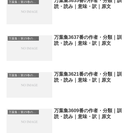
万葉集3635番の作者・分類｜訓
万葉集｜第15巻の和歌一覧
読・読み｜意味・訳｜原文
万葉集3637番の作者・分類｜訓
万葉集｜第15巻の和歌一覧
読・読み｜意味・訳｜原文
万葉集3621番の作者・分類｜訓
万葉集｜第15巻の和歌一覧
読・読み｜意味・訳｜原文
万葉集3609番の作者・分類｜訓
万葉集｜第15巻の和歌一覧
読・読み｜意味・訳｜原文