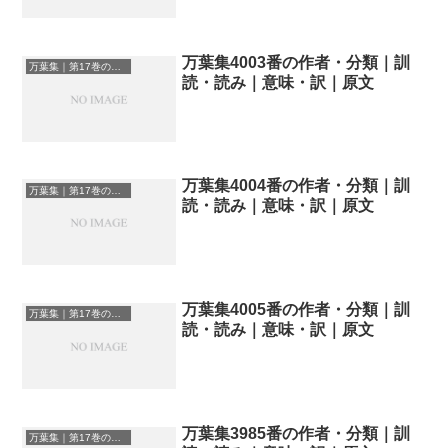
万葉集4003番の作者・分類｜訓
万葉集｜第17巻の和歌一覧
読・読み｜意味・訳｜原文
万葉集4004番の作者・分類｜訓
万葉集｜第17巻の和歌一覧
読・読み｜意味・訳｜原文
万葉集4005番の作者・分類｜訓
万葉集｜第17巻の和歌一覧
読・読み｜意味・訳｜原文
万葉集3985番の作者・分類｜訓
万葉集｜第17巻の和歌一覧