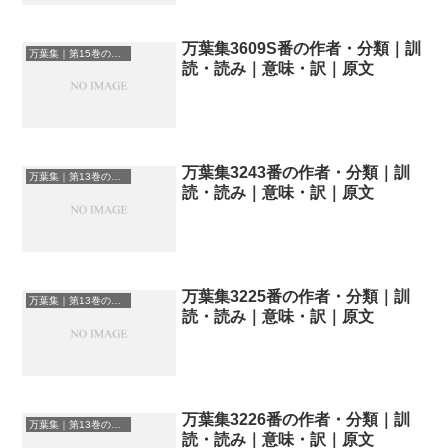
万葉集3609S番の作者・分類｜訓
万葉集｜第15巻の和歌一覧
読・読み｜意味・訳｜原文
万葉集3243番の作者・分類｜訓
万葉集｜第13巻の和歌一覧
読・読み｜意味・訳｜原文
万葉集3225番の作者・分類｜訓
万葉集｜第13巻の和歌一覧
読・読み｜意味・訳｜原文
万葉集3226番の作者・分類｜訓
万葉集｜第13巻の和歌一覧
読・読み｜意味・訳｜原文