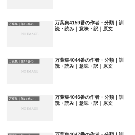
万葉集4159番の作者・分類｜訓
万葉集｜第19巻の和歌一覧
読・読み｜意味・訳｜原文
万葉集4044番の作者・分類｜訓
万葉集｜第18巻の和歌一覧
読・読み｜意味・訳｜原文
万葉集4046番の作者・分類｜訓
万葉集｜第18巻の和歌一覧
読・読み｜意味・訳｜原文
万葉集4047番の作者・分類｜訓