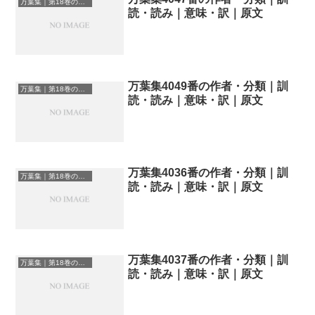
万葉集｜第18巻の和歌一覧
読・読み｜意味・訳｜原文
万葉集4049番の作者・分類｜訓
万葉集｜第18巻の和歌一覧
読・読み｜意味・訳｜原文
万葉集4036番の作者・分類｜訓
万葉集｜第18巻の和歌一覧
読・読み｜意味・訳｜原文
万葉集4037番の作者・分類｜訓
万葉集｜第18巻の和歌一覧
読・読み｜意味・訳｜原文