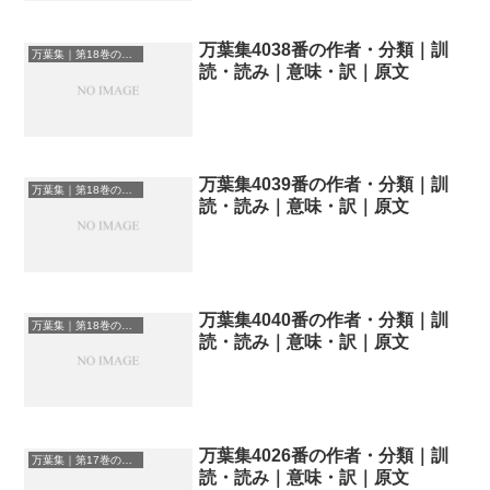
万葉集4038番の作者・分類｜訓
万葉集｜第18巻の和歌一覧
読・読み｜意味・訳｜原文
万葉集4039番の作者・分類｜訓
万葉集｜第18巻の和歌一覧
読・読み｜意味・訳｜原文
万葉集4040番の作者・分類｜訓
万葉集｜第18巻の和歌一覧
読・読み｜意味・訳｜原文
万葉集4026番の作者・分類｜訓
万葉集｜第17巻の和歌一覧
読・読み｜意味・訳｜原文