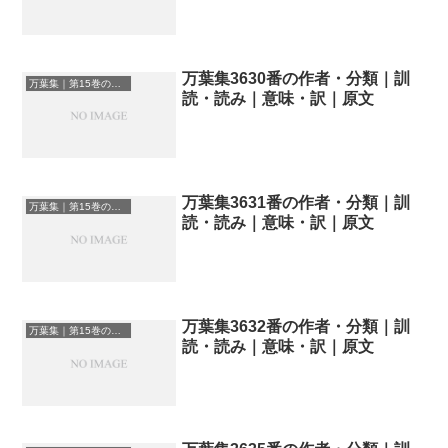
万葉集3630番の作者・分類｜訓
万葉集｜第15巻の和歌一覧
読・読み｜意味・訳｜原文
万葉集3631番の作者・分類｜訓
万葉集｜第15巻の和歌一覧
読・読み｜意味・訳｜原文
万葉集3632番の作者・分類｜訓
万葉集｜第15巻の和歌一覧
読・読み｜意味・訳｜原文