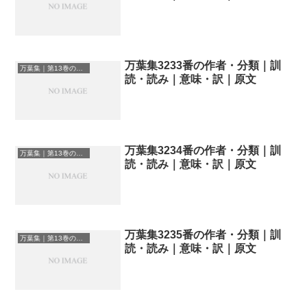
万葉集3233番の作者・分類｜訓
万葉集｜第13巻の和歌一覧
読・読み｜意味・訳｜原文
万葉集3234番の作者・分類｜訓
万葉集｜第13巻の和歌一覧
読・読み｜意味・訳｜原文
万葉集3235番の作者・分類｜訓
万葉集｜第13巻の和歌一覧
読・読み｜意味・訳｜原文