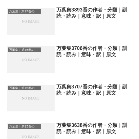
万葉集3893番の作者・分類｜訓
万葉集｜第17巻の和歌一覧
読・読み｜意味・訳｜原文
万葉集3706番の作者・分類｜訓
万葉集｜第15巻の和歌一覧
読・読み｜意味・訳｜原文
万葉集3707番の作者・分類｜訓
万葉集｜第15巻の和歌一覧
読・読み｜意味・訳｜原文
万葉集3638番の作者・分類｜訓
万葉集｜第15巻の和歌一覧
読・読み｜意味・訳｜原文