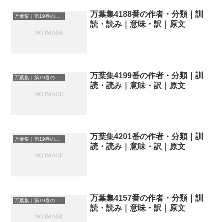
万葉集4188番の作者・分類｜訓
万葉集｜第19巻の和歌一覧
読・読み｜意味・訳｜原文
万葉集4199番の作者・分類｜訓
万葉集｜第19巻の和歌一覧
読・読み｜意味・訳｜原文
万葉集4201番の作者・分類｜訓
万葉集｜第19巻の和歌一覧
読・読み｜意味・訳｜原文
万葉集4157番の作者・分類｜訓
万葉集｜第19巻の和歌一覧
読・読み｜意味・訳｜原文