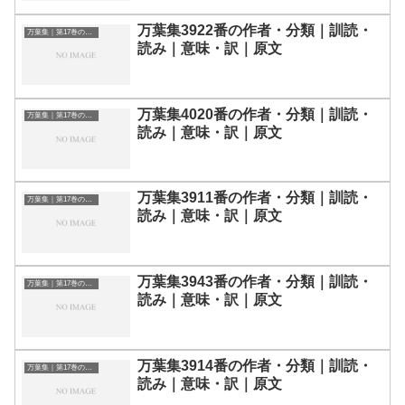
万葉集3922番の作者・分類｜訓読・
万葉集｜第17巻の和歌一覧
読み｜意味・訳｜原文
万葉集4020番の作者・分類｜訓読・
万葉集｜第17巻の和歌一覧
読み｜意味・訳｜原文
万葉集3911番の作者・分類｜訓読・
万葉集｜第17巻の和歌一覧
読み｜意味・訳｜原文
万葉集3943番の作者・分類｜訓読・
万葉集｜第17巻の和歌一覧
読み｜意味・訳｜原文
万葉集3914番の作者・分類｜訓読・
万葉集｜第17巻の和歌一覧
読み｜意味・訳｜原文