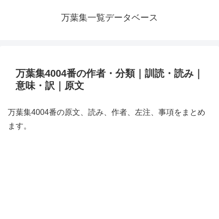
万葉集一覧データベース
万葉集4004番の作者・分類｜訓読・読み｜
意味・訳｜原文
万葉集4004番の原文、読み、作者、左注、事項をまとめ
ます。