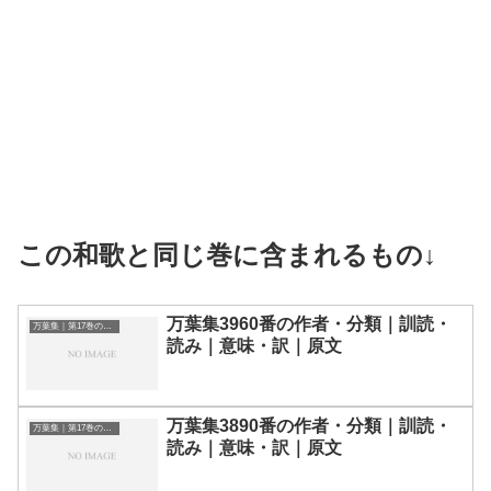
この和歌と同じ巻に含まれるもの↓
万葉集3960番の作者・分類｜訓読・
万葉集｜第17巻の和歌一覧
読み｜意味・訳｜原文
万葉集3890番の作者・分類｜訓読・
万葉集｜第17巻の和歌一覧
読み｜意味・訳｜原文