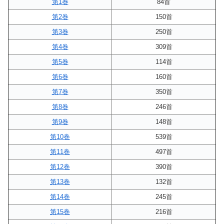
第1巻
84首
第2巻
150首
第3巻
250首
第4巻
309首
第5巻
114首
第6巻
160首
第7巻
350首
第8巻
246首
第9巻
148首
第10巻
539首
第11巻
497首
第12巻
390首
第13巻
132首
第14巻
245首
第15巻
216首