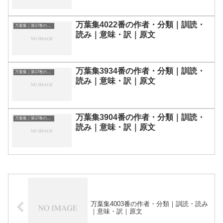
万葉集4022番の作者・分類｜訓読・
万葉集｜第17巻の和歌一覧
読み｜意味・訳｜原文
万葉集3934番の作者・分類｜訓読・
万葉集｜第17巻の和歌一覧
読み｜意味・訳｜原文
万葉集3904番の作者・分類｜訓読・
万葉集｜第17巻の和歌一覧
読み｜意味・訳｜原文
万葉集4003番の作者・分類｜訓読・読み
｜意味・訳｜原文