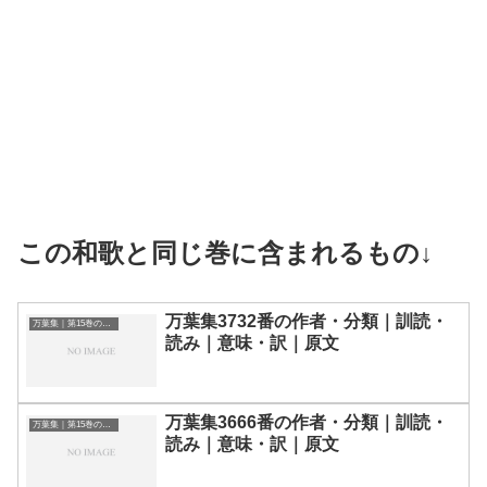
この和歌と同じ巻に含まれるもの↓
万葉集3732番の作者・分類｜訓読・
万葉集｜第15巻の和歌一覧
読み｜意味・訳｜原文
万葉集3666番の作者・分類｜訓読・
万葉集｜第15巻の和歌一覧
読み｜意味・訳｜原文