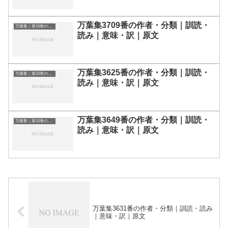
万葉集3709番の作者・分類｜訓読・
万葉集｜第15巻の和歌一覧
読み｜意味・訳｜原文
万葉集3625番の作者・分類｜訓読・
万葉集｜第15巻の和歌一覧
読み｜意味・訳｜原文
万葉集3649番の作者・分類｜訓読・
万葉集｜第15巻の和歌一覧
読み｜意味・訳｜原文
万葉集3631番の作者・分類｜訓読・読み
｜意味・訳｜原文