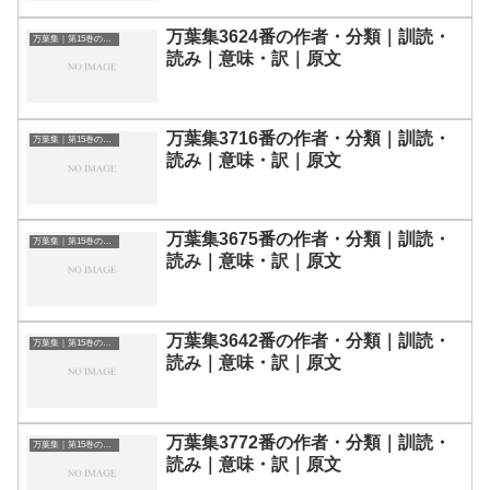
万葉集3624番の作者・分類｜訓読・
万葉集｜第15巻の和歌一覧
読み｜意味・訳｜原文
万葉集3716番の作者・分類｜訓読・
万葉集｜第15巻の和歌一覧
読み｜意味・訳｜原文
万葉集3675番の作者・分類｜訓読・
万葉集｜第15巻の和歌一覧
読み｜意味・訳｜原文
万葉集3642番の作者・分類｜訓読・
万葉集｜第15巻の和歌一覧
読み｜意味・訳｜原文
万葉集3772番の作者・分類｜訓読・
万葉集｜第15巻の和歌一覧
読み｜意味・訳｜原文