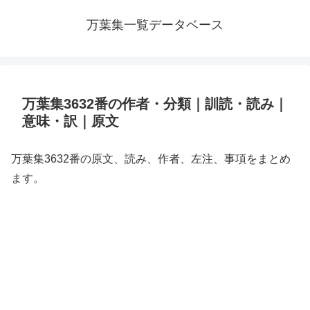
万葉集一覧データベース
万葉集3632番の作者・分類｜訓読・読み｜
意味・訳｜原文
万葉集3632番の原文、読み、作者、左注、事項をまとめ
ます。