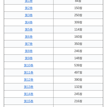
第1巻
84首
第2巻
150首
第3巻
250首
第4巻
309首
第5巻
114首
第6巻
160首
第7巻
350首
第8巻
246首
第9巻
148首
第10巻
539首
第11巻
497首
第12巻
390首
第13巻
132首
第14巻
245首
第15巻
216首