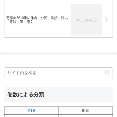
万葉集3610番の作者・分類｜訓読・読み
｜意味・訳｜原文
巻数による分類
第1巻
84首