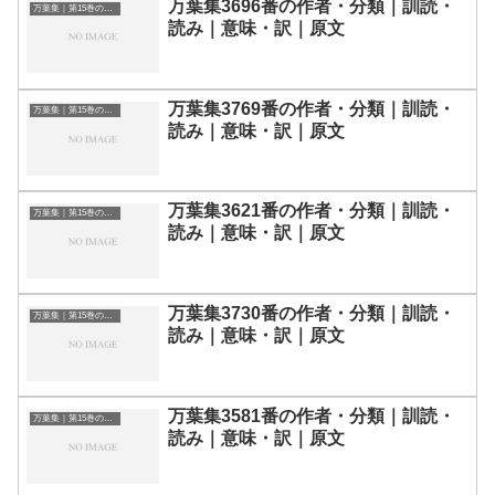
万葉集3696番の作者・分類｜訓読・
万葉集｜第15巻の和歌一覧
読み｜意味・訳｜原文
万葉集3769番の作者・分類｜訓読・
万葉集｜第15巻の和歌一覧
読み｜意味・訳｜原文
万葉集3621番の作者・分類｜訓読・
万葉集｜第15巻の和歌一覧
読み｜意味・訳｜原文
万葉集3730番の作者・分類｜訓読・
万葉集｜第15巻の和歌一覧
読み｜意味・訳｜原文
万葉集3581番の作者・分類｜訓読・
万葉集｜第15巻の和歌一覧
読み｜意味・訳｜原文