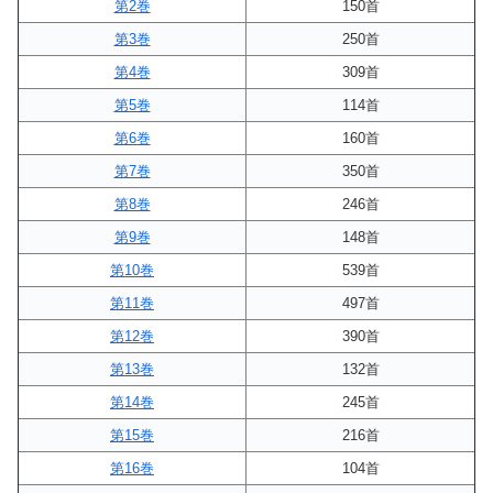
第2巻
150首
第3巻
250首
第4巻
309首
第5巻
114首
第6巻
160首
第7巻
350首
第8巻
246首
第9巻
148首
第10巻
539首
第11巻
497首
第12巻
390首
第13巻
132首
第14巻
245首
第15巻
216首
第16巻
104首