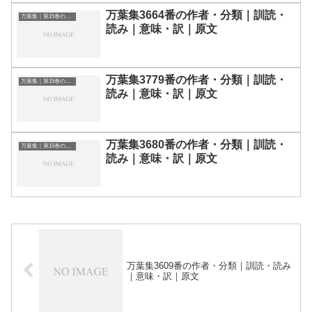
万葉集3664番の作者・分類｜訓読・
万葉集｜第15巻の和歌一覧
読み｜意味・訳｜原文
万葉集3779番の作者・分類｜訓読・
万葉集｜第15巻の和歌一覧
読み｜意味・訳｜原文
万葉集3680番の作者・分類｜訓読・
万葉集｜第15巻の和歌一覧
読み｜意味・訳｜原文
万葉集3609番の作者・分類｜訓読・読み
｜意味・訳｜原文