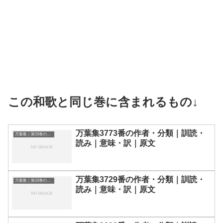
この和歌と同じ巻に含まれるもの↓
万葉集3773番の作者・分類｜訓読・
万葉集｜第15巻の和歌一覧
読み｜意味・訳｜原文
万葉集3729番の作者・分類｜訓読・
万葉集｜第15巻の和歌一覧
読み｜意味・訳｜原文