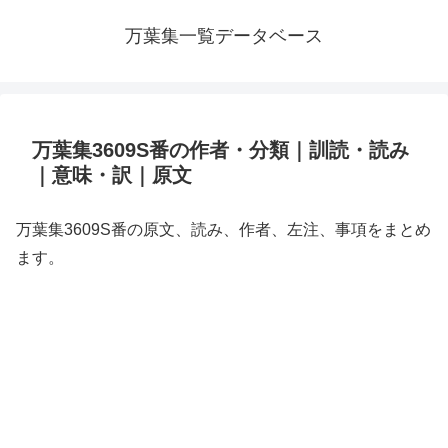
万葉集一覧データベース
万葉集3609S番の作者・分類｜訓読・読み
｜意味・訳｜原文
万葉集3609S番の原文、読み、作者、左注、事項をまとめ
ます。