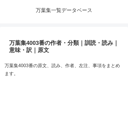
万葉集一覧データベース
万葉集4003番の作者・分類｜訓読・読み｜
意味・訳｜原文
万葉集4003番の原文、読み、作者、左注、事項をまとめ
ます。