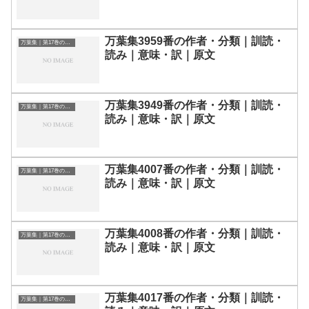
万葉集3959番の作者・分類｜訓読・
万葉集｜第17巻の和歌一覧
読み｜意味・訳｜原文
万葉集3949番の作者・分類｜訓読・
万葉集｜第17巻の和歌一覧
読み｜意味・訳｜原文
万葉集4007番の作者・分類｜訓読・
万葉集｜第17巻の和歌一覧
読み｜意味・訳｜原文
万葉集4008番の作者・分類｜訓読・
万葉集｜第17巻の和歌一覧
読み｜意味・訳｜原文
万葉集4017番の作者・分類｜訓読・
万葉集｜第17巻の和歌一覧