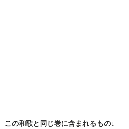
この和歌と同じ巻に含まれるもの↓