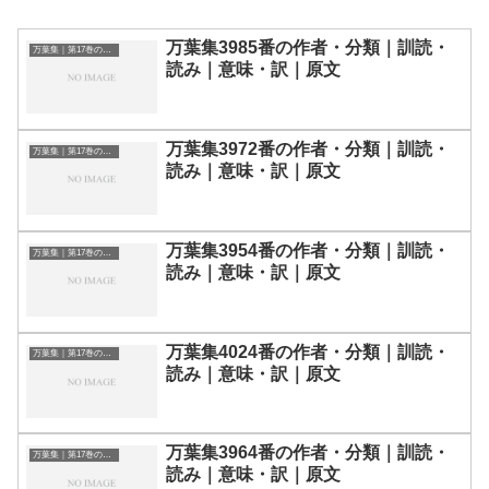
万葉集3985番の作者・分類｜訓読・
万葉集｜第17巻の和歌一覧
読み｜意味・訳｜原文
万葉集3972番の作者・分類｜訓読・
万葉集｜第17巻の和歌一覧
読み｜意味・訳｜原文
万葉集3954番の作者・分類｜訓読・
万葉集｜第17巻の和歌一覧
読み｜意味・訳｜原文
万葉集4024番の作者・分類｜訓読・
万葉集｜第17巻の和歌一覧
読み｜意味・訳｜原文
万葉集3964番の作者・分類｜訓読・
万葉集｜第17巻の和歌一覧
読み｜意味・訳｜原文