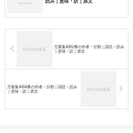
読み｜意味・訳｜原文
万葉集4002番の作者・分類｜訓読・読み
｜意味・訳｜原文
万葉集4004番の作者・分類｜訓読・読み
｜意味・訳｜原文