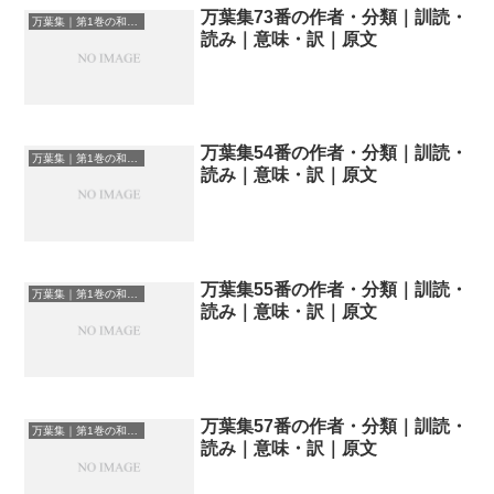
万葉集73番の作者・分類｜訓読・
万葉集｜第1巻の和歌一覧
読み｜意味・訳｜原文
万葉集54番の作者・分類｜訓読・
万葉集｜第1巻の和歌一覧
読み｜意味・訳｜原文
万葉集55番の作者・分類｜訓読・
万葉集｜第1巻の和歌一覧
読み｜意味・訳｜原文
万葉集57番の作者・分類｜訓読・
万葉集｜第1巻の和歌一覧
読み｜意味・訳｜原文