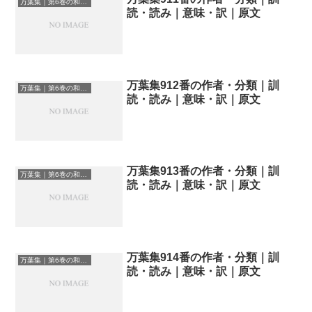
万葉集｜第6巻の和歌一覧
読・読み｜意味・訳｜原文
万葉集912番の作者・分類｜訓
万葉集｜第6巻の和歌一覧
読・読み｜意味・訳｜原文
万葉集913番の作者・分類｜訓
万葉集｜第6巻の和歌一覧
読・読み｜意味・訳｜原文
万葉集914番の作者・分類｜訓
万葉集｜第6巻の和歌一覧
読・読み｜意味・訳｜原文