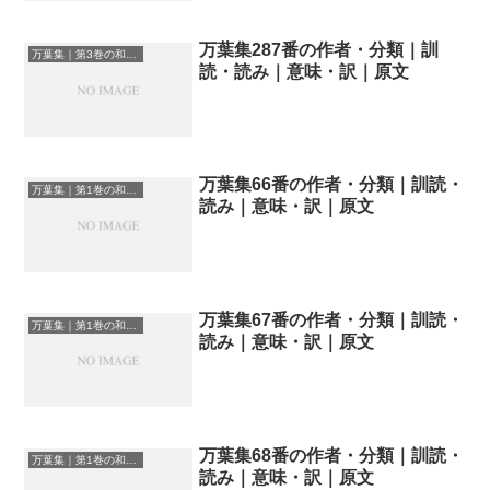
万葉集287番の作者・分類｜訓
万葉集｜第3巻の和歌一覧
読・読み｜意味・訳｜原文
万葉集66番の作者・分類｜訓読・
万葉集｜第1巻の和歌一覧
読み｜意味・訳｜原文
万葉集67番の作者・分類｜訓読・
万葉集｜第1巻の和歌一覧
読み｜意味・訳｜原文
万葉集68番の作者・分類｜訓読・
万葉集｜第1巻の和歌一覧
読み｜意味・訳｜原文