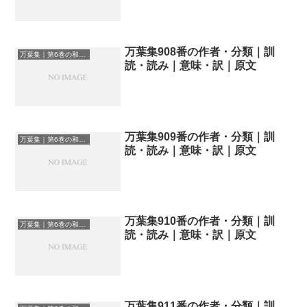
万葉集908番の作者・分類｜訓
万葉集｜第6巻の和歌一覧
読・読み｜意味・訳｜原文
万葉集909番の作者・分類｜訓
万葉集｜第6巻の和歌一覧
読・読み｜意味・訳｜原文
万葉集910番の作者・分類｜訓
万葉集｜第6巻の和歌一覧
読・読み｜意味・訳｜原文
万葉集911番の作者・分類｜訓