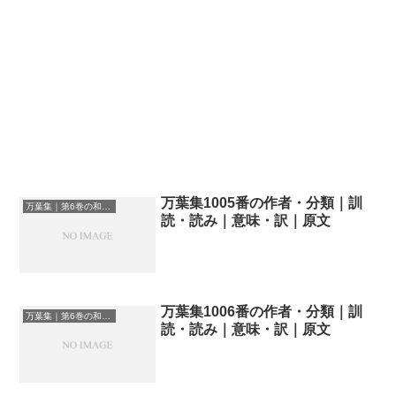
万葉集1005番の作者・分類｜訓
万葉集｜第6巻の和歌一覧
読・読み｜意味・訳｜原文
万葉集1006番の作者・分類｜訓
万葉集｜第6巻の和歌一覧
読・読み｜意味・訳｜原文