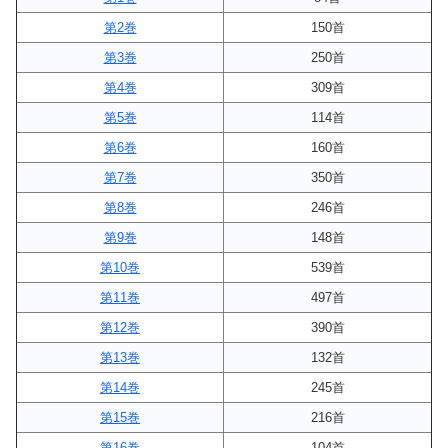
第2巻
150首
第3巻
250首
第4巻
309首
第5巻
114首
第6巻
160首
第7巻
350首
第8巻
246首
第9巻
148首
第10巻
539首
第11巻
497首
第12巻
390首
第13巻
132首
第14巻
245首
第15巻
216首
第16巻
104首