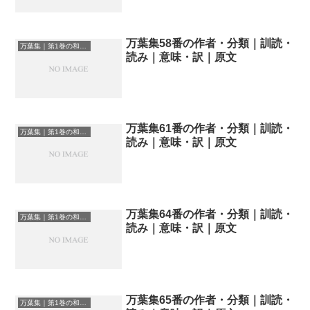
万葉集58番の作者・分類｜訓読・
万葉集｜第1巻の和歌一覧
読み｜意味・訳｜原文
万葉集61番の作者・分類｜訓読・
万葉集｜第1巻の和歌一覧
読み｜意味・訳｜原文
万葉集64番の作者・分類｜訓読・
万葉集｜第1巻の和歌一覧
読み｜意味・訳｜原文
万葉集65番の作者・分類｜訓読・
万葉集｜第1巻の和歌一覧