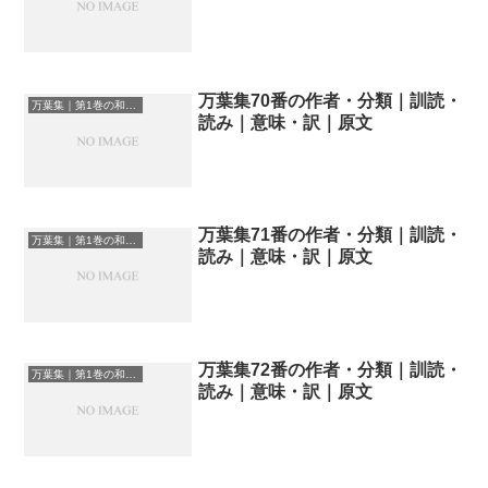
万葉集70番の作者・分類｜訓読・
万葉集｜第1巻の和歌一覧
読み｜意味・訳｜原文
万葉集71番の作者・分類｜訓読・
万葉集｜第1巻の和歌一覧
読み｜意味・訳｜原文
万葉集72番の作者・分類｜訓読・
万葉集｜第1巻の和歌一覧
読み｜意味・訳｜原文