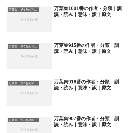
万葉集1001番の作者・分類｜訓
万葉集｜第6巻の和歌一覧
読・読み｜意味・訳｜原文
万葉集915番の作者・分類｜訓
万葉集｜第6巻の和歌一覧
読・読み｜意味・訳｜原文
万葉集916番の作者・分類｜訓
万葉集｜第6巻の和歌一覧
読・読み｜意味・訳｜原文
万葉集907番の作者・分類｜訓
万葉集｜第6巻の和歌一覧
読・読み｜意味・訳｜原文