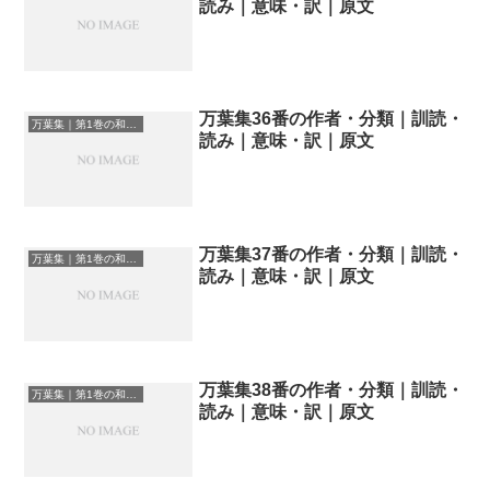
読み｜意味・訳｜原文
万葉集36番の作者・分類｜訓読・
万葉集｜第1巻の和歌一覧
読み｜意味・訳｜原文
万葉集37番の作者・分類｜訓読・
万葉集｜第1巻の和歌一覧
読み｜意味・訳｜原文
万葉集38番の作者・分類｜訓読・
万葉集｜第1巻の和歌一覧
読み｜意味・訳｜原文