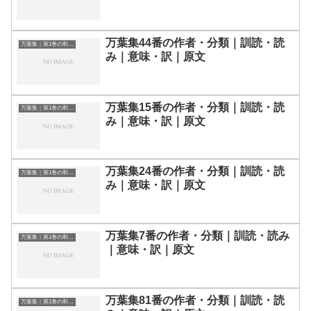
万葉集44番の作者・分類｜訓読・読
万葉集｜第1巻の和歌一覧
み｜意味・訳｜原文
万葉集15番の作者・分類｜訓読・読
万葉集｜第1巻の和歌一覧
み｜意味・訳｜原文
万葉集24番の作者・分類｜訓読・読
万葉集｜第1巻の和歌一覧
み｜意味・訳｜原文
万葉集7番の作者・分類｜訓読・読み
万葉集｜第1巻の和歌一覧
｜意味・訳｜原文
万葉集81番の作者・分類｜訓読・読
万葉集｜第1巻の和歌一覧