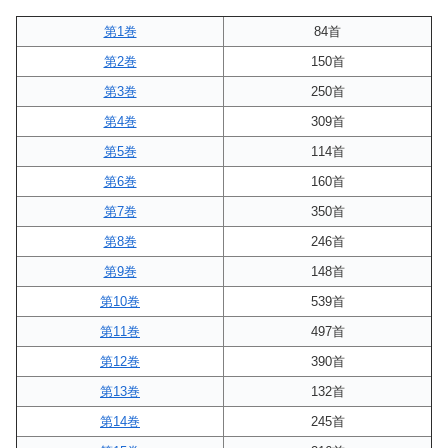
第1巻
84首
第2巻
150首
第3巻
250首
第4巻
309首
第5巻
114首
第6巻
160首
第7巻
350首
第8巻
246首
第9巻
148首
第10巻
539首
第11巻
497首
第12巻
390首
第13巻
132首
第14巻
245首