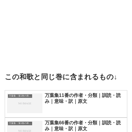
この和歌と同じ巻に含まれるもの↓
万葉集11番の作者・分類｜訓読・読
万葉集｜第1巻の和歌一覧
み｜意味・訳｜原文
万葉集66番の作者・分類｜訓読・読
万葉集｜第1巻の和歌一覧
み｜意味・訳｜原文