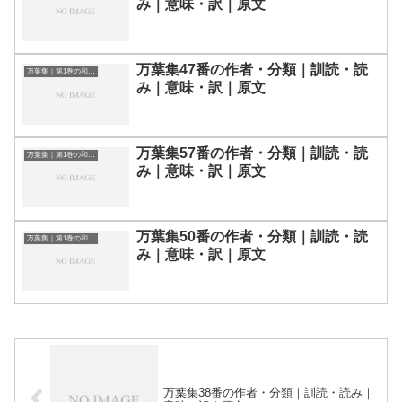
み｜意味・訳｜原文
万葉集47番の作者・分類｜訓読・読
万葉集｜第1巻の和歌一覧
み｜意味・訳｜原文
万葉集57番の作者・分類｜訓読・読
万葉集｜第1巻の和歌一覧
み｜意味・訳｜原文
万葉集50番の作者・分類｜訓読・読
万葉集｜第1巻の和歌一覧
み｜意味・訳｜原文
万葉集38番の作者・分類｜訓読・読み｜