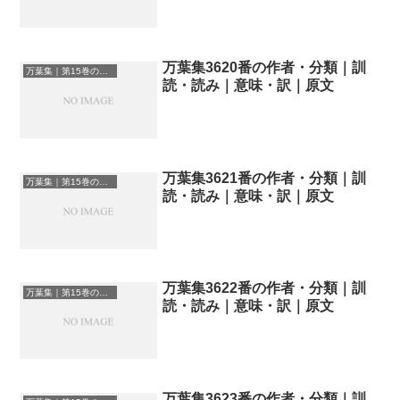
万葉集3620番の作者・分類｜訓
万葉集｜第15巻の和歌一覧
読・読み｜意味・訳｜原文
万葉集3621番の作者・分類｜訓
万葉集｜第15巻の和歌一覧
読・読み｜意味・訳｜原文
万葉集3622番の作者・分類｜訓
万葉集｜第15巻の和歌一覧
読・読み｜意味・訳｜原文
万葉集3623番の作者・分類｜訓