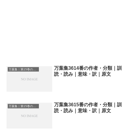
万葉集3614番の作者・分類｜訓
万葉集｜第15巻の和歌一覧
読・読み｜意味・訳｜原文
万葉集3615番の作者・分類｜訓
万葉集｜第15巻の和歌一覧
読・読み｜意味・訳｜原文