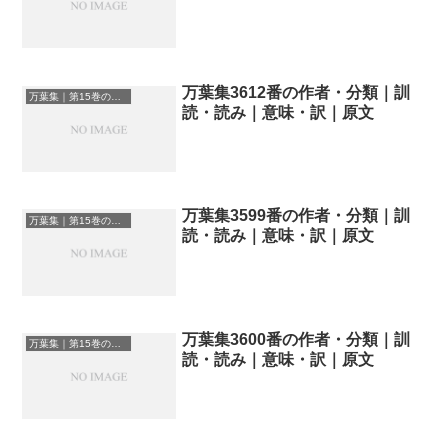
万葉集3612番の作者・分類｜訓
万葉集｜第15巻の和歌一覧
読・読み｜意味・訳｜原文
万葉集3599番の作者・分類｜訓
万葉集｜第15巻の和歌一覧
読・読み｜意味・訳｜原文
万葉集3600番の作者・分類｜訓
万葉集｜第15巻の和歌一覧
読・読み｜意味・訳｜原文