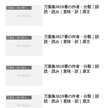
万葉集3616番の作者・分類｜訓
万葉集｜第15巻の和歌一覧
読・読み｜意味・訳｜原文
万葉集3617番の作者・分類｜訓
万葉集｜第15巻の和歌一覧
読・読み｜意味・訳｜原文
万葉集3618番の作者・分類｜訓
万葉集｜第15巻の和歌一覧
読・読み｜意味・訳｜原文
万葉集3619番の作者・分類｜訓
万葉集｜第15巻の和歌一覧
読・読み｜意味・訳｜原文