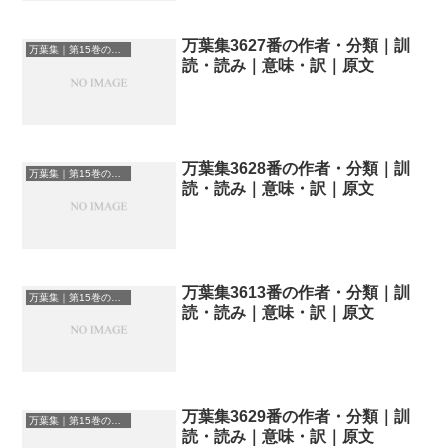
万葉集3627番の作者・分類｜訓
万葉集｜第15巻の和歌一覧
読・読み｜意味・訳｜原文
万葉集3628番の作者・分類｜訓
万葉集｜第15巻の和歌一覧
読・読み｜意味・訳｜原文
万葉集3613番の作者・分類｜訓
万葉集｜第15巻の和歌一覧
読・読み｜意味・訳｜原文
万葉集3629番の作者・分類｜訓
万葉集｜第15巻の和歌一覧
読・読み｜意味・訳｜原文