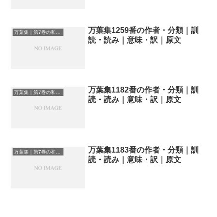
万葉集1259番の作者・分類｜訓
万葉集｜第7巻の和歌一覧
読・読み｜意味・訳｜原文
万葉集1182番の作者・分類｜訓
万葉集｜第7巻の和歌一覧
読・読み｜意味・訳｜原文
万葉集1183番の作者・分類｜訓
万葉集｜第7巻の和歌一覧
読・読み｜意味・訳｜原文