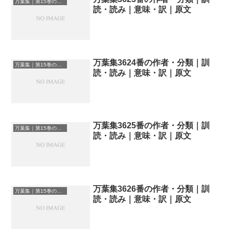
万葉集｜第15巻の和歌一覧
読・読み｜意味・訳｜原文
万葉集3624番の作者・分類｜訓
万葉集｜第15巻の和歌一覧
読・読み｜意味・訳｜原文
万葉集3625番の作者・分類｜訓
万葉集｜第15巻の和歌一覧
読・読み｜意味・訳｜原文
万葉集3626番の作者・分類｜訓
万葉集｜第15巻の和歌一覧
読・読み｜意味・訳｜原文