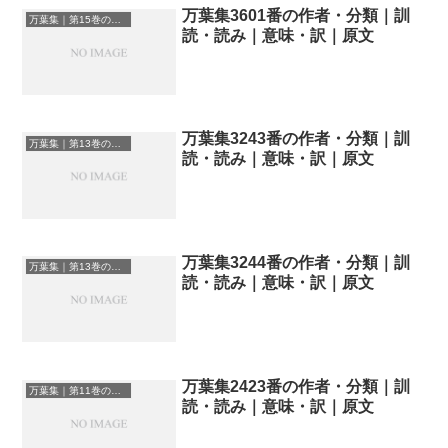
万葉集3601番の作者・分類｜訓
万葉集｜第15巻の和歌一覧
読・読み｜意味・訳｜原文
万葉集3243番の作者・分類｜訓
万葉集｜第13巻の和歌一覧
読・読み｜意味・訳｜原文
万葉集3244番の作者・分類｜訓
万葉集｜第13巻の和歌一覧
読・読み｜意味・訳｜原文
万葉集2423番の作者・分類｜訓
万葉集｜第11巻の和歌一覧
読・読み｜意味・訳｜原文