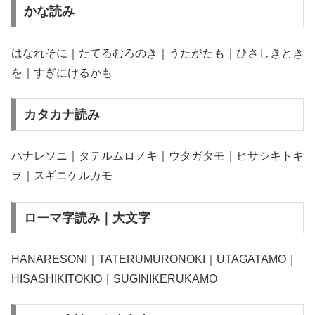
かな読み
はなれそに｜たてるむろのき｜うたがたも｜ひさしきとき
を｜すぎにけるかも
カタカナ読み
ハナレソニ｜タテルムロノキ｜ウタガタモ｜ヒサシキトキ
ヲ｜スギニケルカモ
ローマ字読み｜大文字
HANARESONI｜TATERUMURONOKI｜UTAGATAMO｜
HISASHIKITOKIO｜SUGINIKERUKAMO