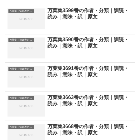
万葉集3599番の作者・分類｜訓読・
万葉集｜第15巻の和歌一覧
読み｜意味・訳｜原文
万葉集3590番の作者・分類｜訓読・
万葉集｜第15巻の和歌一覧
読み｜意味・訳｜原文
万葉集3691番の作者・分類｜訓読・
万葉集｜第15巻の和歌一覧
読み｜意味・訳｜原文
万葉集3663番の作者・分類｜訓読・
万葉集｜第15巻の和歌一覧
読み｜意味・訳｜原文
万葉集3668番の作者・分類｜訓読・
万葉集｜第15巻の和歌一覧
読み｜意味・訳｜原文