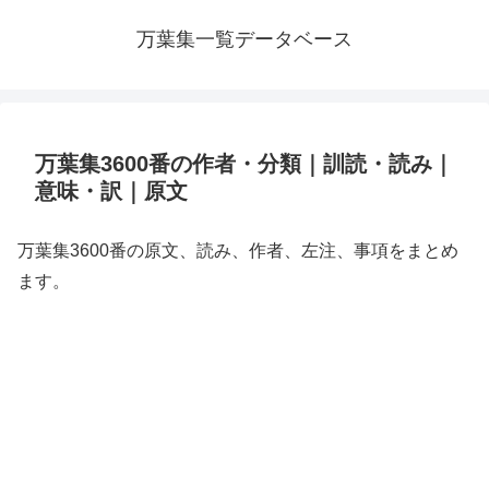
万葉集一覧データベース
万葉集3600番の作者・分類｜訓読・読み｜
意味・訳｜原文
万葉集3600番の原文、読み、作者、左注、事項をまとめ
ます。