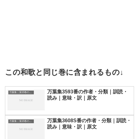
この和歌と同じ巻に含まれるもの↓
万葉集3593番の作者・分類｜訓読・
万葉集｜第15巻の和歌一覧
読み｜意味・訳｜原文
万葉集3608S番の作者・分類｜訓読・
万葉集｜第15巻の和歌一覧
読み｜意味・訳｜原文