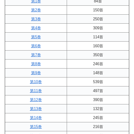
第1巻
84首
第2巻
150首
第3巻
250首
第4巻
309首
第5巻
114首
第6巻
160首
第7巻
350首
第8巻
246首
第9巻
148首
第10巻
539首
第11巻
497首
第12巻
390首
第13巻
132首
第14巻
245首
第15巻
216首