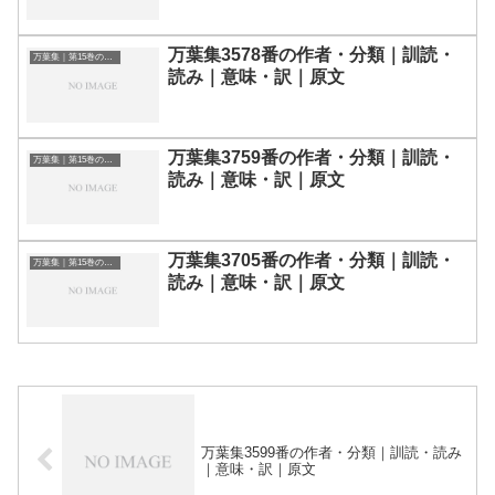
万葉集3578番の作者・分類｜訓読・
万葉集｜第15巻の和歌一覧
読み｜意味・訳｜原文
万葉集3759番の作者・分類｜訓読・
万葉集｜第15巻の和歌一覧
読み｜意味・訳｜原文
万葉集3705番の作者・分類｜訓読・
万葉集｜第15巻の和歌一覧
読み｜意味・訳｜原文
万葉集3599番の作者・分類｜訓読・読み
｜意味・訳｜原文