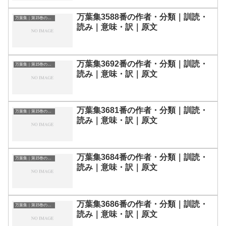
万葉集3588番の作者・分類｜訓読・
万葉集｜第15巻の和歌一覧
読み｜意味・訳｜原文
万葉集3692番の作者・分類｜訓読・
万葉集｜第15巻の和歌一覧
読み｜意味・訳｜原文
万葉集3681番の作者・分類｜訓読・
万葉集｜第15巻の和歌一覧
読み｜意味・訳｜原文
万葉集3684番の作者・分類｜訓読・
万葉集｜第15巻の和歌一覧
読み｜意味・訳｜原文
万葉集3686番の作者・分類｜訓読・
万葉集｜第15巻の和歌一覧
読み｜意味・訳｜原文