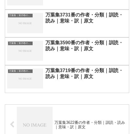
万葉集3731番の作者・分類｜訓読・
万葉集｜第15巻の和歌一覧
読み｜意味・訳｜原文
万葉集3590番の作者・分類｜訓読・
万葉集｜第15巻の和歌一覧
読み｜意味・訳｜原文
万葉集3719番の作者・分類｜訓読・
万葉集｜第15巻の和歌一覧
読み｜意味・訳｜原文
万葉集3622番の作者・分類｜訓読・読み
｜意味・訳｜原文