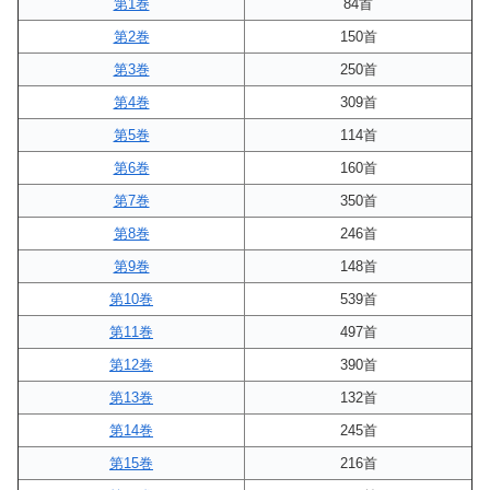
第1巻
84首
第2巻
150首
第3巻
250首
第4巻
309首
第5巻
114首
第6巻
160首
第7巻
350首
第8巻
246首
第9巻
148首
第10巻
539首
第11巻
497首
第12巻
390首
第13巻
132首
第14巻
245首
第15巻
216首