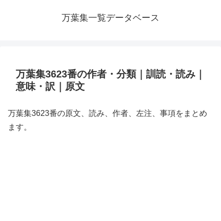
万葉集一覧データベース
万葉集3623番の作者・分類｜訓読・読み｜
意味・訳｜原文
万葉集3623番の原文、読み、作者、左注、事項をまとめ
ます。