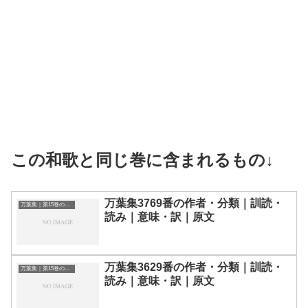
この和歌と同じ巻に含まれるもの↓
万葉集3769番の作者・分類｜訓読・
万葉集｜第15巻の和歌一覧
読み｜意味・訳｜原文
万葉集3629番の作者・分類｜訓読・
万葉集｜第15巻の和歌一覧
読み｜意味・訳｜原文