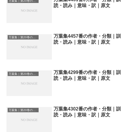
万葉集｜第20巻の和歌一覧
読・読み｜意味・訳｜原文
万葉集4457番の作者・分類｜訓
万葉集｜第20巻の和歌一覧
読・読み｜意味・訳｜原文
万葉集4299番の作者・分類｜訓
万葉集｜第20巻の和歌一覧
読・読み｜意味・訳｜原文
万葉集4302番の作者・分類｜訓
万葉集｜第20巻の和歌一覧
読・読み｜意味・訳｜原文