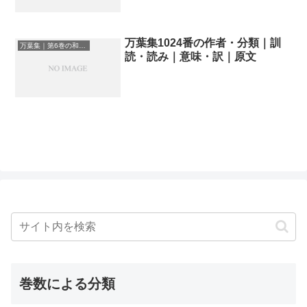
万葉集1024番の作者・分類｜訓
万葉集｜第6巻の和歌一覧
読・読み｜意味・訳｜原文
巻数による分類