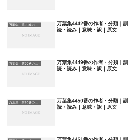
万葉集4442番の作者・分類｜訓
万葉集｜第20巻の和歌一覧
読・読み｜意味・訳｜原文
万葉集4449番の作者・分類｜訓
万葉集｜第20巻の和歌一覧
読・読み｜意味・訳｜原文
万葉集4450番の作者・分類｜訓
万葉集｜第20巻の和歌一覧
読・読み｜意味・訳｜原文
万葉集4451番の作者・分類｜訓