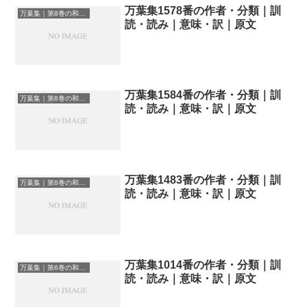
万葉集1578番の作者・分類｜訓
万葉集｜第8巻の和歌一覧
読・読み｜意味・訳｜原文
万葉集1584番の作者・分類｜訓
万葉集｜第8巻の和歌一覧
読・読み｜意味・訳｜原文
万葉集1483番の作者・分類｜訓
万葉集｜第8巻の和歌一覧
読・読み｜意味・訳｜原文
万葉集1014番の作者・分類｜訓
万葉集｜第6巻の和歌一覧
読・読み｜意味・訳｜原文