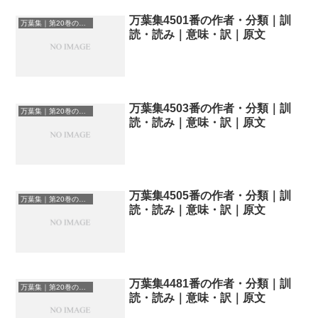
万葉集4501番の作者・分類｜訓
万葉集｜第20巻の和歌一覧
読・読み｜意味・訳｜原文
万葉集4503番の作者・分類｜訓
万葉集｜第20巻の和歌一覧
読・読み｜意味・訳｜原文
万葉集4505番の作者・分類｜訓
万葉集｜第20巻の和歌一覧
読・読み｜意味・訳｜原文
万葉集4481番の作者・分類｜訓
万葉集｜第20巻の和歌一覧
読・読み｜意味・訳｜原文