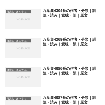
万葉集4304番の作者・分類｜訓
万葉集｜第20巻の和歌一覧
読・読み｜意味・訳｜原文
万葉集4269番の作者・分類｜訓
万葉集｜第19巻の和歌一覧
読・読み｜意味・訳｜原文
万葉集4086番の作者・分類｜訓
万葉集｜第18巻の和歌一覧
読・読み｜意味・訳｜原文
万葉集4087番の作者・分類｜訓
万葉集｜第18巻の和歌一覧
読・読み｜意味・訳｜原文