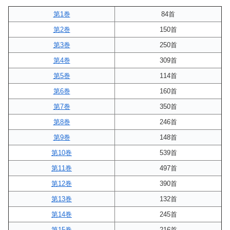
第1巻
84首
第2巻
150首
第3巻
250首
第4巻
309首
第5巻
114首
第6巻
160首
第7巻
350首
第8巻
246首
第9巻
148首
第10巻
539首
第11巻
497首
第12巻
390首
第13巻
132首
第14巻
245首
第15巻
216首