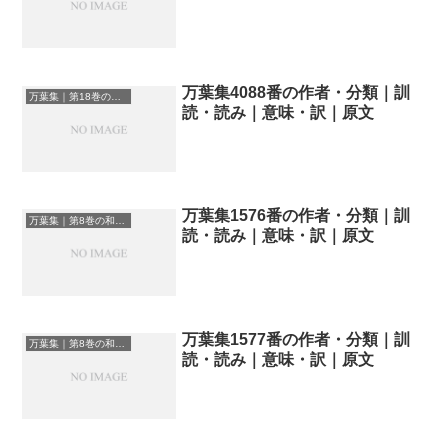
万葉集4088番の作者・分類｜訓
万葉集｜第18巻の和歌一覧
読・読み｜意味・訳｜原文
万葉集1576番の作者・分類｜訓
万葉集｜第8巻の和歌一覧
読・読み｜意味・訳｜原文
万葉集1577番の作者・分類｜訓
万葉集｜第8巻の和歌一覧
読・読み｜意味・訳｜原文