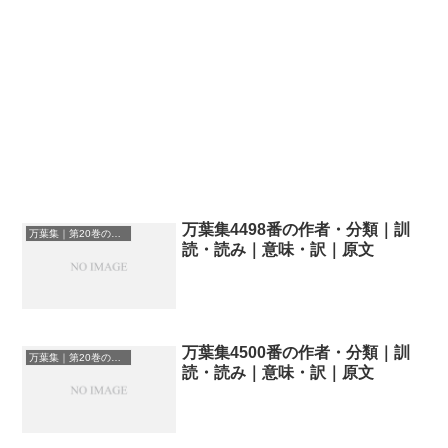
万葉集4498番の作者・分類｜訓
万葉集｜第20巻の和歌一覧
読・読み｜意味・訳｜原文
万葉集4500番の作者・分類｜訓
万葉集｜第20巻の和歌一覧
読・読み｜意味・訳｜原文