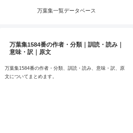
万葉集一覧データベース
万葉集1584番の作者・分類｜訓読・読み｜
意味・訳｜原文
万葉集1584番の作者・分類、訓読・読み、意味・訳、原
文についてまとめます。