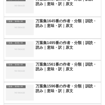
読み｜意味・訳｜原文
万葉集1645番の作者・分類｜訓読・
万葉集｜第8巻の和歌一覧
読み｜意味・訳｜原文
万葉集1495番の作者・分類｜訓読・
万葉集｜第8巻の和歌一覧
読み｜意味・訳｜原文
万葉集1561番の作者・分類｜訓読・
万葉集｜第8巻の和歌一覧
読み｜意味・訳｜原文
万葉集1596番の作者・分類｜訓読・
万葉集｜第8巻の和歌一覧
読み｜意味・訳｜原文