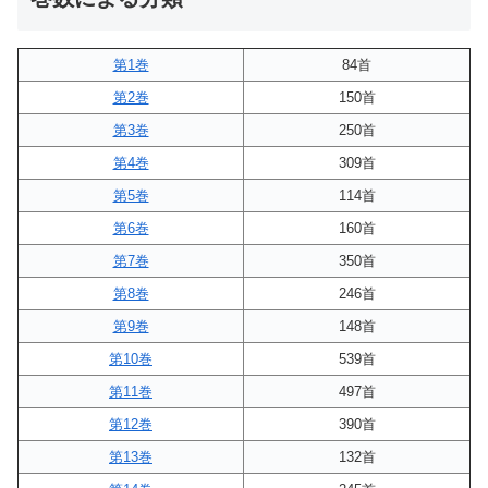
第1巻
84首
第2巻
150首
第3巻
250首
第4巻
309首
第5巻
114首
第6巻
160首
第7巻
350首
第8巻
246首
第9巻
148首
第10巻
539首
第11巻
497首
第12巻
390首
第13巻
132首