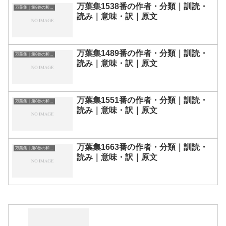
万葉集1538番の作者・分類｜訓読・
万葉集｜第8巻の和歌一覧
読み｜意味・訳｜原文
万葉集1489番の作者・分類｜訓読・
万葉集｜第8巻の和歌一覧
読み｜意味・訳｜原文
万葉集1551番の作者・分類｜訓読・
万葉集｜第8巻の和歌一覧
読み｜意味・訳｜原文
万葉集1663番の作者・分類｜訓読・
万葉集｜第8巻の和歌一覧
読み｜意味・訳｜原文