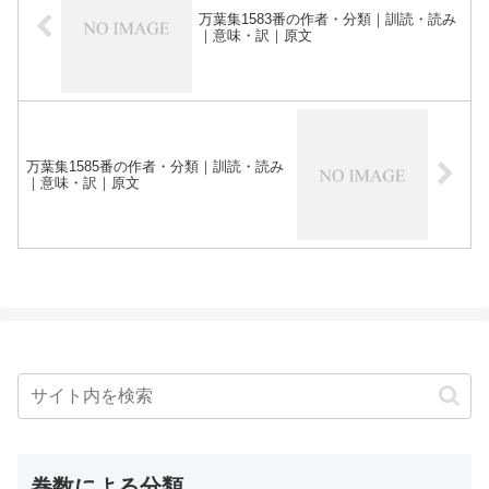
万葉集1583番の作者・分類｜訓読・読み
｜意味・訳｜原文
万葉集1585番の作者・分類｜訓読・読み
｜意味・訳｜原文
巻数による分類